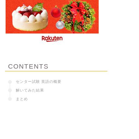
CONTENTS
センター試験 英語の概要
解いてみた結果
まとめ