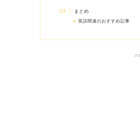
まとめ
英語関連のおすすめ記事
ス