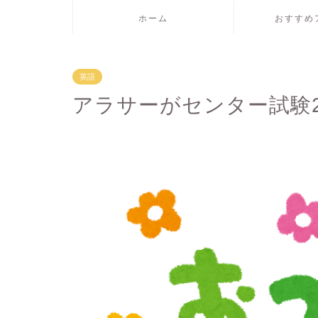
ホーム
おすすめ
英語
アラサーがセンター試験2