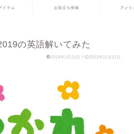
アイテム
お役立ち情報
アメリ
019の英語解いてみた
2019年1月21日
/
2022年11月11日