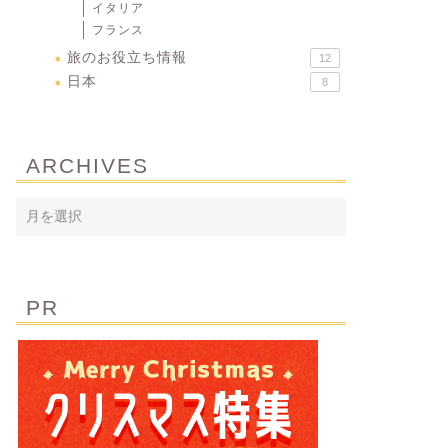
イタリア
フランス
旅のお役立ち情報
12
日本
8
ARCHIVES
PR