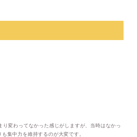
あまり変わってなかった感じがしますが、当時はなかっ
りも集中力を維持するのが大変です。