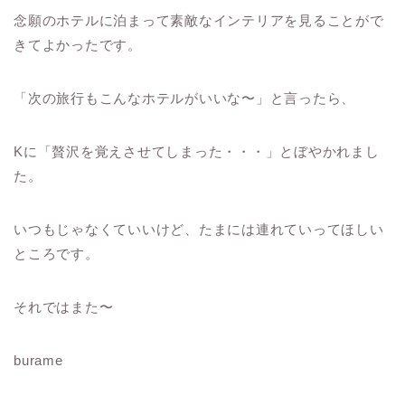
念願のホテルに泊まって素敵なインテリアを見ることがで
きてよかったです。
「次の旅行もこんなホテルがいいな〜」と言ったら、
Kに「贅沢を覚えさせてしまった・・・」とぼやかれまし
た。
いつもじゃなくていいけど、たまには連れていってほしい
ところです。
それではまた〜
burame