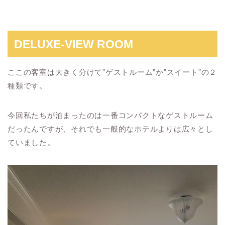
DELUXE-VIEW ROOM
ここの客室は大きく分けて”ゲストルーム”か”スイート”の２
種類です。
今回私たちが泊まったのは一番コンパクトなゲストルーム
だったんですが、それでも一般的なホテルよりは広々とし
ていました。