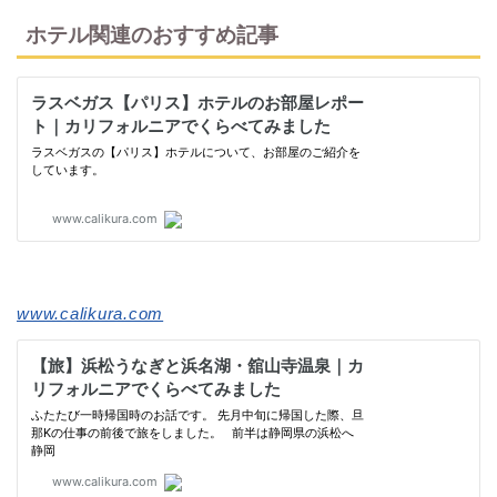
ホテル関連のおすすめ記事
www.calikura.com