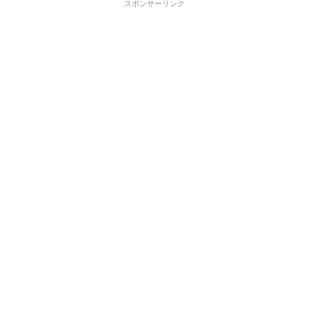
スポンサーリンク