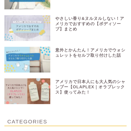
やさしい香り&ヌルヌルしない！ア
メリカでおすすめの【ボディソー
プ】まとめ
意外とかんたん！アメリカでウォシ
ュレットをセルフ取り付けした話
アメリカで日本人にも大人気のシャ
ンプー【OLAPLEX｜オラプレック
ス】使ってみた！
CATEGORIES