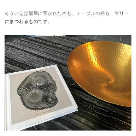
そういえば部屋に置かれた本も、テーブルの柄も、
ツリー
にまつわるもの
です。