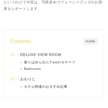
というわけで今回は、写真多めでフォーシーズンズのお部
屋をレポートします。
Contents
CLOSE
DELUXE-VIEW ROOM
散りばめられたTreeのモチーフ
Bathroom
おわりに
ホテル関連のおすすめ記事