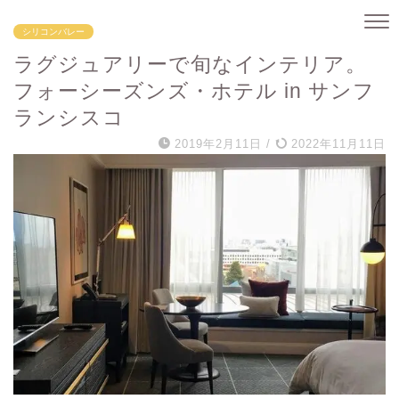
シリコンバレー
ラグジュアリーで旬なインテリア。
フォーシーズンズ・ホテル in サンフ
ランシスコ
2019年2月11日
/
2022年11月11日