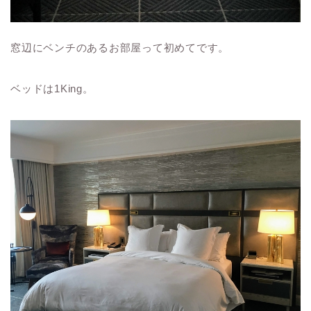
窓辺にベンチのあるお部屋って初めてです。
ベッドは1King。