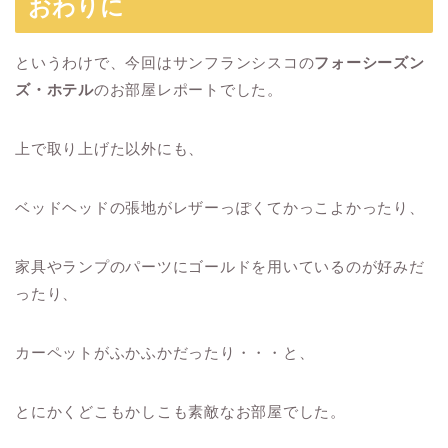
おわりに
というわけで、今回はサンフランシスコの
フォーシーズン
ズ・ホテル
のお部屋レポートでした。
上で取り上げた以外にも、
ベッドヘッドの張地がレザーっぽくてかっこよかったり、
家具やランプのパーツにゴールドを用いているのが好みだ
ったり、
カーペットがふかふかだったり・・・と、
とにかくどこもかしこも素敵なお部屋でした。