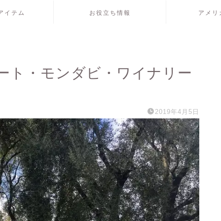
アイテム
お役立ち情報
アメリ
ート・モンダビ・ワイナリー
2019年4月5日