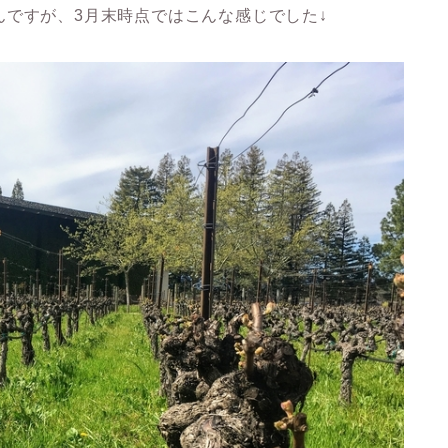
ですが、3月末時点ではこんな感じでした↓