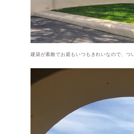
建築が素敵でお庭もいつもきれいなので、つ