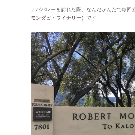
ナパバレーを訪れた際、なんだかんだで毎回
モンダビ・ワイナリー）
です。