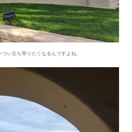
いつい立ち寄りたくなるんですよね。