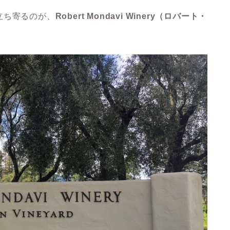
立ち寄るのが、
Robert Mondavi Winery（ロバート・