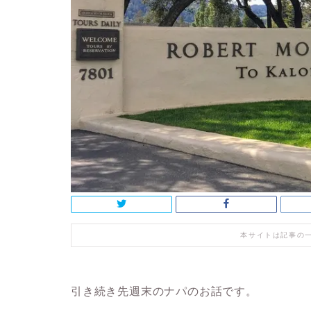
本サイトは記事の
引き続き先週末のナパのお話です。