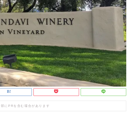
一部にPRを含む場合があります