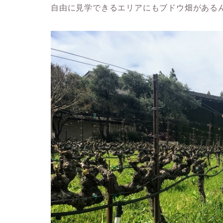
自由に見学できるエリアにもブドウ畑があるん