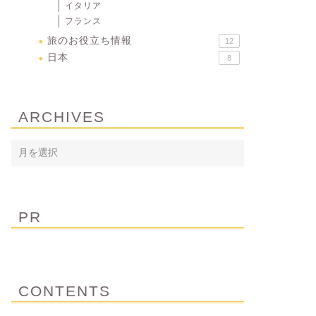
イタリア
フランス
旅のお役立ち情報
12
日本
8
ARCHIVES
PR