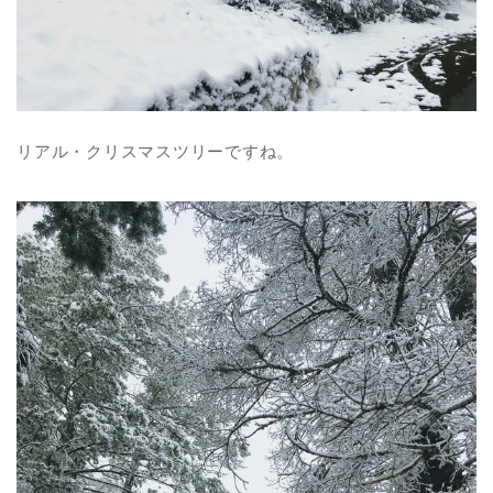
リアル・クリスマスツリーですね。