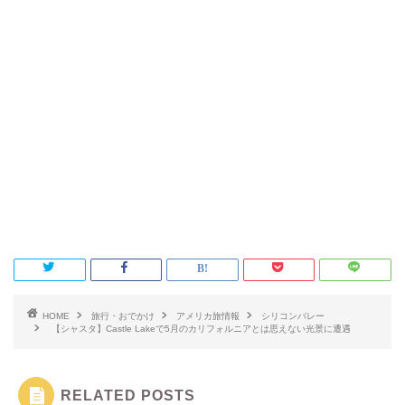
HOME
旅行・おでかけ
アメリカ旅情報
シリコンバレー
【シャスタ】Castle Lakeで5月のカリフォルニアとは思えない光景に遭遇
RELATED POSTS