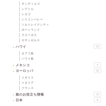
サンディエゴ
シアトル
シカゴ
シリコンバレー
ソルトレイクシティ
ポートランド
ラスベガス
ロサンゼルス
ハワイ
23
オアフ島
ハワイ島
メキシコ
4
ヨーロッパ
32
イギリス
イタリア
フランス
旅のお役立ち情報
12
日本
8