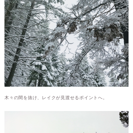
木々の間を抜け、レイクが見渡せるポイントへ。