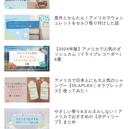
意外とかんたん！アメリカでウォシ
ュレットをセルフ取り付けした話
【2024年版】アメリカで人気のダ
ッシュカム（ドライブレコーダー）
6選
アメリカで日本人にも大人気のシャ
ンプー【OLAPLEX｜オラプレック
ス】使ってみた！
やさしい香り&ヌルヌルしない！ア
メリカでおすすめの【ボディソー
プ】まとめ