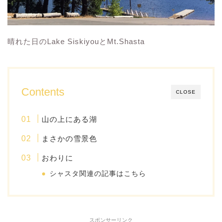
晴れた日のLake SiskiyouとMt.Shasta
Contents
CLOSE
山の上にある湖
まさかの雪景色
おわりに
シャスタ関連の記事はこちら
スポンサーリンク