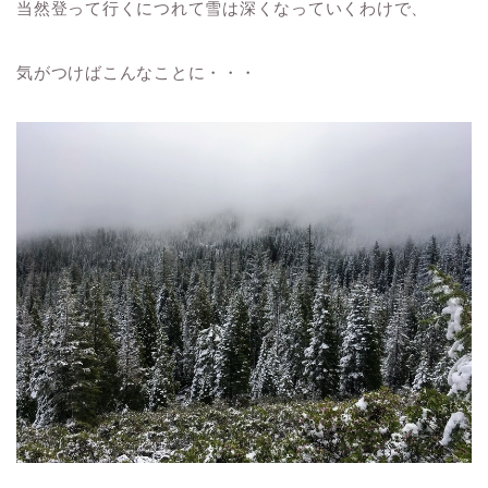
当然登って行くにつれて雪は深くなっていくわけで、
気がつけばこんなことに・・・