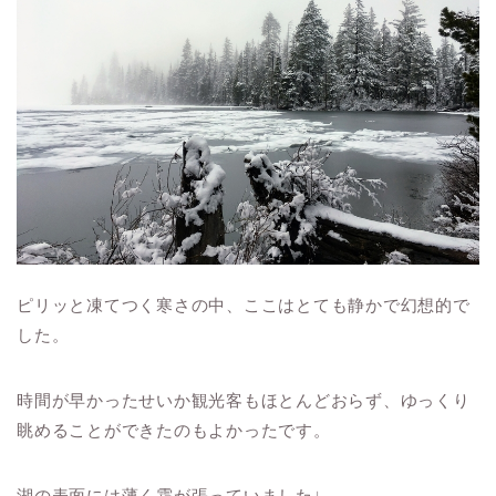
ピリッと凍てつく寒さの中、ここはとても静かで幻想的で
した。
時間が早かったせいか観光客もほとんどおらず、ゆっくり
眺めることができたのもよかったです。
湖の表面には薄く霜が張っていました↓