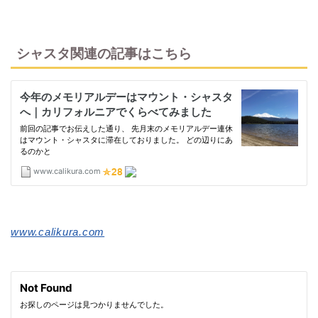
シャスタ関連の記事はこちら
www.calikura.com