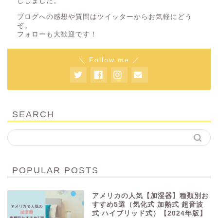
ししました。
ブログへの感想や質問はツイッターからお気軽にどう
ぞ。
フォローも大歓迎です！
＼ Follow me ／
SEARCH
POPULAR POSTS
アメリカの人気【加湿器】種類別お
すすめ5選（気化式 加熱式 超音波
式 ハイブリッド式）【2024年版】