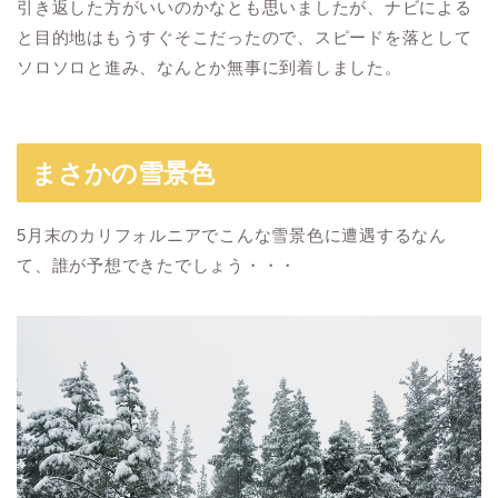
引き返した方がいいのかなとも思いましたが、ナビによる
と目的地はもうすぐそこだったので、スピードを落として
ソロソロと進み、なんとか無事に到着しました。
まさかの雪景色
5月末のカリフォルニアでこんな雪景色に遭遇するなん
て、誰が予想できたでしょう・・・