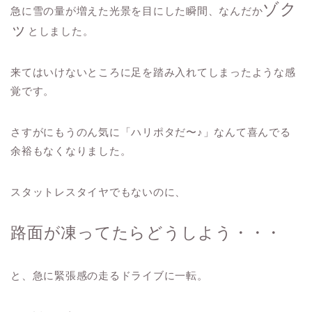
ゾク
急に雪の量が増えた光景を目にした瞬間、なんだか
ッ
としました。
来てはいけないところに足を踏み入れてしまったような感
覚です。
さすがにもうのん気に「ハリポタだ〜♪」なんて喜んでる
余裕もなくなりました。
スタットレスタイヤでもないのに、
路面が凍ってたらどうしよう・・・
と、急に緊張感の走るドライブに一転。