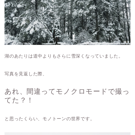
湖のあたりは道中よりもさらに雪深くなっていました。
写真を見返した際、
あれ、間違ってモノクロモードで撮っ
てた？！
と思ったくらい、モノトーンの世界です。