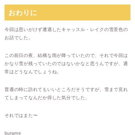
おわりに
今回は思いがけず遭遇したキャッスル・レイクの雪景色の
お話でした。
この前日の夜、結構な雨が降っていたので、それで今回は
かなり雪が残っていたのではないかなと思うんですが、通
常はどうなんでしょうね。
普通の時に訪れてもいいところだそうですが、雪まで見れ
てしまってなんだか得した気分でした。
それではまた〜
burame