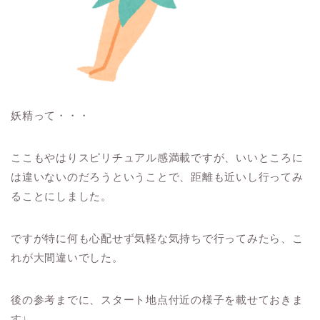
妖精って・・・
ここもやはりスピリチュアル感満載ですが、いいところに
は違いないのだろうということで、距離も近いし行ってみ
ることにしました。
ですが特に何も心配せず気軽な気持ちで行ってみたら、こ
れが大間違いでした。
後の参考までに、スタート地点付近の様子を載せておきま
す↓