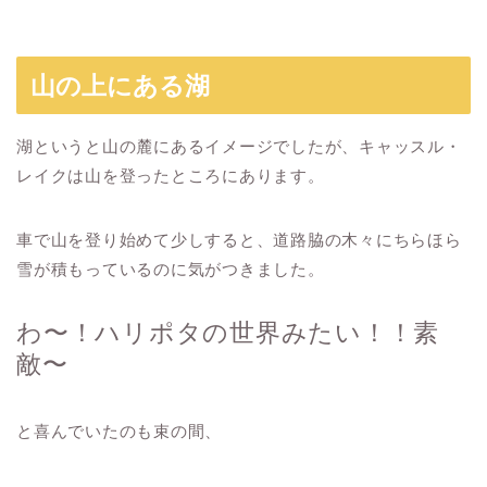
山の上にある湖
湖というと山の麓にあるイメージでしたが、キャッスル・
レイクは山を登ったところにあります。
車で山を登り始めて少しすると、道路脇の木々にちらほら
雪が積もっているのに気がつきました。
わ〜！ハリポタの世界みたい！！素
敵〜
と喜んでいたのも束の間、