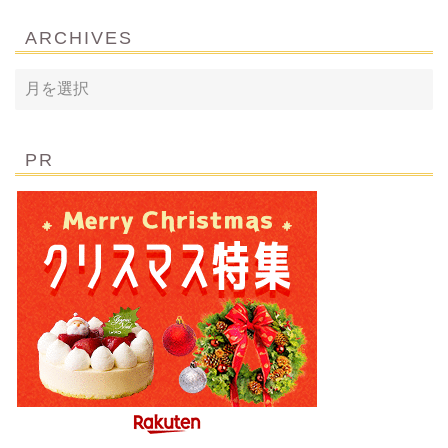
ARCHIVES
PR