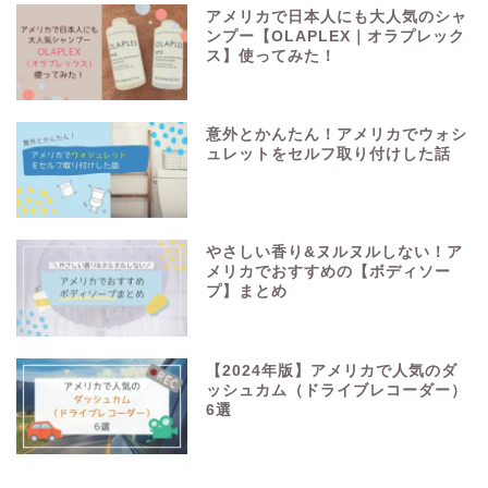
アメリカで日本人にも大人気のシャ
ンプー【OLAPLEX｜オラプレック
ス】使ってみた！
意外とかんたん！アメリカでウォシ
ュレットをセルフ取り付けした話
やさしい香り&ヌルヌルしない！ア
メリカでおすすめの【ボディソー
プ】まとめ
【2024年版】アメリカで人気のダ
ッシュカム（ドライブレコーダー）
6選