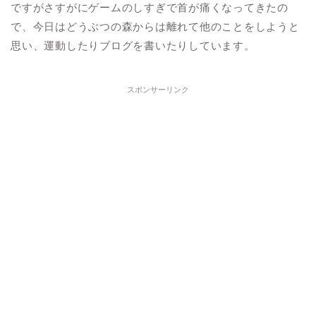
ですがさすがにゲームのしすぎで首が痛くなってきたの
で、今日はどうぶつの森からは離れて他のことをしようと
思い、運動したりブログを書いたりしています。
スポンサーリンク