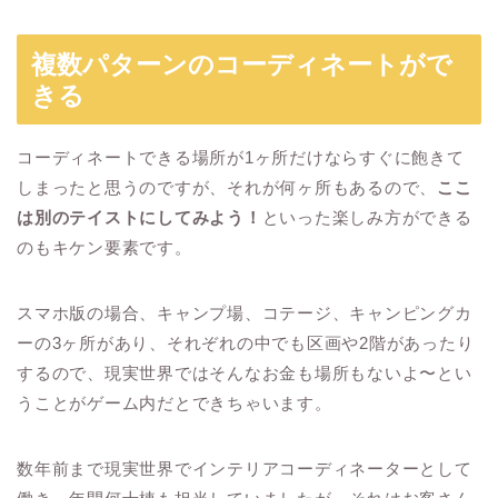
複数パターンのコーディネートがで
きる
コーディネートできる場所が1ヶ所だけならすぐに飽きて
しまったと思うのですが、それが何ヶ所もあるので、
ここ
は別のテイストにしてみよう！
といった楽しみ方ができる
のもキケン要素です。
スマホ版の場合、キャンプ場、コテージ、キャンピングカ
ーの3ヶ所があり、それぞれの中でも区画や2階があったり
するので、現実世界ではそんなお金も場所もないよ〜とい
うことがゲーム内だとできちゃいます。
数年前まで現実世界でインテリアコーディネーターとして