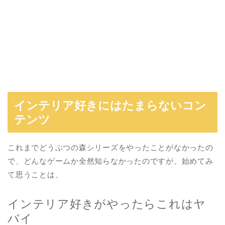
インテリア好きにはたまらないコン
テンツ
これまでどうぶつの森シリーズをやったことがなかったの
で、どんなゲームか全然知らなかったのですが、始めてみ
て思うことは、
インテリア好きがやったらこれはヤ
バイ