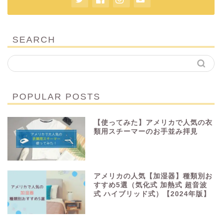
SEARCH
POPULAR POSTS
【使ってみた】アメリカで人気の衣
類用スチーマーのお手並み拝見
アメリカの人気【加湿器】種類別お
すすめ5選（気化式 加熱式 超音波
式 ハイブリッド式）【2024年版】