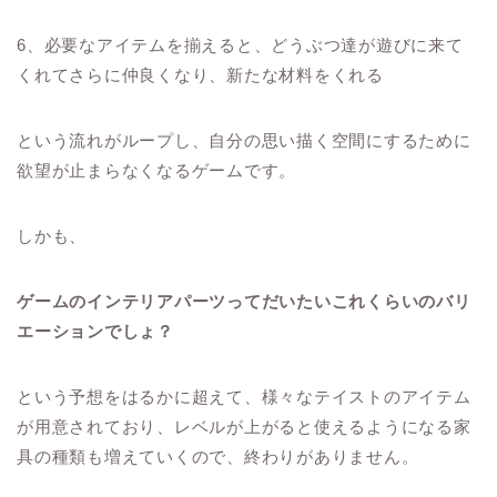
6、必要なアイテムを揃えると、どうぶつ達が遊びに来て
くれてさらに仲良くなり、新たな材料をくれる
という流れがループし、自分の思い描く空間にするために
欲望が止まらなくなるゲームです。
しかも、
ゲームのインテリアパーツってだいたいこれくらいのバリ
エーションでしょ？
という予想をはるかに超えて、様々なテイストのアイテム
が用意されており、レベルが上がると使えるようになる家
具の種類も増えていくので、終わりがありません。