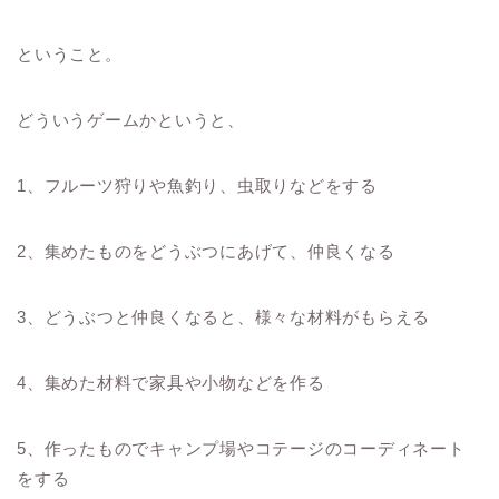
ということ。
どういうゲームかというと、
1、フルーツ狩りや魚釣り、虫取りなどをする
2、集めたものをどうぶつにあげて、仲良くなる
3、どうぶつと仲良くなると、様々な材料がもらえる
4、集めた材料で家具や小物などを作る
5、作ったものでキャンプ場やコテージのコーディネート
をする