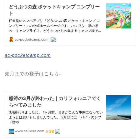
ac-pocketcamp.com
先月までの様子はこちら↓