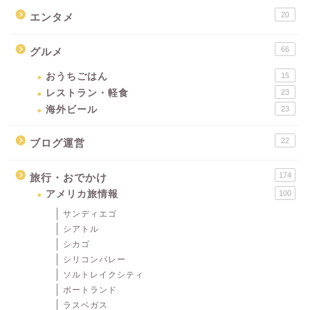
20
エンタメ
66
グルメ
おうちごはん
15
レストラン・軽食
23
海外ビール
23
22
ブログ運営
174
旅行・おでかけ
アメリカ旅情報
100
サンディエゴ
シアトル
シカゴ
シリコンバレー
ソルトレイクシティ
ポートランド
ラスベガス