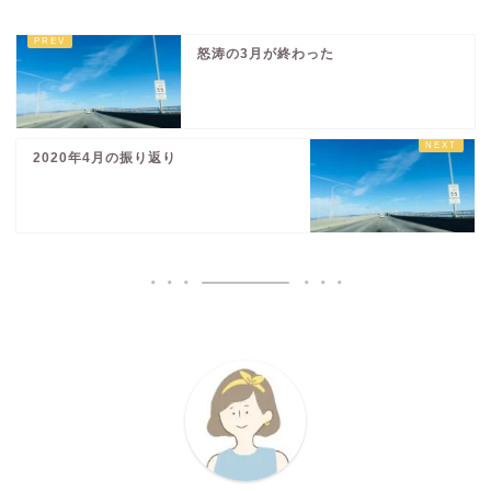
怒涛の3月が終わった
2020年4月の振り返り