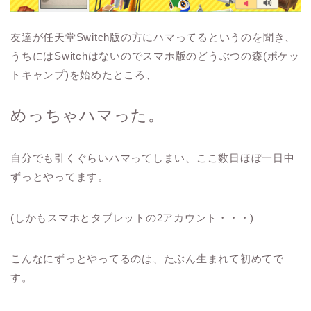
友達が任天堂Switch版の方にハマってるというのを聞き、
うちにはSwitchはないのでスマホ版のどうぶつの森(ポケッ
トキャンプ)を始めたところ、
めっちゃハマった。
自分でも引くぐらいハマってしまい、ここ数日ほぼ一日中
ずっとやってます。
(しかもスマホとタブレットの2アカウント・・・)
こんなにずっとやってるのは、たぶん生まれて初めてで
す。