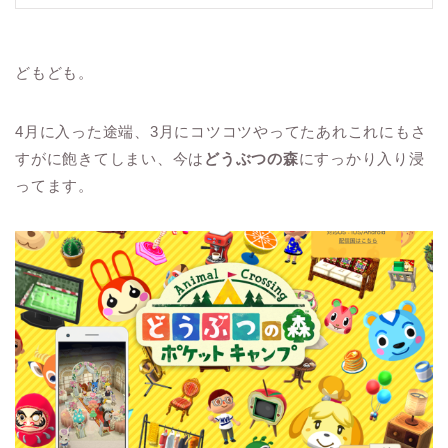
どもども。
4月に入った途端、3月にコツコツやってたあれこれにもさ
すがに飽きてしまい、今は
どうぶつの森
にすっかり入り浸
ってます。