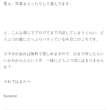
変え、写真をとったりして遊んでます。
と、こんな感じでブログでまで力説してしまうくらい、ど
うぶつの森にどっぷりハマっている今日このごろです。
スマホがあれば無料で楽しめますので、ひまで何したらい
いかわからんという方、一緒にどうぶつ沼にはまりません
か？
それではまた〜
burame