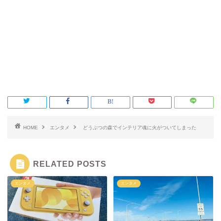
HOME
エンタメ
どうぶつの森でインテリア魂に火がついてしまった
RELATED POSTS
エンタメ
エンタメ