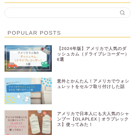
POPULAR POSTS
【2024年版】アメリカで人気のダ
ッシュカム（ドライブレコーダー）
6選
意外とかんたん！アメリカでウォシ
ュレットをセルフ取り付けした話
アメリカで日本人にも大人気のシャ
ンプー【OLAPLEX｜オラプレック
ス】使ってみた！