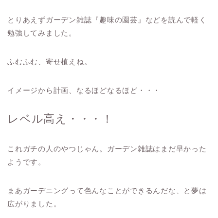
とりあえずガーデン雑誌『趣味の園芸』などを読んで軽く
勉強してみました。
ふむふむ、寄せ植えね。
イメージから計画、なるほどなるほど・・・
レベル高え・・・！
これガチの人のやつじゃん。ガーデン雑誌はまだ早かった
ようです。
まあガーデニングって色んなことができるんだな、と夢は
広がりました。