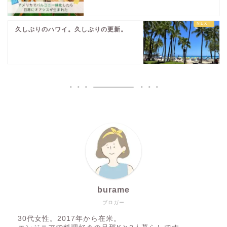
久しぶりのハワイ。久しぶりの更新。
burame
ブロガー
30代女性。2017年から在米。