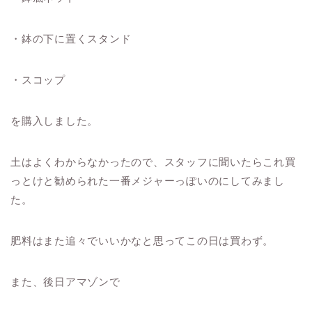
・鉢の下に置くスタンド
・スコップ
を購入しました。
土はよくわからなかったので、スタッフに聞いたらこれ買
っとけと勧められた一番メジャーっぽいのにしてみまし
た。
肥料はまた追々でいいかなと思ってこの日は買わず。
また、後日アマゾンで