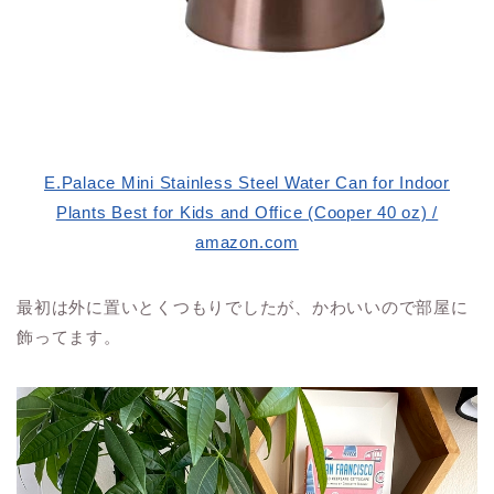
E.Palace Mini Stainless Steel Water Can for Indoor
Plants Best for Kids and Office (Cooper 40 oz) /
amazon.com
最初は外に置いとくつもりでしたが、かわいいので部屋に
飾ってます。