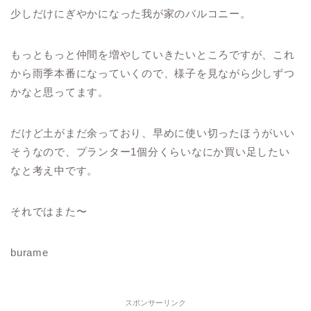
少しだけにぎやかになった我が家のバルコニー。
もっともっと仲間を増やしていきたいところですが、これ
から雨季本番になっていくので、様子を見ながら少しずつ
かなと思ってます。
だけど土がまだ余っており、早めに使い切ったほうがいい
そうなので、プランター1個分くらいなにか買い足したい
なと考え中です。
それではまた〜
burame
スポンサーリンク