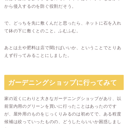
から侵入するのを防ぐ役割だそう。
で、どっちを先に敷くんだと思ったら、ネットに石を入れ
て鉢の下に敷くとのこと。ふむふむ。
あとは土や肥料は店で聞けばいいか、ということでとりあ
えず行ってみることにしました。
ガーデニングショップに行ってみて
家の近くにわりと大きなガーデニングショップがあり、以
前室内用のグリーンを買いに行ったことはあったのです
が、屋外用のものをじっくりみるのは初めてで、ある程度
候補は絞っていったものの、どうしたらいいか困惑しまし