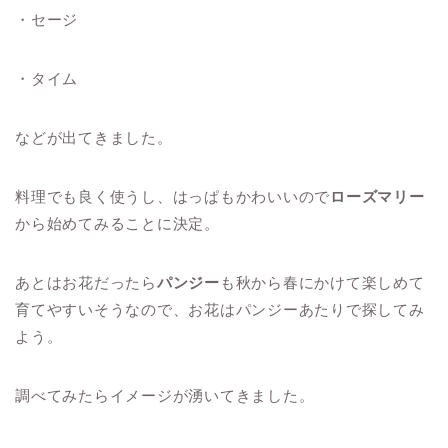
・セージ
・タイム
などが出てきました。
料理でも良く使うし、はっぱもかわいいので
ローズマリー
から始めてみることに決定。
あとはお花だったら
パンジー
も秋から春にかけて楽しめて
育てやすいそうなので、お花はパンジーあたりで探してみ
よう。
調べてみたらイメージが湧いてきました。