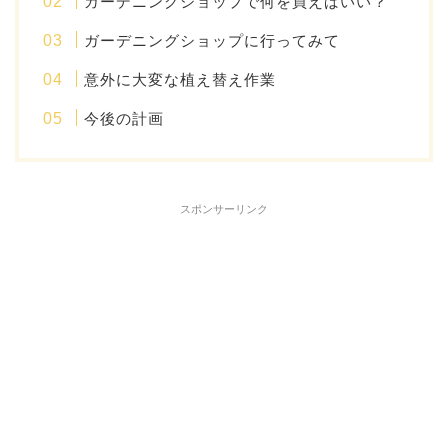
ガーデニングショップで何を買えばいい？
ガーデニングショップに行ってみて
意外に大変な植え替え作業
今後の計画
スポンサーリンク