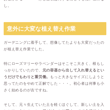
し。
意外に大変な植え替え作業
ガーデニングに着手して、想像してたよりも大変だったの
が植え替え作業でした。
特にローズマリーやラベンダーはそこそこ大きく、根もし
っかりしていたので、
元の容器から出して入れ替えるとい
うだけでもわりと重労働。
もっと大きなサイズにしようと
思ってたのをやめて正解でした・・・。初心者は何事も小
さく始めるのが吉ですね。
そして、元々生えていた土を軽くほぐして、新しい土を入