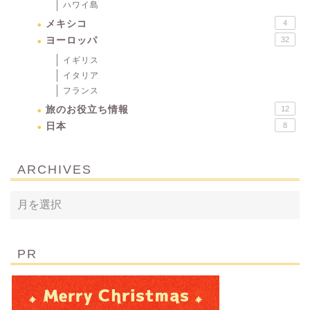
ハワイ島
メキシコ
4
ヨーロッパ
32
イギリス
イタリア
フランス
旅のお役立ち情報
12
日本
8
ARCHIVES
PR