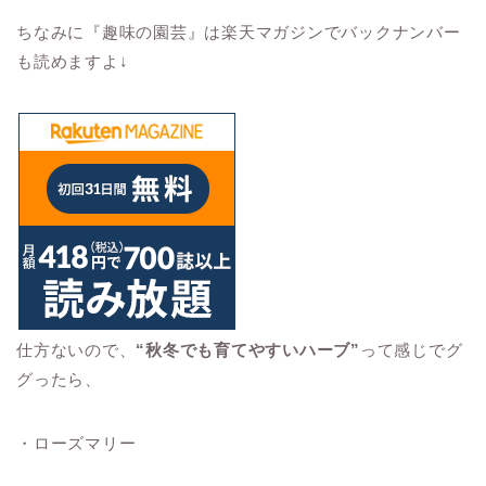
ちなみに『趣味の園芸』は楽天マガジンでバックナンバー
も読めますよ↓
仕方ないので、
“秋冬でも育てやすいハーブ”
って感じでグ
グったら、
・ローズマリー