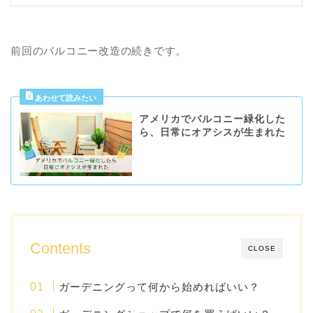
前回のバルコニー改造の続きです。
アメリカでバルコニー緑化した
ら、日常にオアシスが生まれた
Contents
CLOSE
ガーデニングって何から始めればいい？