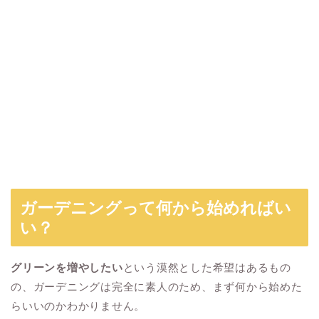
ガーデニングって何から始めればい
い？
グリーンを増やしたい
という漠然とした希望はあるもの
の、ガーデニングは完全に素人のため、まず何から始めた
らいいのかわかりません。