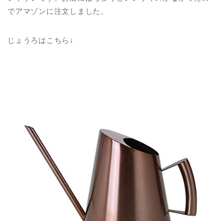
でアマゾンに注文しました。
じょうろはこちら↓