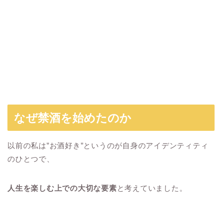
なぜ禁酒を始めたのか
以前の私は”お酒好き”というのが自身のアイデンティティ
のひとつで、
人生を楽しむ上での大切な要素
と考えていました。