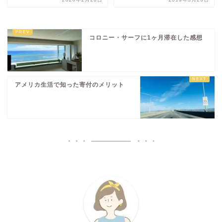
コロニー・サーフに1ヶ月滞在した感想
アメリカ生活で知った寄付のメリット