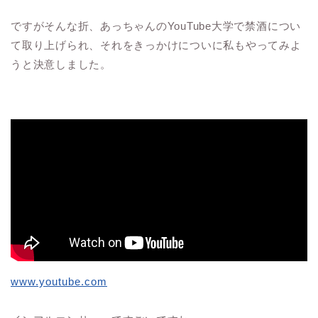
ですがそんな折、あっちゃんのYouTube大学で禁酒につい
て取り上げられ、それをきっかけについに私もやってみよ
うと決意しました。
www.youtube.com