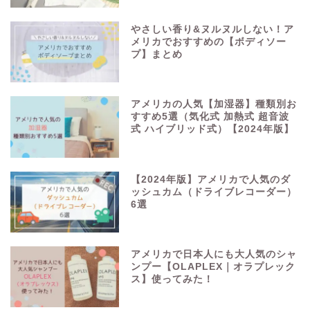
やさしい香り&ヌルヌルしない！ア
メリカでおすすめの【ボディソー
プ】まとめ
アメリカの人気【加湿器】種類別お
すすめ5選（気化式 加熱式 超音波
式 ハイブリッド式）【2024年版】
【2024年版】アメリカで人気のダ
ッシュカム（ドライブレコーダー）
6選
アメリカで日本人にも大人気のシャ
ンプー【OLAPLEX｜オラプレック
ス】使ってみた！