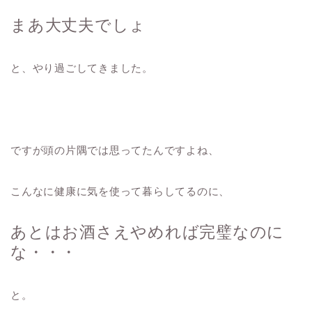
まあ大丈夫でしょ
と、やり過ごしてきました。
ですが頭の片隅では思ってたんですよね、
こんなに健康に気を使って暮らしてるのに、
あとはお酒さえやめれば完璧なのに
な・・・
と。