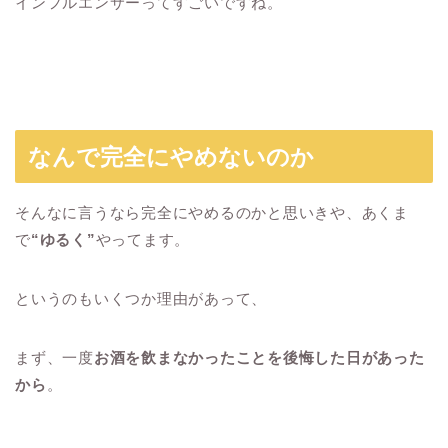
インフルエンサーってすごいですね。
なんで完全にやめないのか
そんなに言うなら完全にやめるのかと思いきや、あくま
で
“ゆるく”
やってます。
というのもいくつか理由があって、
まず、一度
お酒を飲まなかったことを後悔した日があった
から
。