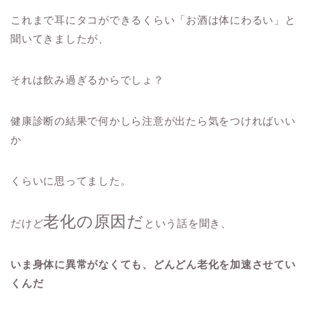
これまで耳にタコができるくらい「お酒は体にわるい」と
聞いてきましたが、
それは飲み過ぎるからでしょ？
健康診断の結果で何かしら注意が出たら気をつければいい
か
くらいに思ってました。
老化の原因だ
だけど
という話を聞き、
いま身体に異常がなくても、どんどん老化を加速させてい
くんだ