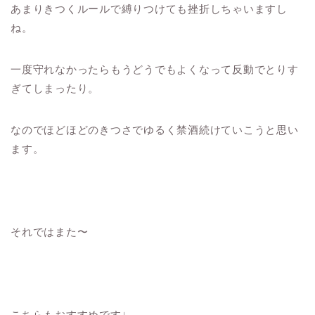
あまりきつくルールで縛りつけても挫折しちゃいますし
ね。
一度守れなかったらもうどうでもよくなって反動でとりす
ぎてしまったり。
なのでほどほどのきつさでゆるく禁酒続けていこうと思い
ます。
それではまた〜
こちらもおすすめです↓