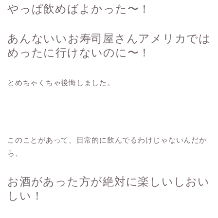
やっぱ飲めばよかった〜！
あんないいお寿司屋さんアメリカでは
めったに行けないのに〜！
とめちゃくちゃ後悔しました。
このことがあって、日常的に飲んでるわけじゃないんだか
ら、
お酒があった方が絶対に楽しいしおい
しい！