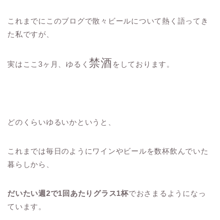
これまでにこのブログで散々ビールについて熱く語ってき
た私ですが、
禁酒
実はここ3ヶ月、ゆるく
をしております。
どのくらいゆるいかというと、
これまでは毎日のようにワインやビールを数杯飲んでいた
暮らしから、
だいたい週2で1回あたりグラス1杯
でおさまるようになっ
ています。