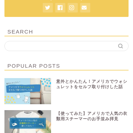
SEARCH
POPULAR POSTS
意外とかんたん！アメリカでウォシ
ュレットをセルフ取り付けした話
【使ってみた】アメリカで人気の衣
類用スチーマーのお手並み拝見