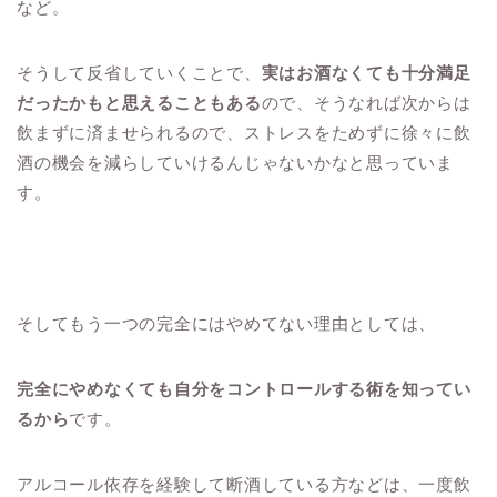
など。
そうして反省していくことで、
実はお酒なくても十分満足
だったかもと思えることもある
ので、そうなれば次からは
飲まずに済ませられるので、ストレスをためずに徐々に飲
酒の機会を減らしていけるんじゃないかなと思っていま
す。
そしてもう一つの完全にはやめてない理由としては、
完全にやめなくても自分をコントロールする術を知ってい
るから
です。
アルコール依存を経験して断酒している方などは、一度飲