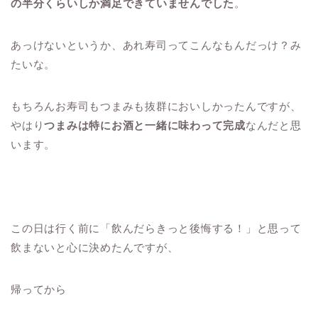
の半分くらいしか満足できていませんでした
。
あっけないというか、あれ寿司ってこんなもんだっけ？み
たいな。
もちろんお寿司もつまみも抜群においしかったんですが、
やはり
つまみは特にお酒と一緒に味わって完成
なんだと思
います。
この日は行く前に「飲んだらきっと後悔する！」と思って
飲まないと心に決めたんですが、
帰ってから