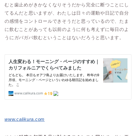
むと歯止めがきかなくなりそうだから完全に断つことにし
てるんだと思いますが、わたしは日々の運動や日記で自分
の感情をコントロールできそうだと思っているので、たま
に飲むことがあっても以前のように何も考えずに毎日のよ
うにガバガバ飲むということはないだろうと思います。
www.calikura.com