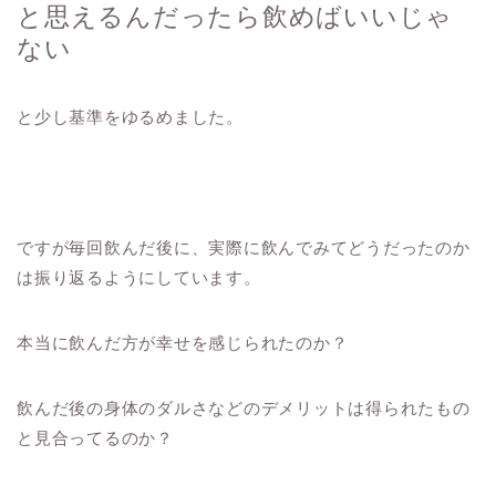
と思えるんだったら飲めばいいじゃ
ない
と少し基準をゆるめました。
ですが毎回飲んだ後に、実際に飲んでみてどうだったのか
は振り返るようにしています。
本当に飲んだ方が幸せを感じられたのか？
飲んだ後の身体のダルさなどのデメリットは得られたもの
と見合ってるのか？