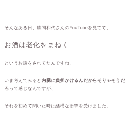
そんなある日、勝間和代さんのYouTubeを見てて、
お酒は老化をまねく
というお話をされてたんですね。
いま考えてみると
内臓に負担かけるんだからそりゃそうだ
ろ
って感じなんですが、
それを初めて聞いた時は結構な衝撃を受けました。