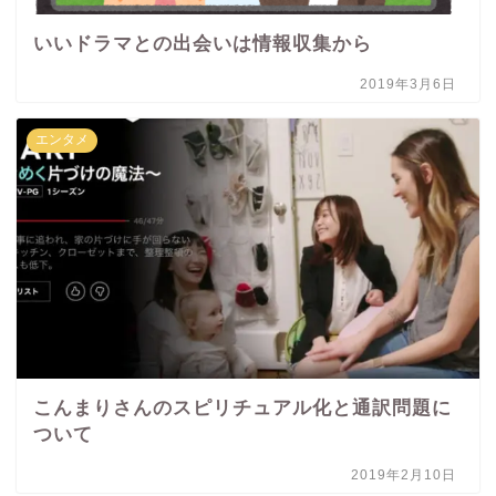
いいドラマとの出会いは情報収集から
2019年3月6日
エンタメ
こんまりさんのスピリチュアル化と通訳問題に
ついて
2019年2月10日