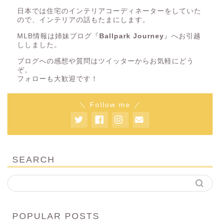
日本では住宅のインテリアコーディネーターをしていた
ので、インテリアの話もたまにします。
MLB情報は姉妹ブログ『
Ballpark Journey
』へお引越
ししました。
ブログへの感想や質問はツイッターからお気軽にどう
ぞ。
フォローも大歓迎です！
＼ Follow me ／
SEARCH
POPULAR POSTS