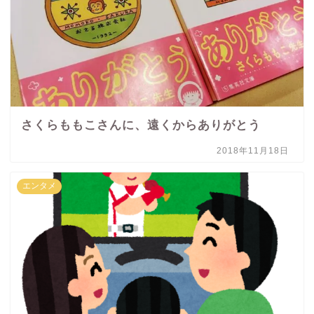
さくらももこさんに、遠くからありがとう
2018年11月18日
エンタメ