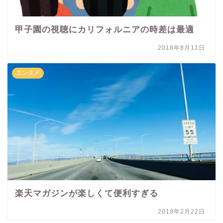
甲子園の視聴にカリフォルニアの時差は最適
2018年8月11日
エンタメ
楽天マガジンが楽しくて便利すぎる
2018年2月22日