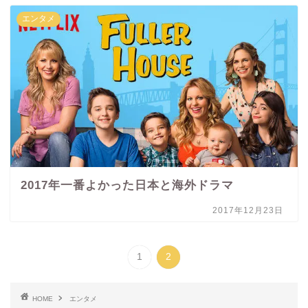
エンタメ
2017年一番よかった日本と海外ドラマ
2017年12月23日
1
2
HOME
エンタメ