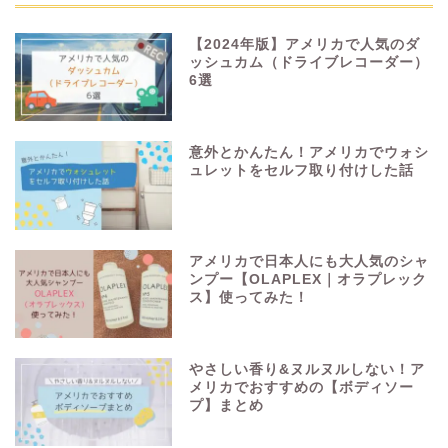
【2024年版】アメリカで人気のダ
ッシュカム（ドライブレコーダー）
6選
意外とかんたん！アメリカでウォシ
ュレットをセルフ取り付けした話
アメリカで日本人にも大人気のシャ
ンプー【OLAPLEX｜オラプレック
ス】使ってみた！
やさしい香り&ヌルヌルしない！ア
メリカでおすすめの【ボディソー
プ】まとめ