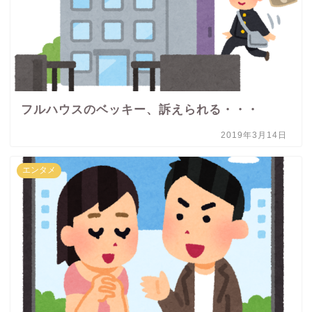
フルハウスのベッキー、訴えられる・・・
2019年3月14日
エンタメ