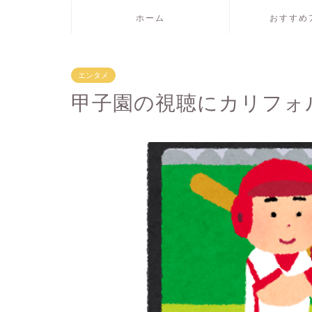
ホーム
おすすめ
エンタメ
甲子園の視聴にカリフォ