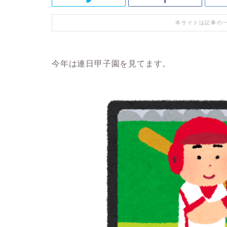
本サイトは記事の
今年は連日甲子園を見てます。