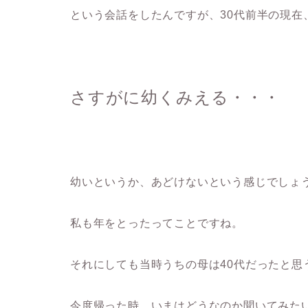
という会話をしたんですが、30代前半の現在
さすがに幼くみえる・・・
幼いというか、あどけないという感じでしょ
私も年をとったってことですね。
それにしても当時うちの母は40代だったと思
今度帰った時、いまはどうなのか聞いてみた