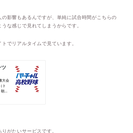
人の影響もあるんですが、単純に試合時間がこちらの
ような感じで見れてしまうからです。
イトでリアルタイムで見ています。
ありがたいサービスです。