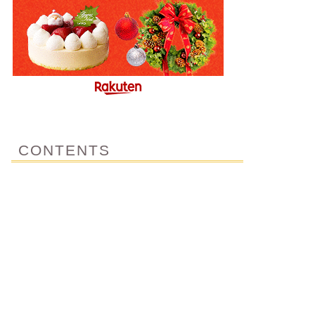
CONTENTS