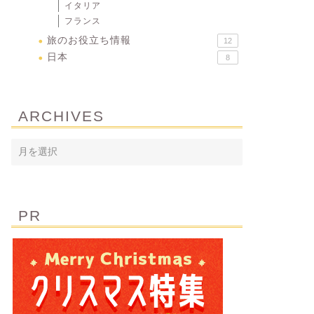
イタリア
フランス
旅のお役立ち情報
12
日本
8
ARCHIVES
PR