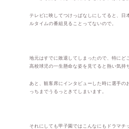
テレビに映してつけっぱなしにしてると、日
ルタイムの番組見ることってないので。
地元はすでに敗退してしまったので、特にど
高校球児の一生懸命な姿を見てると熱い気持
あと、観客席にインタビューした時に選手の
っちまでうるっときてしまいます。
それにしても甲子園ではこんなにもドラマチ