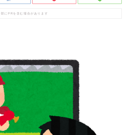
一部にPRを含む場合があります