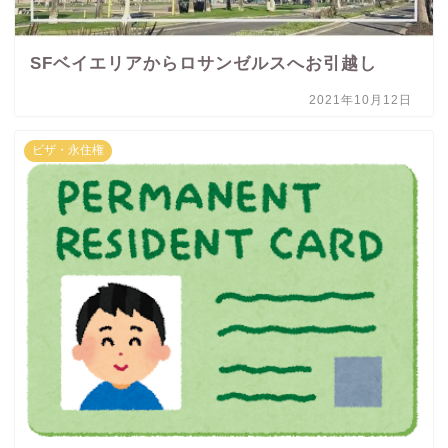
SFベイエリアからロサンゼルスへお引越し
2021年10月12日
ビザ・永住権