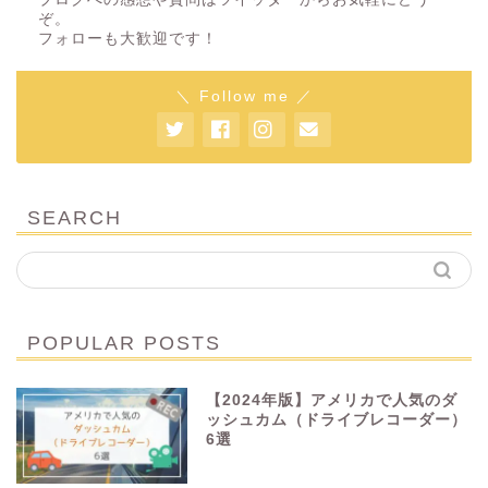
ぞ。
フォローも大歓迎です！
＼ Follow me ／
SEARCH
POPULAR POSTS
【2024年版】アメリカで人気のダ
ッシュカム（ドライブレコーダー）
6選