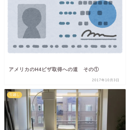
アメリカのH4ビザ取得への道 その①
2017年10月3日
引越し