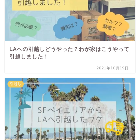
LAへの引越しどうやった？わが家はこうやって
引越しました！
2021年10月19日
引越し