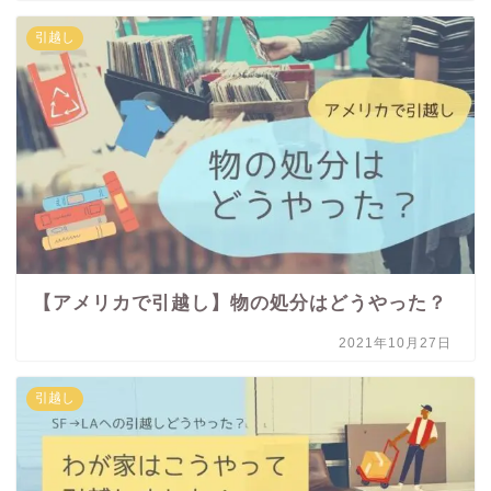
引越し
【アメリカで引越し】物の処分はどうやった？
2021年10月27日
引越し