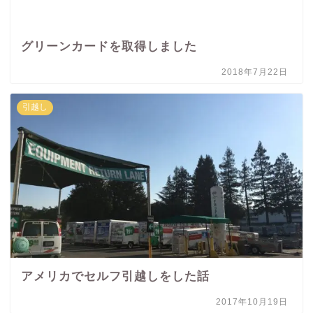
グリーンカードを取得しました
2018年7月22日
引越し
アメリカでセルフ引越しをした話
2017年10月19日