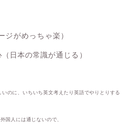
ージがめっちゃ楽）
心（日本の常識が通じる）
しいのに、いちいち英文考えたり英語でやりとりする
が外国人には通じないので、