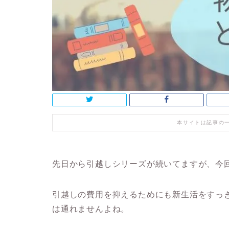
本サイトは記事の
先日から引越しシリーズが続いてますが、今
引越しの費用を抑えるためにも新生活をすっ
は通れませんよね。