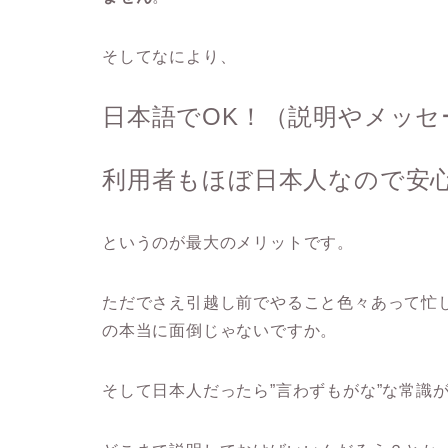
そしてなにより、
日本語でOK！（説明やメッセ
利用者もほぼ日本人なので安
というのが最大のメリットです。
ただでさえ引越し前でやること色々あって忙
の本当に面倒じゃないですか。
そして日本人だったら”言わずもがな”な常識