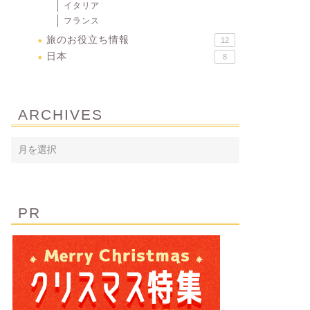
イタリア
フランス
旅のお役立ち情報
12
日本
8
ARCHIVES
PR