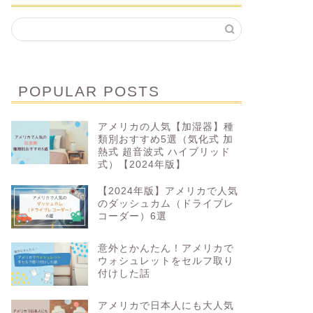
POPULAR POSTS
アメリカの人気【加湿器】種
類別おすすめ5選（気化式 加
熱式 超音波式 ハイブリッド
式）【2024年版】
【2024年版】アメリカで人気
のダッシュカム（ドライブレ
コーダー）6選
意外とかんたん！アメリカで
ウォシュレットをセルフ取り
付けした話
アメリカで日本人にも大人気