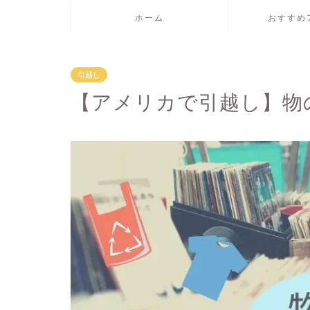
ホーム
おすすめ
引越し
【アメリカで引越し】物