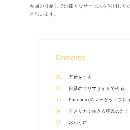
今回の引越しでは様々なサービスを利用した
と思います。
Contents
寄付をする
日系のフリマサイトで売る
Facebookのマーケットプ
アメリカで生きる移民のたく
おわりに