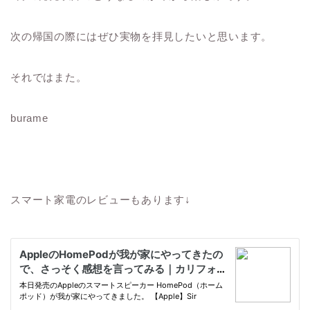
次の帰国の際にはぜひ実物を拝見したいと思います。
それではまた。
burame
スマート家電のレビューもあります↓