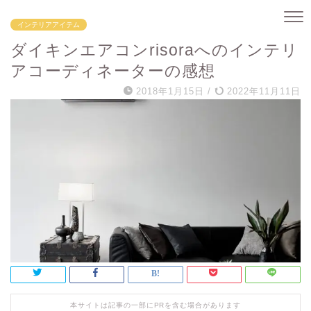
インテリアアイテム
ダイキンエアコンrisoraへのインテリ
アコーディネーターの感想
2018年1月15日
/
2022年11月11日
本サイトは記事の一部にPRを含む場合があります