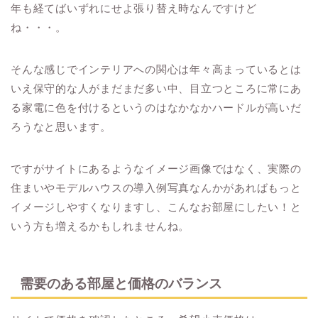
年も経てばいずれにせよ張り替え時なんですけど
ね・・・。
そんな感じでインテリアへの関心は年々高まっているとは
いえ保守的な人がまだまだ多い中、目立つところに常にあ
る家電に色を付けるというのはなかなかハードルが高いだ
ろうなと思います。
ですがサイトにあるようなイメージ画像ではなく、実際の
住まいやモデルハウスの導入例写真なんかがあればもっと
イメージしやすくなりますし、こんなお部屋にしたい！と
いう方も増えるかもしれませんね。
需要のある部屋と価格のバランス