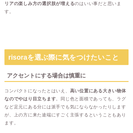
リアの楽しみ方の選択肢が増える
のはいい事だと思いま
す。
risoraを選ぶ際に気をつけたいこと
アクセントにする場合は慎重に
コンパクトになったとはいえ、
高い位置にある大きい物体
なのでやはり目立ちます
。同じ色と面積であっても、ラグ
など足元にある分には派手でも気にならなかったりします
が、上の方に来た途端にすごく主張するということもあり
ます。