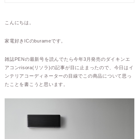
こんにちは。
家電好きICのburameです。
雑誌PENの最新号を読んでたら今年3月発売のダイキンエ
アコンrisora(リソラ)の記事が目に止まったので、今日はイ
ンテリアコーディネーターの目線でこの商品について思っ
たことを書こうと思います。