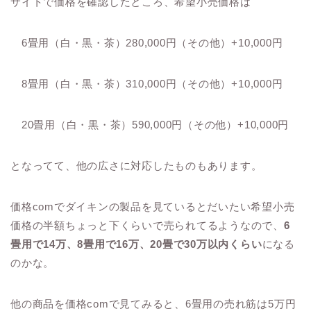
サイトで価格を確認したところ、希望小売価格は
6畳用（白・黒・茶）280,000円（その他）+10,000円
8畳用（白・黒・茶）310,000円（その他）+10,000円
20畳用（白・黒・茶）590,000円（その他）+10,000円
となってて、他の広さに対応したものもあります。
価格comでダイキンの製品を見ているとだいたい希望小売
価格の半額ちょっと下くらいで売られてるようなので、
6
畳用で14万、8畳用で16万、20畳で30万以内くらい
になる
のかな。
他の商品を価格comで見てみると、6畳用の売れ筋は5万円