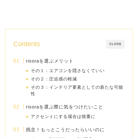
Contents
CLOSE
risoraを選ぶメリット
その１：エアコンを隠さなくていい
その２：圧迫感の軽減
その３：インテリア要素としての新たな可能
性
risoraを選ぶ際に気をつけたいこと
アクセントにする場合は慎重に
残念！もっとこうだったらいいのに