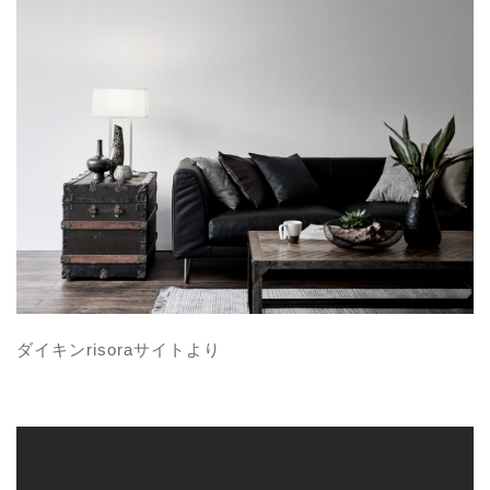
ダイキンrisoraサイトより