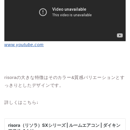
www.youtube.com
risoraの大きな特徴はそのカラー&質感バリエーションとす
っきりとしたデザインです。
詳しくはこちら↓