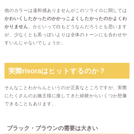
他のカラーは違和感ありませんがこのソライロに関しては
かわいくしたかったのかかっこよくしたかったのかよくわ
かりません
。かといって白もどうなんだろうとも思います
が、少なくとも黒っぽいよりは全体のトーンにも合わせや
すいんじゃないでしょうか。
実際risoraはヒットするのか？
そんなことわからんというのが正直なところですが、実際
にたくさんのお施主様に接してきた経験からいくつか想像
できることもあります。
ブラック・ブラウンの需要は大きい