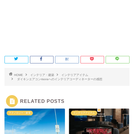
HOME
インテリア・建築
インテリアアイテム
ダイキンエアコンrisoraへのインテリアコーディネーターの感想
RELATED POSTS
テクノロジー・家電
インテリアアイテム