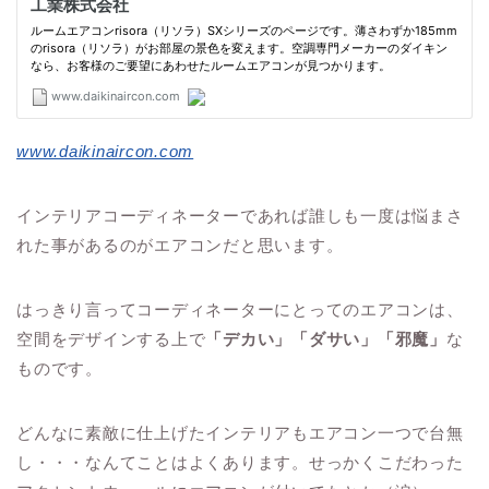
www.daikinaircon.com
インテリアコーディネーターであれば誰しも一度は悩まさ
れた事があるのがエアコンだと思います。
はっきり言ってコーディネーターにとってのエアコンは、
空間をデザインする上で
「デカい」「ダサい」「邪魔」
な
ものです。
どんなに素敵に仕上げたインテリアもエアコン一つで台無
し・・・なんてことはよくあります。せっかくこだわった