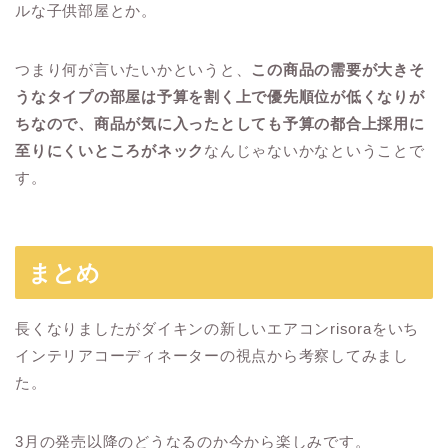
ルな子供部屋とか。
つまり何が言いたいかというと、
この商品の需要が大きそ
うなタイプの部屋は予算を割く上で優先順位が低くなりが
ちなので、商品が気に入ったとしても予算の都合上採用に
至りにくいところがネック
なんじゃないかなということで
す。
まとめ
長くなりましたがダイキンの新しいエアコンrisoraをいち
インテリアコーディネーターの視点から考察してみまし
た。
3月の発売以降のどうなるのか今から楽しみです。