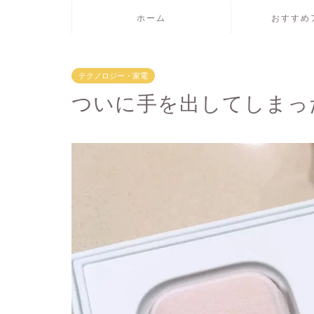
ホーム
おすすめ
テクノロジー・家電
ついに手を出してしまったAp