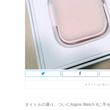
本サイトは記事の
タイトルの通り、ついにApple Watch 4