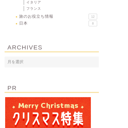
イタリア
フランス
旅のお役立ち情報
12
日本
8
ARCHIVES
PR