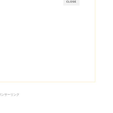
CLOSE
ポンサーリンク