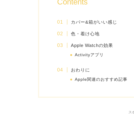
Contents
カバー&箱がいい感じ
色・着け心地
Apple Watchの効果
Activityアプリ
おわりに
Apple関連のおすすめ記事
ス