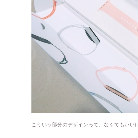
こういう部分のデザインって、なくてもいい