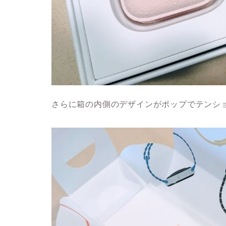
さらに箱の内側のデザインがポップでテンシ