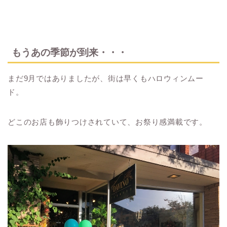
もうあの季節が到来・・・
まだ9月ではありましたが、街は早くもハロウィンムー
ド。
どこのお店も飾りつけされていて、お祭り感満載です。