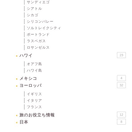
サンディエゴ
シアトル
シカゴ
シリコンバレー
ソルトレイクシティ
ポートランド
ラスベガス
ロサンゼルス
ハワイ
23
オアフ島
ハワイ島
メキシコ
4
ヨーロッパ
32
イギリス
イタリア
フランス
旅のお役立ち情報
12
日本
8