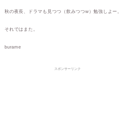
秋の夜長、ドラマも見つつ（飲みつつw）勉強しよー。
それではまた。
burame
スポンサーリンク