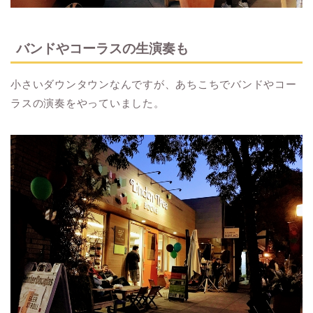
バンドやコーラスの生演奏も
小さいダウンタウンなんですが、あちこちでバンドやコー
ラスの演奏をやっていました。