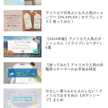
アメリカで日本人にも大人気のシャ
ンプー【OLAPLEX｜オラプレック
ス】使ってみた！
【2024年版】アメリカで人気のダ
ッシュカム（ドライブレコーダー）
6選
【使ってみた】アメリカで人気の衣
類用スチーマーのお手並み拝見
やさしい香り&ヌルヌルしない！ア
メリカでおすすめの【ボディソー
プ】まとめ