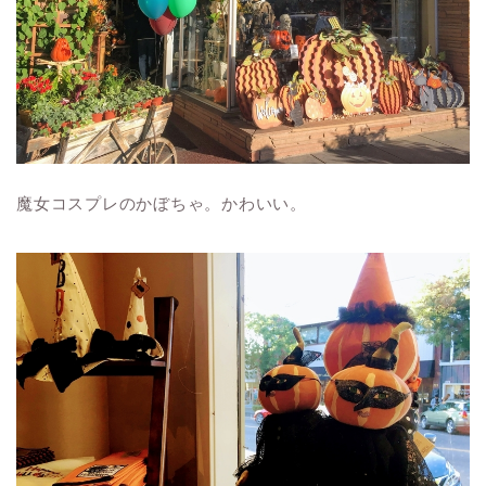
魔女コスプレのかぼちゃ。かわいい。