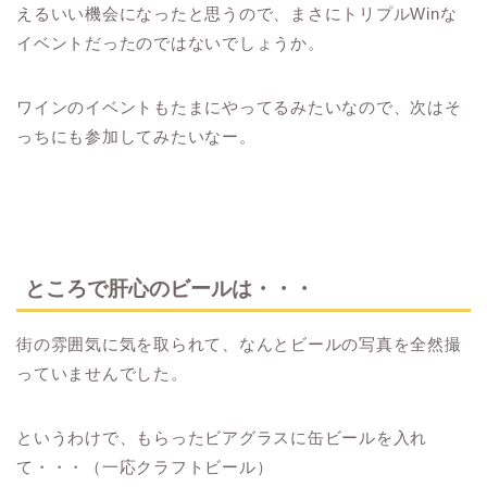
えるいい機会になったと思うので、まさにトリプルWinな
イベントだったのではないでしょうか。
ワインのイベントもたまにやってるみたいなので、次はそ
っちにも参加してみたいなー。
ところで肝心のビールは・・・
街の雰囲気に気を取られて、なんとビールの写真を全然撮
っていませんでした。
というわけで、もらったビアグラスに缶ビールを入れ
て・・・（一応クラフトビール）