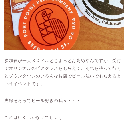
参加費が一人３０ドルとちょっとお高めなんですが、受付
でオリジナルのビアグラスをもらえて、それを持って行く
とダウンタウンのいろんなお店でビール注いでもらえると
いうイベントです。
夫婦そろってビール好きの我々・・・
これは行くしかないでしょう！