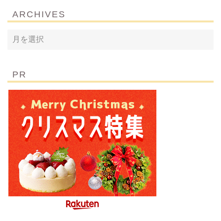
ARCHIVES
PR