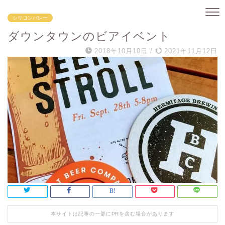
シリコンバレー
ダウンタウンのビアイベント
2018年10月10日
/
2021年11月12日
本サイトは記事の一部にPRを含む場合があります