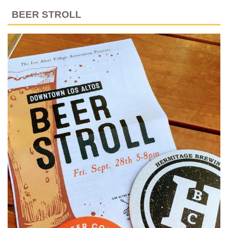
BEER STROLL