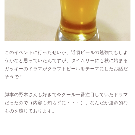
このイベントに行ったせいか、近頃ビールの勉強でもしよ
うかなと思っていたんですが、タイムリーにも秋に始まる
ガッキーのドラマがクラフトビールをテーマにしたお話だ
そうで！
脚本の野木さんも好きで今クール一番注目していたドラマ
だったので（内容も知らずに・・・）、なんだか運命的な
ものを感じております。