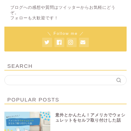
ブログへの感想や質問はツイッターからお気軽にどう
ぞ。
フォローも大歓迎です！
＼ Follow me ／
SEARCH
POPULAR POSTS
意外とかんたん！アメリカでウォシ
ュレットをセルフ取り付けした話