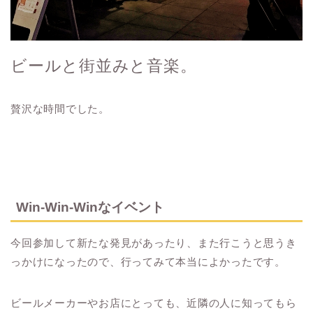
ビールと街並みと音楽。
贅沢な時間でした。
Win-Win-Winなイベント
今回参加して新たな発見があったり、また行こうと思うき
っかけになったので、行ってみて本当によかったです。
ビールメーカーやお店にとっても、近隣の人に知ってもら