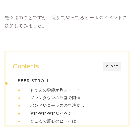
先々週のことですが、近所でやってるビールのイベントに
参加してみました。
Contents
CLOSE
BEER STROLL
もうあの季節が到来・・・
ダウンタウンの店舗で開催
バンドやコーラスの生演奏も
Win-Win-Winなイベント
ところで肝心のビールは・・・