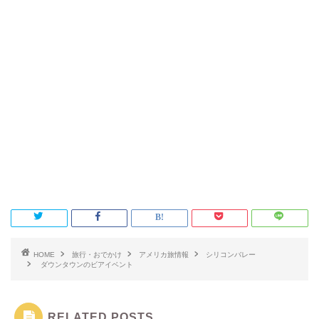
HOME
旅行・おでかけ
アメリカ旅情報
シリコンバレー
ダウンタウンのビアイベント
RELATED POSTS