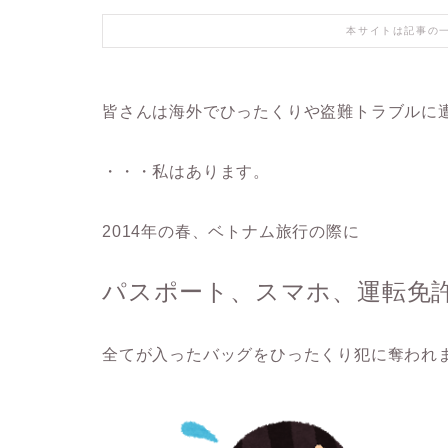
本サイトは記事の
皆さんは海外でひったくりや盗難トラブルに
・・・私はあります。
2014年の春、ベトナム旅行の際に
パスポート、スマホ、運転免
全てが入ったバッグをひったくり犯に奪われ