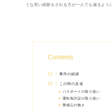
うな苦い経験をされる方が一人でも減るよう
Contents
事件の経緯
この時の反省
パスポートの取り扱い
運転免許証の取り扱い
警戒心の無さ