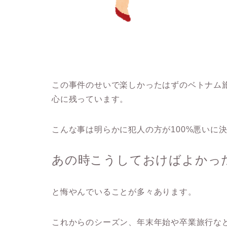
この事件のせいで楽しかったはずのベトナム
心に残っています。
こんな事は明らかに犯人の方が100%悪いに
あの時こうしておけばよかっ
と悔やんでいることが多々あります。
これからのシーズン、年末年始や卒業旅行な