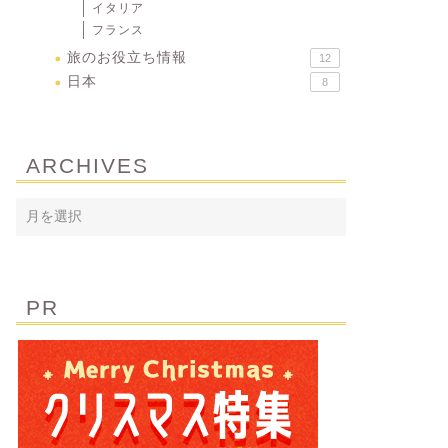
イタリア
フランス
旅のお役立ち情報
12
日本
8
ARCHIVES
PR