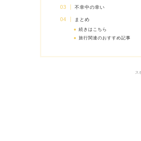
不幸中の幸い
まとめ
続きはこちら
旅行関連のおすすめ記事
ス