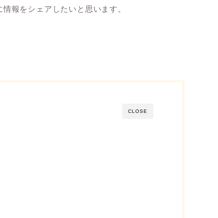
に情報をシェアしたいと思います。
CLOSE