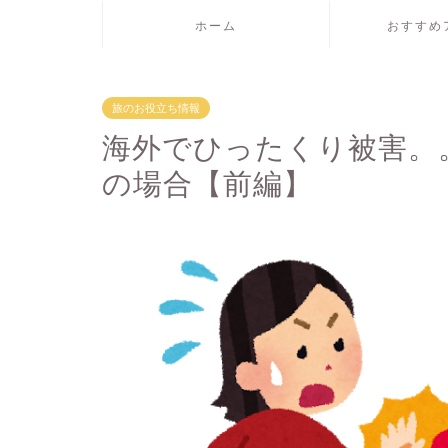
ホーム
おすすめ
旅のお役立ち情報
海外でひったくり被害。
の場合【前編】