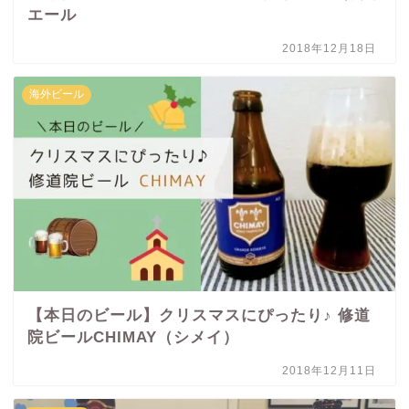
エール
2018年12月18日
海外ビール
【本日のビール】クリスマスにぴったり♪ 修道
院ビールCHIMAY（シメイ）
2018年12月11日