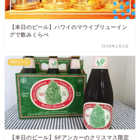
【本日のビール】ハワイのマウイブリューイン
グで飲みくらべ
2019年1月2日
海外ビール
【本日のビール】SFアンカーのクリスマス限定