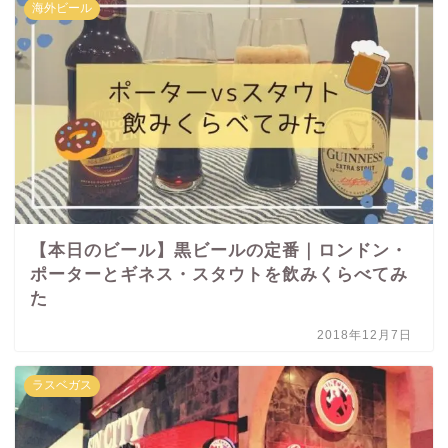
海外ビール
【本日のビール】黒ビールの定番｜ロンドン・
ポーターとギネス・スタウトを飲みくらべてみ
た
2018年12月7日
ラスベガス