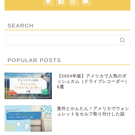
SEARCH
POPULAR POSTS
【2024年版】アメリカで人気のダ
ッシュカム（ドライブレコーダー）
6選
意外とかんたん！アメリカでウォシ
ュレットをセルフ取り付けした話