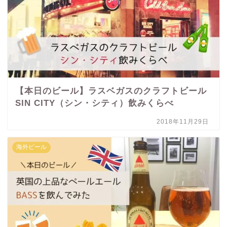
【本日のビール】ラスベガスのクラフトビール
SIN CITY（シン・シティ）飲みくらべ
2018年11月29日
海外ビール