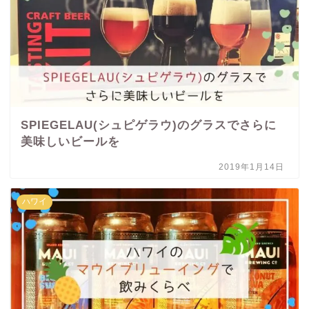
SPIEGELAU(シュピゲラウ)のグラスでさらに
美味しいビールを
2019年1月14日
ハワイ