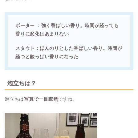
ポーター ：強く香ばしい香り。時間が経っても
香りに変化はあまりない
スタウト：ほんのりとした香ばしい香り。時間が
経つと酸っぱい香りになった
泡立ちは？
泡立ちは
写真で一目瞭然
ですね。