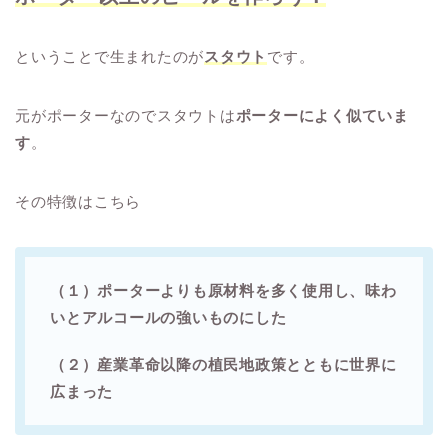
ということで生まれたのが
スタウト
です。
元がポーターなのでスタウトは
ポーターによく似ていま
す
。
その特徴はこちら
（１）ポーターよりも原材料を多く使用し、味わ
いとアルコールの強いものにした
（２）産業革命以降の植民地政策とともに世界に
広まった