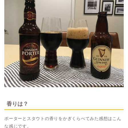
香りは？
ポーターとスタウトの香りをかぎくらべてみた感想はこん
な感じです。