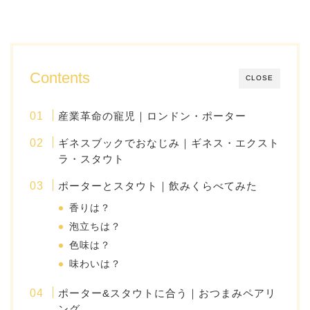
Contents
CLOSE
産業革命の寵児｜ロンドン・ポーター
ギネスブックでおなじみ｜ギネス・エクスト
ラ・スタウト
ポーターとスタウト｜飲みくらべてみた
香りは？
泡立ちは？
色味は？
味わいは？
ポーター&スタウトに合う｜おつまみペアリ
ング