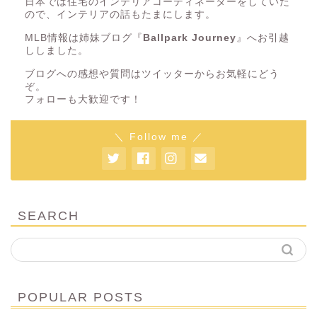
日本では住宅のインテリアコーディネーターをしていた
ので、インテリアの話もたまにします。
MLB情報は姉妹ブログ『
Ballpark Journey
』へお引越
ししました。
ブログへの感想や質問はツイッターからお気軽にどう
ぞ。
フォローも大歓迎です！
＼ Follow me ／
SEARCH
POPULAR POSTS