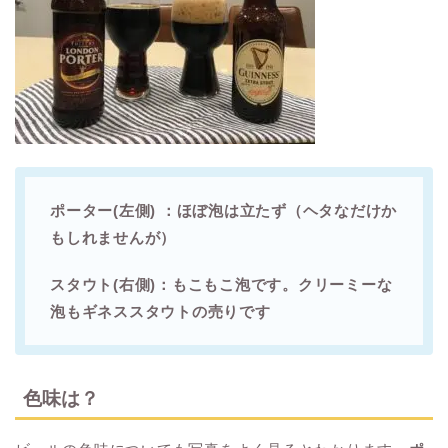
ポーター(左側) ：ほぼ泡は立たず（ヘタなだけか
もしれませんが）
スタウト(右側)：もこもこ泡です。クリーミーな
泡もギネススタウトの売りです
色味は？