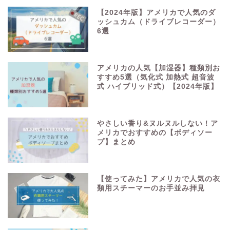
【2024年版】アメリカで人気のダ
ッシュカム（ドライブレコーダー）
6選
アメリカの人気【加湿器】種類別お
すすめ5選（気化式 加熱式 超音波
式 ハイブリッド式）【2024年版】
やさしい香り&ヌルヌルしない！ア
メリカでおすすめの【ボディソー
プ】まとめ
【使ってみた】アメリカで人気の衣
類用スチーマーのお手並み拝見