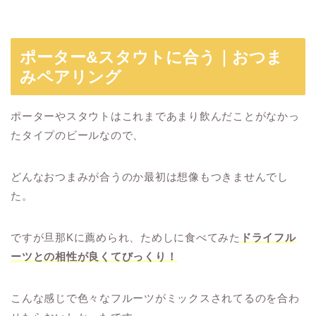
ポーター&スタウトに合う｜おつま
みペアリング
ポーターやスタウトはこれまであまり飲んだことがなかっ
たタイプのビールなので、
どんなおつまみが合うのか最初は想像もつきませんでし
た。
ですが旦那Kに薦められ、ためしに食べてみた
ドライフル
ーツとの相性が良くてびっくり！
こんな感じで色々なフルーツがミックスされてるのを合わ