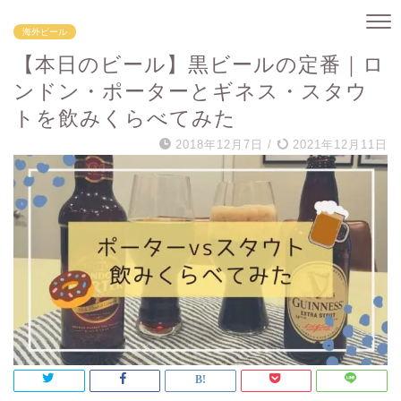
海外ビール
【本日のビール】黒ビールの定番｜ロ
ンドン・ポーターとギネス・スタウ
トを飲みくらべてみた
2018年12月7日
/
2021年12月11日