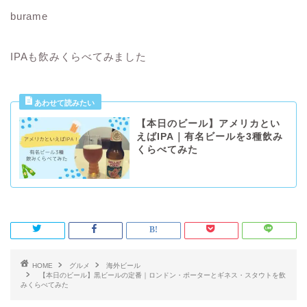
burame
IPAも飲みくらべてみました
【本日のビール】アメリカとい
えばIPA｜有名ビールを3種飲み
くらべてみた
HOME
グルメ
海外ビール
【本日のビール】黒ビールの定番｜ロンドン・ポーターとギネス・スタウトを飲
みくらべてみた