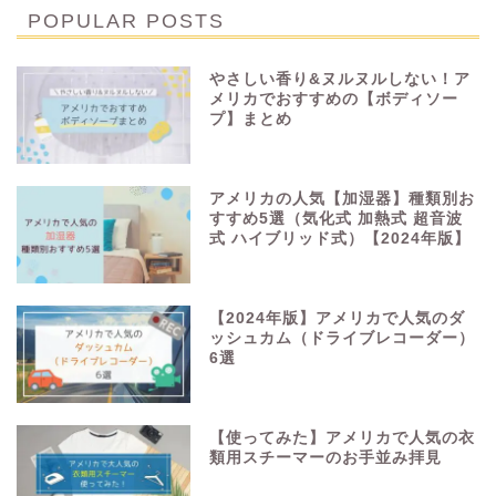
POPULAR POSTS
やさしい香り&ヌルヌルしない！ア
メリカでおすすめの【ボディソー
プ】まとめ
アメリカの人気【加湿器】種類別お
すすめ5選（気化式 加熱式 超音波
式 ハイブリッド式）【2024年版】
【2024年版】アメリカで人気のダ
ッシュカム（ドライブレコーダー）
6選
【使ってみた】アメリカで人気の衣
類用スチーマーのお手並み拝見