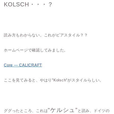
KOLSCH・・・？
読み方もわからない。これがビアスタイル？？
ホームページで確認してみました。
Core — CALICRAFT
ここを見てみると、やはり”Kolsch”がスタイルらしい。
“ケルシュ”
ググったところ、これは
と読み、ドイツの