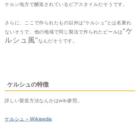
ケルン地方で醸造されているビアスタイルだそうです。
さらに、ここで作られたもの以外は”ケルシュ”とは名乗れ
“ケ
ないそうで、他の地域で同じ製法で作られたビールは
ルシュ風”
なんだそうです。
ケルシュの特徴
詳しい製造方法なんかはwiki参照。
ケルシュ – Wikipedia