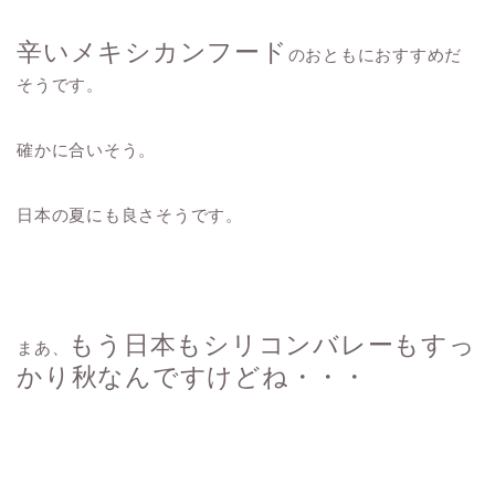
辛いメキシカンフード
のおともにおすすめだ
そうです。
確かに合いそう。
日本の夏にも良さそうです。
もう日本もシリコンバレーもすっ
まあ、
かり秋なんですけどね・・・