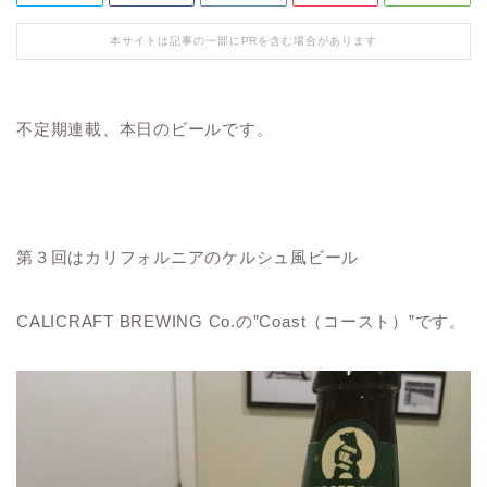
本サイトは記事の一部にPRを含む場合があります
不定期連載、本日のビールです。
第３回はカリフォルニアのケルシュ風ビール
CALICRAFT BREWING Co.の”Coast（コースト）”です。