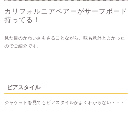
カリフォルニアベアーがサーフボード
持ってる！
見た目のかわいさもさることながら、味も意外とよかった
のでご紹介です。
ビアスタイル
ジャケットを見てもビアスタイルがよくわからない・・・