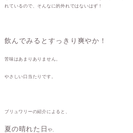
れているので、そんなに的外れではないはず！
飲んでみるとすっきり爽やか！
苦味はあまりありません。
やさしい口当たりです。
ブリュワリーの紹介によると、
夏の晴れた日
や、