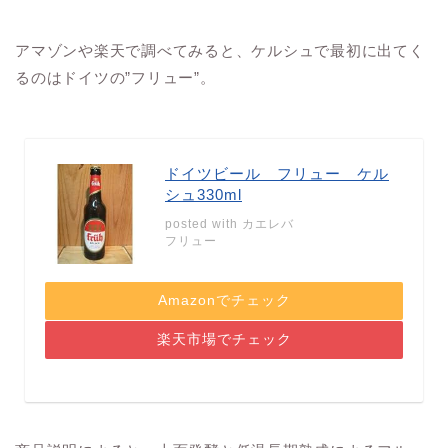
アマゾンや楽天で調べてみると、ケルシュで最初に出てく
るのはドイツの”フリュー”。
ドイツビール フリュー ケル
シュ330ml
posted with
カエレバ
フリュー
Amazonでチェック
楽天市場でチェック