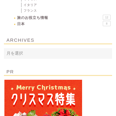
イタリア
フランス
旅のお役立ち情報
12
日本
8
ARCHIVES
PR