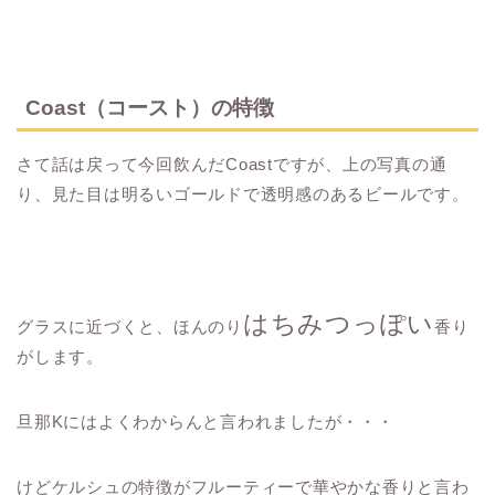
Coast（コースト）の特徴
さて話は戻って今回飲んだCoastですが、上の写真の通
り、見た目は明るいゴールドで透明感のあるビールです。
はちみつっぽい
グラスに近づくと、ほんのり
香り
がします。
旦那Kにはよくわからんと言われましたが・・・
けどケルシュの特徴がフルーティーで華やかな香りと言わ