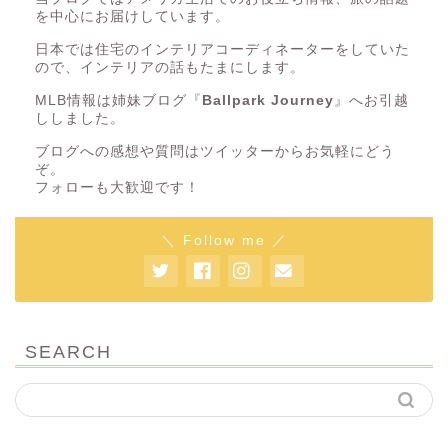
を中心にお届けしています。
日本では住宅のインテリアコーディネーターをしていた
ので、インテリアの話もたまにします。
MLB情報は姉妹ブログ『
Ballpark Journey
』へお引越
ししました。
ブログへの感想や質問はツイッターからお気軽にどう
ぞ。
フォローも大歓迎です！
＼ Follow me ／
SEARCH