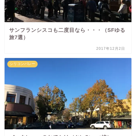
サンフランシスコも二度目なら・・・（SFゆる
旅7選）
2017年12月2日
シリコンバレー