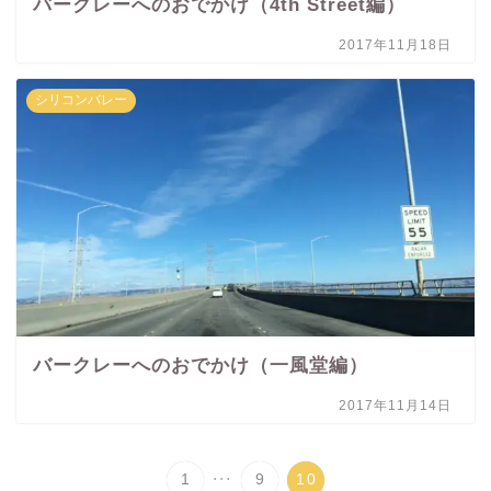
バークレーへのおでかけ（4th Street編）
2017年11月18日
シリコンバレー
バークレーへのおでかけ（一風堂編）
2017年11月14日
...
1
9
10