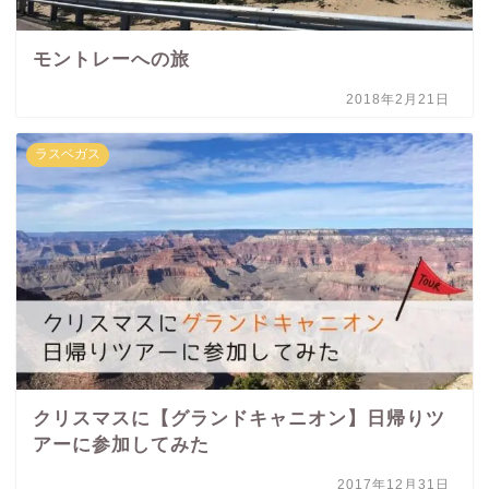
モントレーへの旅
2018年2月21日
ラスベガス
クリスマスに【グランドキャニオン】日帰りツ
アーに参加してみた
2017年12月31日