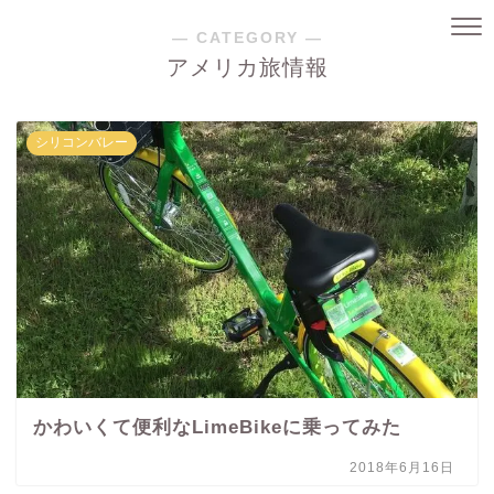
― CATEGORY ―
アメリカ旅情報
シリコンバレー
かわいくて便利なLimeBikeに乗ってみた
2018年6月16日