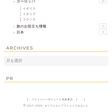
ヨーロッパ
32
イギリス
イタリア
フランス
旅のお役立ち情報
12
日本
8
ARCHIVES
PR