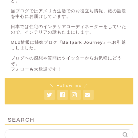
ど。
当ブログではアメリカ生活でのお役立ち情報、旅の話題
を中心にお届けしています。
日本では住宅のインテリアコーディネーターをしていた
ので、インテリアの話もたまにします。
MLB情報は姉妹ブログ『
Ballpark Journey
』へお引越
ししました。
ブログへの感想や質問はツイッターからお気軽にどう
ぞ。
フォローも大歓迎です！
＼ Follow me ／
SEARCH