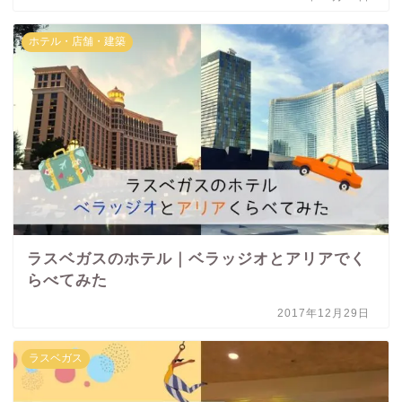
ホテル・店舗・建築
ラスベガスのホテル｜ベラッジオとアリアでく
らべてみた
2017年12月29日
ラスベガス