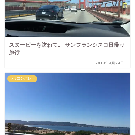
スヌーピーを訪ねて。 サンフランシスコ日帰り
旅行
2018年4月29日
シリコンバレー