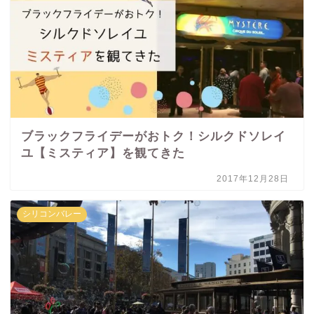
ブラックフライデーがおトク！シルクドソレイ
ユ【ミスティア】を観てきた
2017年12月28日
シリコンバレー