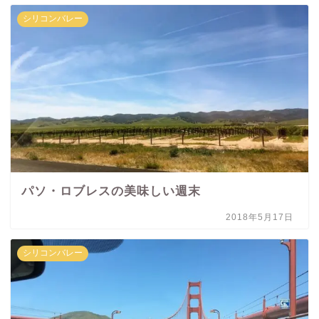
シリコンバレー
パソ・ロブレスの美味しい週末
2018年5月17日
シリコンバレー