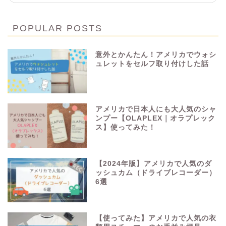
POPULAR POSTS
意外とかんたん！アメリカでウォシ
ュレットをセルフ取り付けした話
アメリカで日本人にも大人気のシャ
ンプー【OLAPLEX｜オラプレック
ス】使ってみた！
【2024年版】アメリカで人気のダ
ッシュカム（ドライブレコーダー）
6選
【使ってみた】アメリカで人気の衣