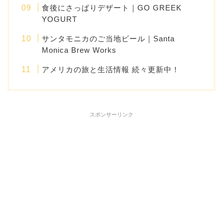
食後にさっぱりデザート｜GO GREEK
YOGURT
サンタモニカのご当地ビール｜Santa
Monica Brew Works
アメリカの旅と生活情報 続々更新中！
スポンサーリンク