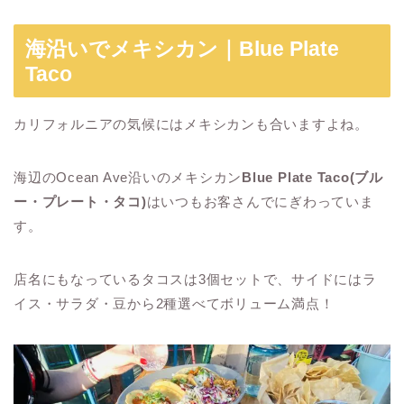
海沿いでメキシカン｜Blue Plate
Taco
カリフォルニアの気候にはメキシカンも合いますよね。
海辺のOcean Ave沿いのメキシカン
Blue Plate Taco(ブル
ー・プレート・タコ)
はいつもお客さんでにぎわっていま
す。
店名にもなっているタコスは3個セットで、サイドにはラ
イス・サラダ・豆から2種選べてボリューム満点！