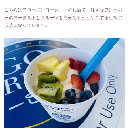
こちらはフローズンヨーグルトのお店で、
好きなフレーバ
ーのヨーグルトとフルーツを自分でトッピングするセルフ
方式
になっています。