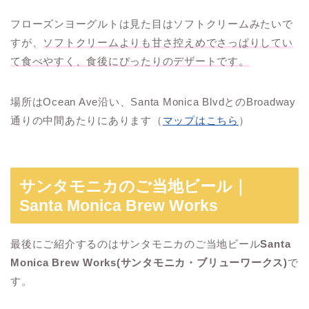
フローズンヨーグルトは見た目はソフトクリームみたいで
すが、
ソフトクリームよりも甘さ控えめでさっぱりしてい
て食べやすく、食後にぴったりのデザートです。
場所はOcean Ave沿い、Santa Monica BlvdとのBroadway
通りの中間あたりにあります（
マップはこちら
）
サンタモニカのご当地ビール｜
Santa Monica Brew Works
最後にご紹介するのはサンタモニカのご当地ビール
Santa
Monica Brew Works(サンタモニカ・ブリューワークス)
で
す。