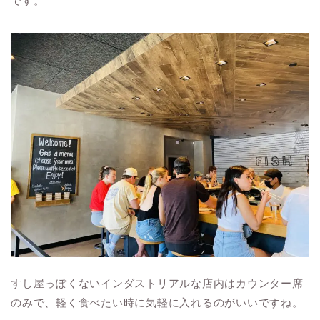
です。
すし屋っぽくないインダストリアルな店内はカウンター席
のみで、軽く食べたい時に気軽に入れるのがいいですね。