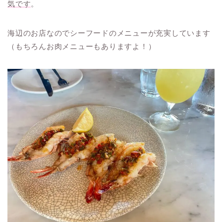
気です
。
海辺のお店なのでシーフードのメニューが充実しています
（もちろんお肉メニューもありますよ！）