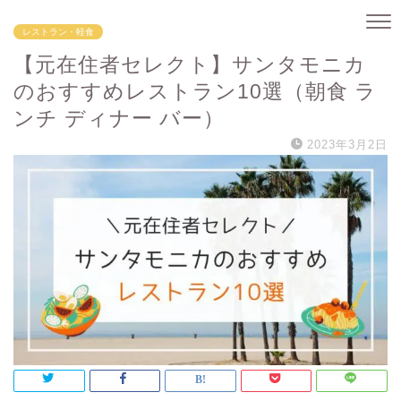
レストラン・軽食
【元在住者セレクト】サンタモニカ
のおすすめレストラン10選（朝食 ラ
ンチ ディナー バー）
2023年3月2日