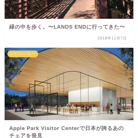
緑の中を歩く。〜LANDS ENDに行ってきた〜
2018年11月7日
シリコンバレー
Apple Park Visitor Centerで日本が誇るあの
チェアを発見