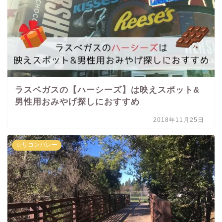
ラスベガスの【ハーシーズ】は映えスポット&
男性用おみやげ探しにおすすめ
2018年11月25日
シリコンバレー