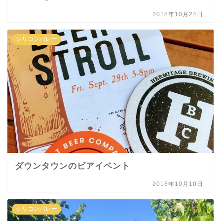
2018年10月24日
シリコンバレー
ダウンタウンのビアイベント
2018年10月10日
シリコンバレー