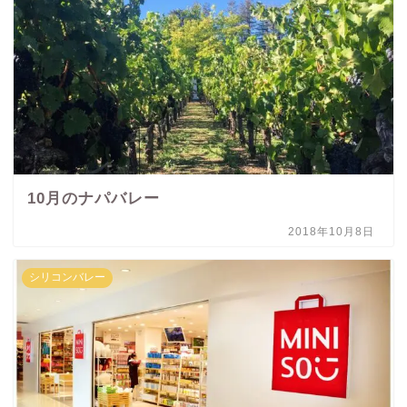
10月のナパバレー
2018年10月8日
シリコンバレー