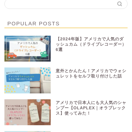
POPULAR POSTS
【2024年版】アメリカで人気のダ
ッシュカム（ドライブレコーダー）
6選
意外とかんたん！アメリカでウォシ
ュレットをセルフ取り付けした話
アメリカで日本人にも大人気のシャ
ンプー【OLAPLEX｜オラプレック
ス】使ってみた！