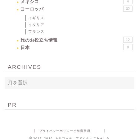
メキシコ
4
ヨーロッパ
32
イギリス
イタリア
フランス
旅のお役立ち情報
12
日本
8
ARCHIVES
PR