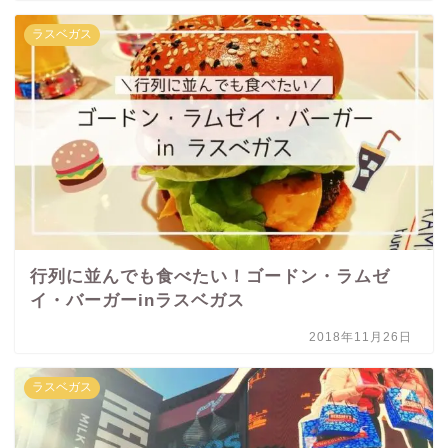
ラスベガス
行列に並んでも食べたい！ゴードン・ラムゼ
イ・バーガーinラスベガス
2018年11月26日
ラスベガス