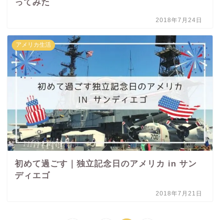
ってみた
2018年7月24日
アメリカ生活
初めて過ごす｜独立記念日のアメリカ in サン
ディエゴ
2018年7月21日