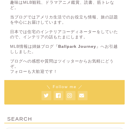
趣味はMLB観戦、ドラマアニメ鑑賞、読書、筋トレな
ど。
当ブログではアメリカ生活でのお役立ち情報、旅の話題
を中心にお届けしています。
日本では住宅のインテリアコーディネーターをしていた
ので、インテリアの話もたまにします。
MLB情報は姉妹ブログ『
Ballpark Journey
』へお引越
ししました。
ブログへの感想や質問はツイッターからお気軽にどう
ぞ。
フォローも大歓迎です！
＼ Follow me ／
SEARCH