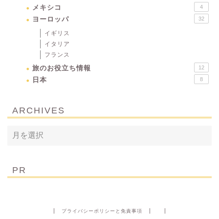
メキシコ
4
ヨーロッパ
32
イギリス
イタリア
フランス
旅のお役立ち情報
12
日本
8
ARCHIVES
PR