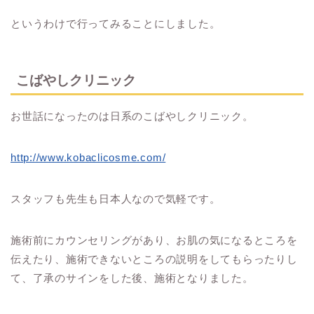
というわけで行ってみることにしました。
こばやしクリニック
お世話になったのは日系のこばやしクリニック。
http://www.kobaclicosme.com/
スタッフも先生も日本人なので気軽です。
施術前にカウンセリングがあり、お肌の気になるところを
伝えたり、施術できないところの説明をしてもらったりし
て、了承のサインをした後、施術となりました。