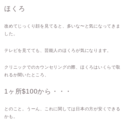
ほくろ
改めてじっくり顔を見てると、多いな〜と気になってきま
した。
テレビを見てても、芸能人のほくろが気になります。
クリニックでのカウンセリングの際、ほくろはいくらで取
れるか聞いたところ、
1ヶ所$100から・・・
とのこと。うーん、これに関しては日本の方が安くできる
かも。