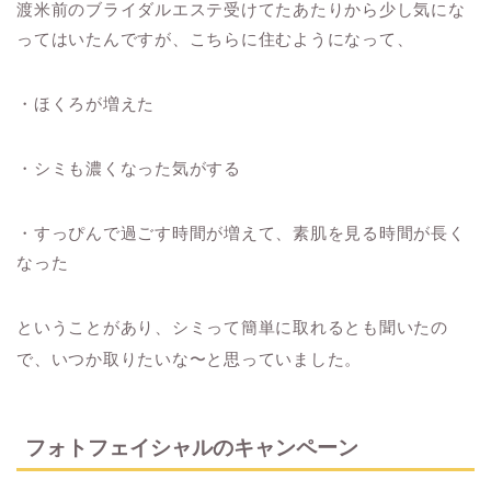
渡米前のブライダルエステ受けてたあたりから少し気にな
ってはいたんですが、こちらに住むようになって、
・ほくろが増えた
・シミも濃くなった気がする
・すっぴんで過ごす時間が増えて、素肌を見る時間が長く
なった
ということがあり、シミって簡単に取れるとも聞いたの
で、いつか取りたいな〜と思っていました。
フォトフェイシャルのキャンペーン