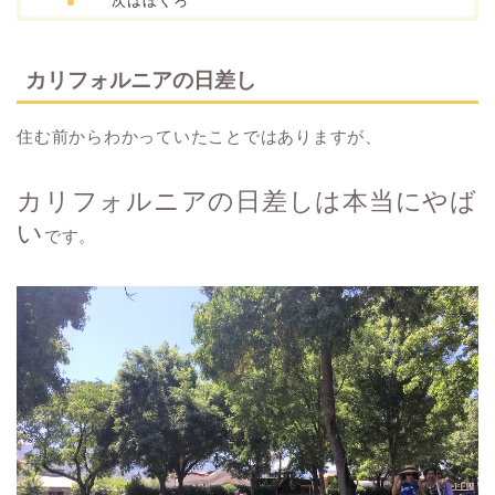
次はほくろ
カリフォルニアの日差し
住む前からわかっていたことではありますが、
カリフォルニアの日差しは本当にやば
い
です。