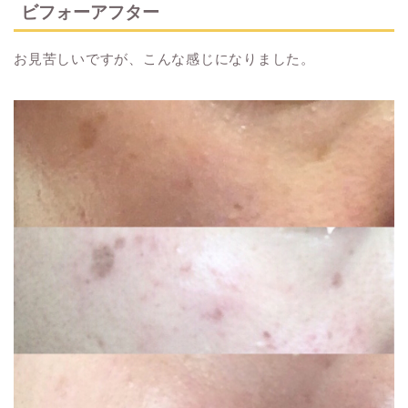
ビフォーアフター
お見苦しいですが、こんな感じになりました。