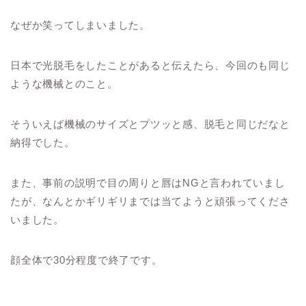
なぜか笑ってしまいました。
日本で光脱毛をしたことがあると伝えたら、今回のも同じ
ような機械とのこと。
そういえば機械のサイズとプツッと感、脱毛と同じだなと
納得でした。
また、事前の説明で目の周りと唇はNGと言われていまし
たが、なんとかギリギリまでは当てようと頑張ってくださ
いました。
顔全体で30分程度で終了です。