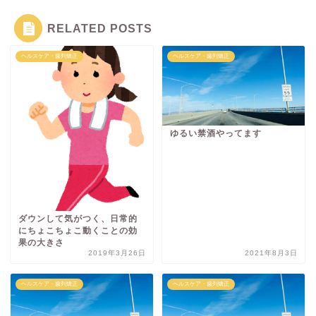
RELATED POSTS
ヘルスケア・歯列矯正
ヘルスケア・歯列矯正
ゆるい禁酒やってます
ダウンして気がつく、日常的
にちょこちょこ動くことの効
果の大きさ
2019年3月26日
2021年8月3日
ヘルスケア・歯列矯正
ヘルスケア・歯列矯正