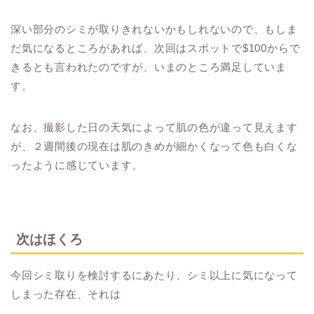
深い部分のシミが取りきれないかもしれないので、もしま
だ気になるところがあれば、次回はスポットで$100からで
きるとも言われたのですが、いまのところ満足していま
す。
なお、撮影した日の天気によって肌の色が違って見えます
が、２週間後の現在は肌のきめが細かくなって色も白くな
ったように感じています。
次はほくろ
今回シミ取りを検討するにあたり、シミ以上に気になって
しまった存在、それは