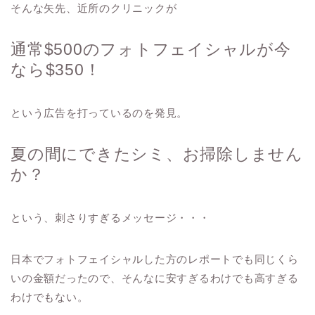
そんな矢先、近所のクリニックが
通常$500のフォトフェイシャルが今
なら$350！
という広告を打っているのを発見。
夏の間にできたシミ、お掃除しません
か？
という、刺さりすぎるメッセージ・・・
日本でフォトフェイシャルした方のレポートでも同じくら
いの金額だったので、そんなに安すぎるわけでも高すぎる
わけでもない。