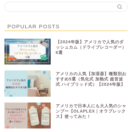
POPULAR POSTS
【2024年版】アメリカで人気のダ
ッシュカム（ドライブレコーダー）
6選
アメリカの人気【加湿器】種類別お
すすめ5選（気化式 加熱式 超音波
式 ハイブリッド式）【2024年版】
アメリカで日本人にも大人気のシャ
ンプー【OLAPLEX｜オラプレック
ス】使ってみた！