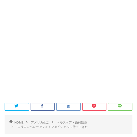
HOME
アメリカ生活
ヘルスケア・歯列矯正
シリコンバレーでフォトフェイシャルに行ってきた