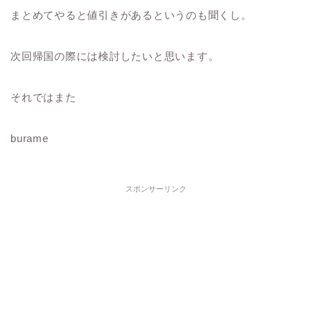
まとめてやると値引きがあるというのも聞くし。
次回帰国の際には検討したいと思います。
それではまた
burame
スポンサーリンク