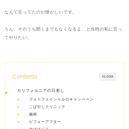
なんて言ってたのが懐かしいです。
うん、そのうち聞くまでもなくなるよ、と当時の私に言っ
てやりたい。
Contents
CLOSE
カリフォルニアの日差し
フォトフェイシャルのキャンペーン
こばやしクリニック
施術
ビフォーアフター