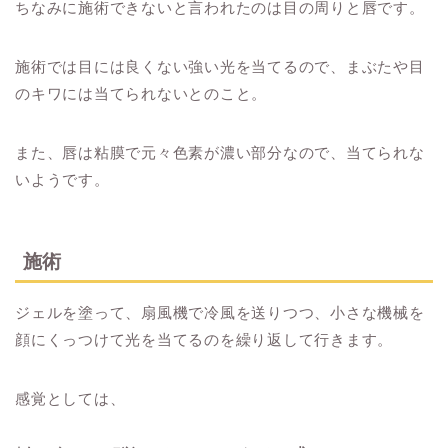
ちなみに施術できないと言われたのは目の周りと唇です。
施術では目には良くない強い光を当てるので、まぶたや目
のキワには当てられないとのこと。
また、唇は粘膜で元々色素が濃い部分なので、当てられな
いようです。
施術
ジェルを塗って、扇風機で冷風を送りつつ、小さな機械を
顔にくっつけて光を当てるのを繰り返して行きます。
感覚としては、