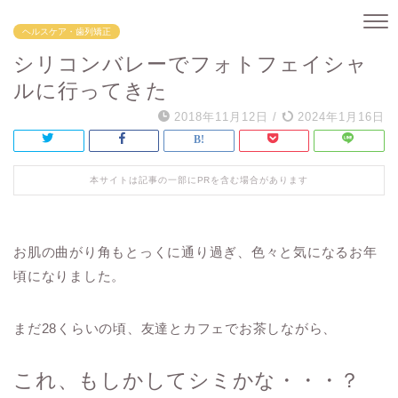
ヘルスケア・歯列矯正
シリコンバレーでフォトフェイシャ
ルに行ってきた
2018年11月12日
/
2024年1月16日
本サイトは記事の一部にPRを含む場合があります
お肌の曲がり角もとっくに通り過ぎ、色々と気になるお年
頃になりました。
まだ28くらいの頃、友達とカフェでお茶しながら、
これ、もしかしてシミかな・・・？