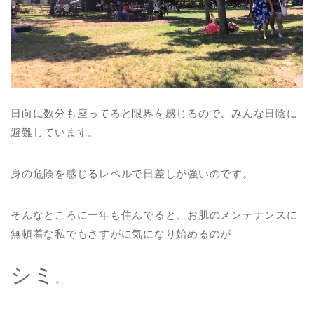
日向に数分も座ってると限界を感じるので、みんな日陰に
避難しています。
身の危険を感じるレベルで日差しが強いのです。
そんなところに一年も住んでると、お肌のメンテナンスに
無頓着な私でもさすがに気になり始めるのが
シミ
。