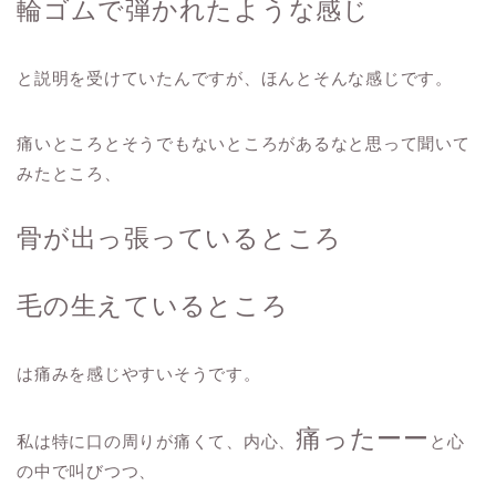
輪ゴムで弾かれたような感じ
と説明を受けていたんですが、ほんとそんな感じです。
痛いところとそうでもないところがあるなと思って聞いて
みたところ、
骨が出っ張っているところ
毛の生えているところ
は痛みを感じやすいそうです。
痛ったーー
私は特に口の周りが痛くて、内心、
と心
の中で叫びつつ、