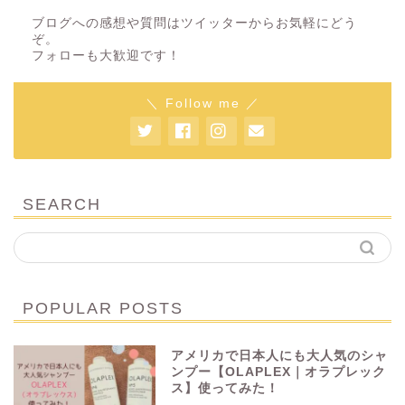
ブログへの感想や質問はツイッターからお気軽にどう
ぞ。
フォローも大歓迎です！
＼ Follow me ／
SEARCH
POPULAR POSTS
アメリカで日本人にも大人気のシャ
ンプー【OLAPLEX｜オラプレック
ス】使ってみた！