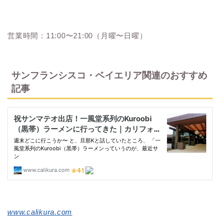
営業時間：11:00〜21:00（月曜〜日曜）
サンフランシスコ・ベイエリア関連のおすすめ
記事
www.calikura.com