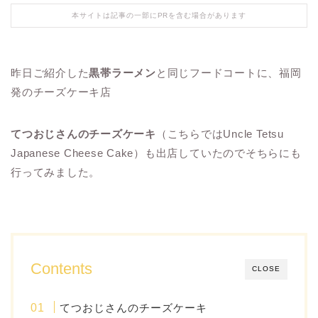
本サイトは記事の一部にPRを含む場合があります
昨日ご紹介した
黒帯ラーメン
と同じフードコートに、福岡
発のチーズケーキ店
てつおじさんのチーズケーキ
（こちらではUncle Tetsu
Japanese Cheese Cake）も出店していたのでそちらにも
行ってみました。
Contents
CLOSE
てつおじさんのチーズケーキ