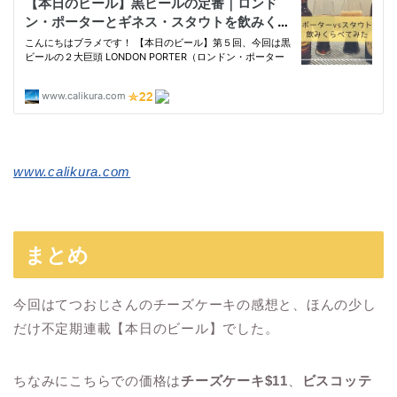
www.calikura.com
まとめ
今回はてつおじさんのチーズケーキの感想と、ほんの少し
だけ不定期連載【本日のビール】でした。
ちなみにこちらでの価格は
チーズケーキ$11
、
ビスコッテ