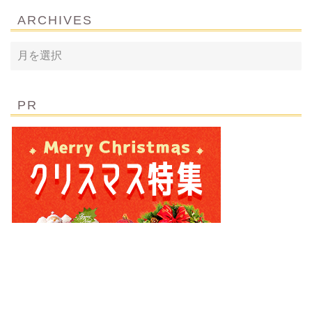
ARCHIVES
PR