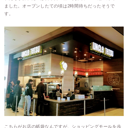
ました。オープンしたての頃は2時間待ちだったそうで
す。
こちらがお店の紙袋なんですが、ショッピングモールを歩