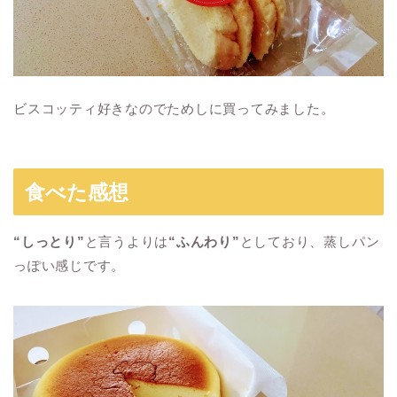
ビスコッティ好きなのでためしに買ってみました。
食べた感想
“しっとり”
と言うよりは
“ふんわり”
としており、蒸しパン
っぽい感じです。