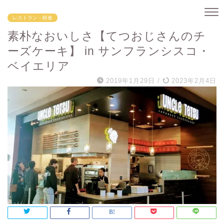
レストラン・軽食
素朴なおいしさ【てつおじさんのチ
ーズケーキ】 in サンフランシスコ・
ベイエリア
2019年1月29日
/
2023年2月4日