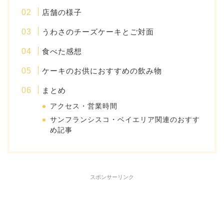
店舗の様子
うわさのチーズケーキとご対面
食べた感想
ケーキのお供におすすめの飲み物
まとめ
アクセス・営業時間
サンフランシスコ・ベイエリア関連のおすす
め記事
スポンサーリンク