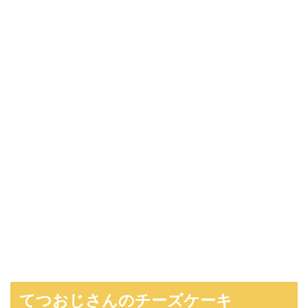
てつおじさんのチーズケーキ