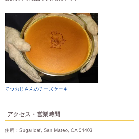
てつおじさんのチーズケーキ
アクセス・営業時間
住所：Sugarloaf, San Mateo, CA 94403