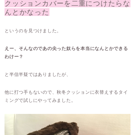
クッションカバーを二重につけたらな
んとかなった
というのを見つけました。
えー、そんなのであの尖った奴らを本当になんとかできる
わけー？
と半信半疑ではありましたが、
他に打つ手もないので、秋冬クッションに衣替えするタイ
ミングで試しにやってみました。