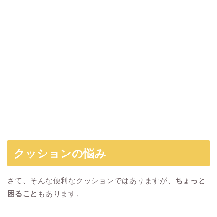
クッションの悩み
さて、そんな便利なクッションではありますが、
ちょっと
困ること
もあります。