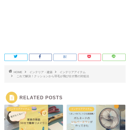
HOME
インテリア・建築
インテリアアイテム
これで解決！クッションから羽毛が飛び出す際の対処法
RELATED POSTS
インテリアアイテム
インテリアアイテム