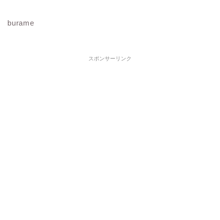
burame
スポンサーリンク