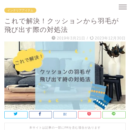
インテリアアイテム
これで解決！クッションから羽毛が
飛び出す際の対処法
2019年3月21日
/
2023年12月30日
本サイトは記事の一部にPRを含む場合があります