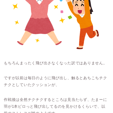
もちろんまったく飛び出さなくなった訳ではありません。
ですが以前は毎日のように飛び出し、触るとあちこちチク
チクとしていたクッションが、
作戦後は全然チクチクするところは見当たらず、たまーに
羽が1本ピロっと飛び出してるのを見かけるくらいで、以