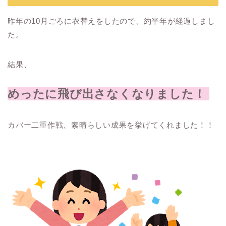
昨年の10月ごろに衣替えをしたので、約半年が経過しまし
た。
結果、
めったに飛び出さなくなりました！
カバー二重作戦、素晴らしい成果を挙げてくれました！！