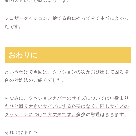
前のストレスが嘘のようです。
フェザークッション、捨てる前にやってみて本当によかっ
たです。
おわりに
というわけで今回は、クッションの羽が飛び出して困る場
合の対処法のご紹介でした。
ちなみに、
クッションカバーのサイズについては中身より
もひと回り大きいサイズにする必要はなく、同じサイズの
クッションにつけて大丈夫です。
多少の融通はききます。
それではまた〜