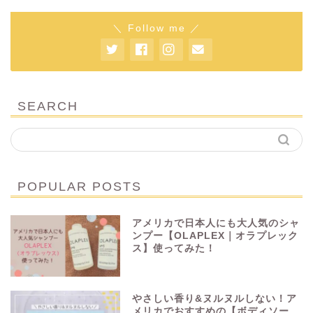
＼ Follow me ／
SEARCH
POPULAR POSTS
アメリカで日本人にも大人気のシャ
ンプー【OLAPLEX｜オラプレック
ス】使ってみた！
やさしい香り&ヌルヌルしない！ア
メリカでおすすめの【ボディソー