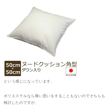
という感じになっています。
ポリエステルなら痛い思いをすることもないのでそちらも
検討したのですが、