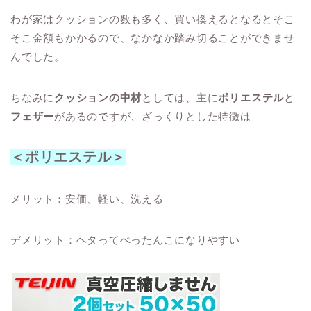
わが家はクッションの数も多く、買い換えるとなるとそこ
そこ金額もかかるので、なかなか踏み切ることができませ
んでした。
ちなみに
クッションの中材
としては、主に
ポリエステル
と
フェザー
があるのですが、ざっくりとした特徴は
＜ポリエステル＞
メリット：安価、軽い、洗える
デメリット：ヘタってぺったんこになりやすい