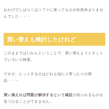
おかげでしばらくはソファに座っても心が全然休まりませ
んでした・・・
買い替えも検討したけれど
このままではいかんということで、買い替えようとネット
でいろいろ検索。
ですが、ヒットするのはどれも似たり寄ったりの商
品・・・
買い換えれば問題が解決するという確証
が得られるものを
見つけることができません。