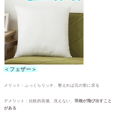
＜フェザー＞
メリット：ふっくらリッチ、整えれば元の形に戻る
デメリット：比較的高価、洗えない、
羽根が飛び出すこと
がある