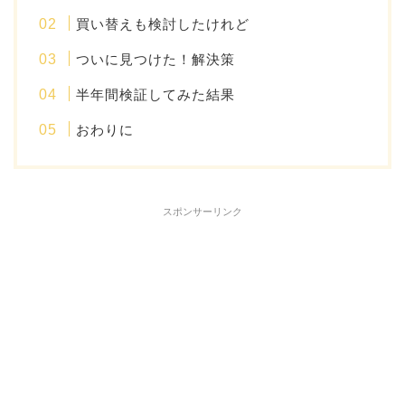
買い替えも検討したけれど
ついに見つけた！解決策
半年間検証してみた結果
おわりに
スポンサーリンク