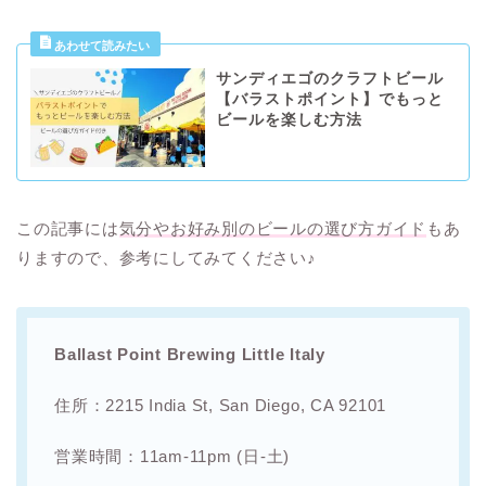
サンディエゴのクラフトビール
【バラストポイント】でもっと
ビールを楽しむ方法
この記事には
気分やお好み別のビールの選び方ガイド
もあ
りますので、参考にしてみてください♪
Ballast Point Brewing Little Italy
住所：2215 India St, San Diego, CA 92101
営業時間：11am-11pm (日-土)