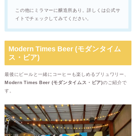
この他にミラマーに醸造所あり。詳しくは公式サ
イトでチェックしてみてください。
Modern Times Beer (モダンタイム
ス・ビア)
最後にビールと一緒にコーヒーも楽しめるブリュワリー、
Modern Times Beer (モダンタイムス・ビア)
のご紹介で
す。