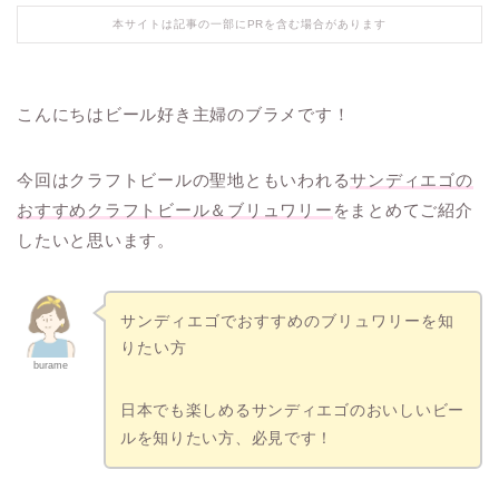
本サイトは記事の一部にPRを含む場合があります
こんにちはビール好き主婦のブラメです！
今回はクラフトビールの聖地ともいわれる
サンディエゴの
おすすめクラフトビール＆ブリュワリー
をまとめてご紹介
したいと思います。
サンディエゴでおすすめのブリュワリーを知
りたい方
burame
日本でも楽しめるサンディエゴのおいしいビー
ルを知りたい方、必見です！