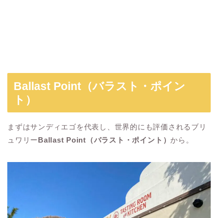
Ballast Point（バラスト・ポイン
ト）
まずはサンディエゴを代表し、世界的にも評価されるブリ
ュワリー
Ballast Point（バラスト・ポイント）
から。