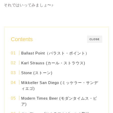
それではいってみましょ〜♪
Contents
CLOSE
Ballast Point（バラスト・ポイント）
Karl Strauss (カール・ストラウス)
Stone (ストーン)
Mikkeller San Diego (ミッケラー・サンデ
ィエゴ)
Modern Times Beer (モダンタイムス・ビ
ア)