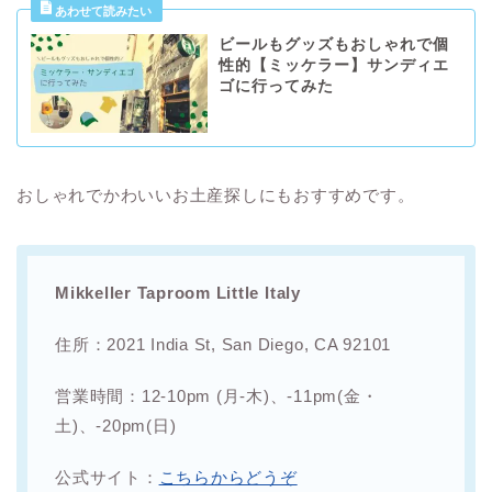
ビールもグッズもおしゃれで個
性的【ミッケラー】サンディエ
ゴに行ってみた
おしゃれでかわいいお土産探しにもおすすめです。
Mikkeller Taproom Little Italy
住所：2021 India St, San Diego, CA 92101
営業時間：12-10pm (月-木)、-11pm(金・
土)、-20pm(日)
公式サイト：
こちらからどうぞ