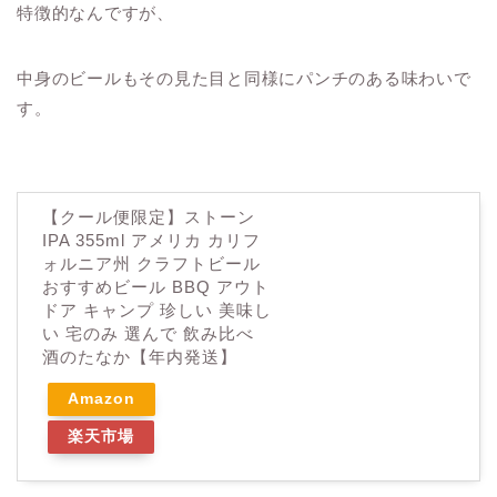
特徴的なんですが、
中身のビールもその見た目と同様にパンチのある味わいで
す。
【クール便限定】ストーン
IPA 355ml アメリカ カリフ
ォルニア州 クラフトビール
おすすめビール BBQ アウト
ドア キャンプ 珍しい 美味し
い 宅のみ 選んで 飲み比べ
酒のたなか【年内発送】
Amazon
楽天市場