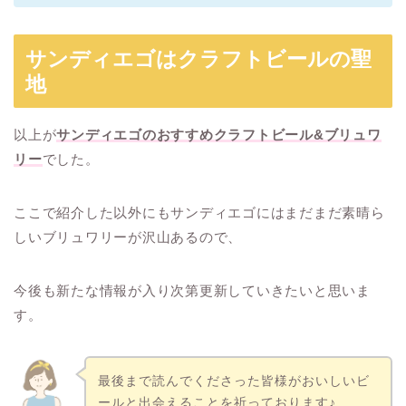
サンディエゴはクラフトビールの聖
地
以上が
サンディエゴのおすすめクラフトビール&ブリュワ
リー
でした。
ここで紹介した以外にもサンディエゴにはまだまだ素晴ら
しいブリュワリーが沢山あるので、
今後も新たな情報が入り次第更新していきたいと思いま
す。
最後まで読んでくださった皆様がおいしいビ
ールと出会えることを祈っております♪