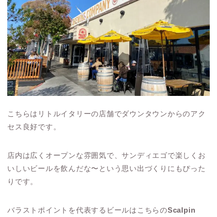
こちらはリトルイタリーの店舗でダウンタウンからのアク
セス良好です。
店内は広くオープンな雰囲気で、サンディエゴで楽しくお
いしいビールを飲んだな〜という思い出づくりにもぴった
りです。
バラストポイントを代表するビールはこちらの
Scalpin