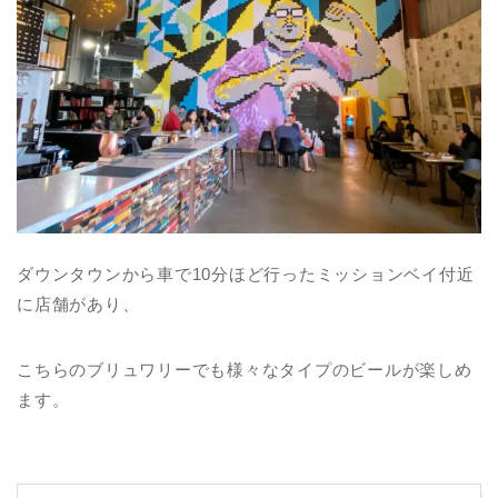
ダウンタウンから車で10分ほど行ったミッションベイ付近
に店舗があり、
こちらのブリュワリーでも様々なタイプのビールが楽しめ
ます。