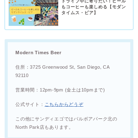
ドライブ中に寄りたい！ビール
もコーヒーも楽しめる【モダン
タイムス・ビア】
Modern Times Beer
住所：3725 Greenwood St, San Diego, CA
92110
営業時間：12pm-9pm (金土は10pmまで)
公式サイト：
こちらからどうぞ
この他にサンディエゴではバルボアパーク北の
North Park店もあります。