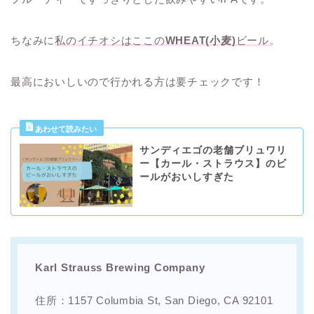
ちなみに
私のイチオシはここの
WHEAT(小麦)
ビール
。
最高においしいので行かれる方は要チェックです！
サンディエゴの老舗ブリュワリ
ー【カール・ストラウス】のビ
ールがおいしすぎた
Karl Strauss Brewing Company
住所：1157 Columbia St, San Diego, CA 92101