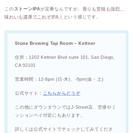
この
ストーンIPA
が定番なんですが、
香りも苦味も強烈、
味わいも濃厚でこれぞIPA！
という感じです。
Stone Brewing Tap Room – Kettner
住所：1202 Kettner Blvd suite 101, San Diego,
CA 92101
営業時間：12-8pm (日-木)、-9pm(金・土)
公式サイト：
こちらからどうぞ
この他にダウンタウンではJ-Street店、空港やミ
ッションベイ付近にもあります。
詳しくは公式サイトでチェックしてみてくださ