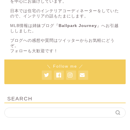
を中心にお届けしています。
日本では住宅のインテリアコーディネーターをしていた
ので、インテリアの話もたまにします。
MLB情報は姉妹ブログ『
Ballpark Journey
』へお引越
ししました。
ブログへの感想や質問はツイッターからお気軽にどう
ぞ。
フォローも大歓迎です！
＼ Follow me ／
SEARCH