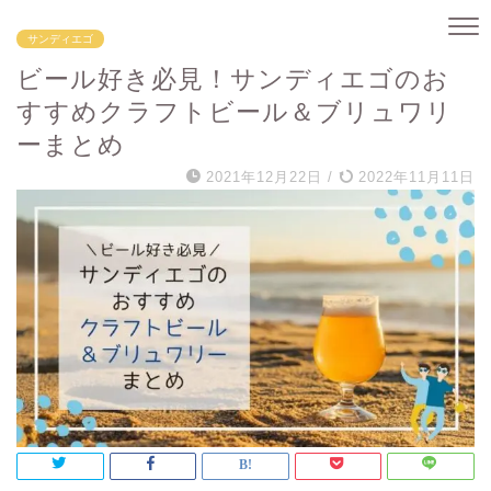
サンディエゴ
ビール好き必見！サンディエゴのお
すすめクラフトビール＆ブリュワリ
ーまとめ
2021年12月22日
/
2022年11月11日