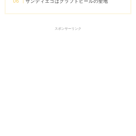
サンディエゴはクラフトビールの聖地
スポンサーリンク