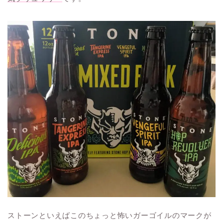
ストーンといえばこのちょっと怖いガーゴイルのマークが