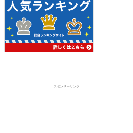
スポンサーリンク