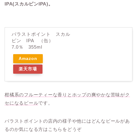
IPA(スカルピンIPA)。
バラストポイント スカル
ピン IPA （缶）
7.0％ 355ml
Amazon
楽天市場
柑橘系のフルーティーな香りとホップの爽やかな苦味がク
セになるビール
です。
バラストポイントの店内の様子や他にはどんなビールがあ
るのか気になる方はこちらをどうぞ