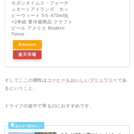
モダンタイムス・フォーチ
ュネートアイランズ ホッ
ピーウィート 5％ 473ml缶
×2本組 要冷蔵商品 クラフト
ビール アメリカ Modern
Times
Amazon
楽天市場
そしてここの個性は
コーヒーもおいしいブリュワリー
であ
るということ。
ドライブの途中で寄るのにおすすめです。