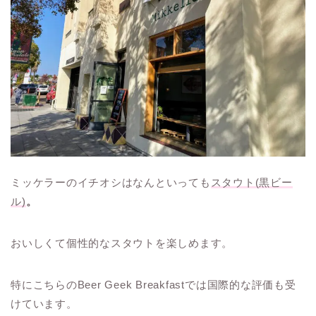
ミッケラーのイチオシはなんといっても
スタウト(黒ビー
ル)
。
おいしくて個性的なスタウトを楽しめます。
特にこちらのBeer Geek Breakfastでは国際的な評価も受
けています。