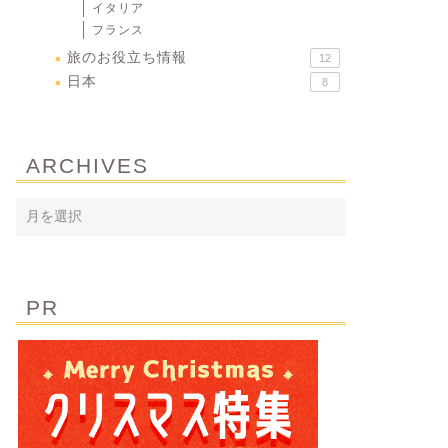
イタリア
フランス
旅のお役立ち情報
12
日本
8
ARCHIVES
PR