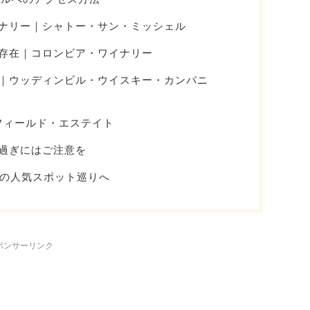
ナリー｜シャトー・サン・ミッシェル
存在｜コロンビア・ワイナリー
｜ウッディンビル・ウイスキー・カンパニ
フィールド・エステイト
過ぎにはご注意を
ルの人気スポット巡りへ
ポンサーリンク