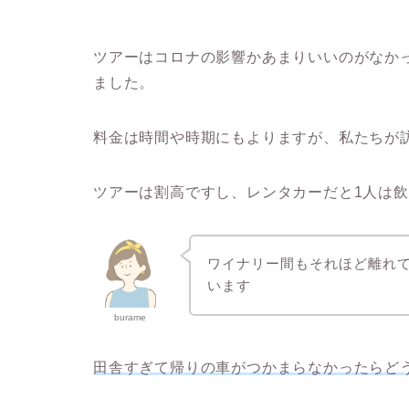
ツアーはコロナの影響かあまりいいのがなか
ました。
料金は時間や時期にもよりますが、私たちが
ツアーは割高ですし、レンタカーだと1人は飲
ワイナリー間もそれほど離れ
います
burame
田舎すぎて帰りの車がつかまらなかったらど