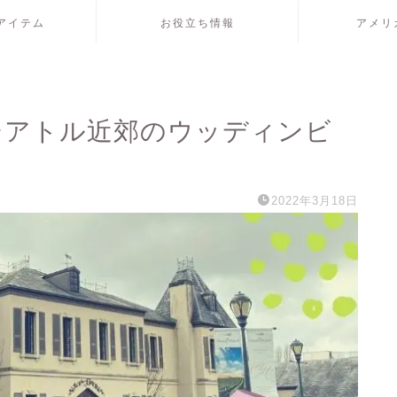
アイテム
お役立ち情報
アメリ
シアトル近郊のウッディンビ
2022年3月18日