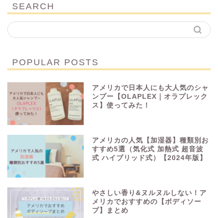
SEARCH
POPULAR POSTS
アメリカで日本人にも大人気のシャ
ンプー【OLAPLEX｜オラプレック
ス】使ってみた！
アメリカの人気【加湿器】種類別お
すすめ5選（気化式 加熱式 超音波
式 ハイブリッド式）【2024年版】
やさしい香り&ヌルヌルしない！ア
メリカでおすすめの【ボディソー
プ】まとめ