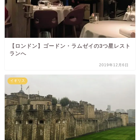
【ロンドン】ゴードン・ラムゼイの3つ星レスト
ランへ
2019年12月6日
イギリス