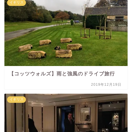
イギリス
【コッツウォルズ】雨と強風のドライブ旅行
2019年12月19日
イギリス