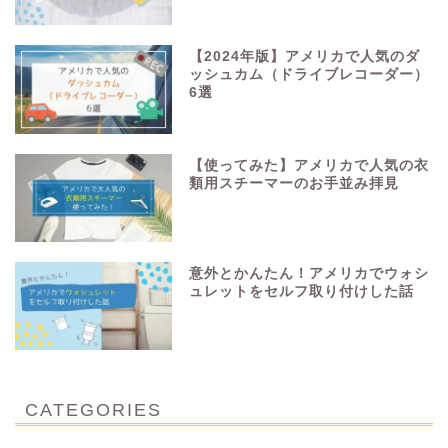
【2024年版】アメリカで人気のダ
ッシュカム（ドライブレコーダー）
6選
【使ってみた】アメリカで人気の衣
類用スチーマーのお手並み拝見
意外とかんたん！アメリカでウォシ
ュレットをセルフ取り付けした話
CATEGORIES