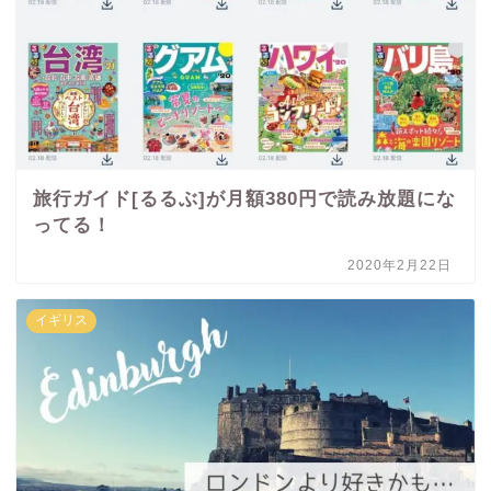
旅行ガイド[るるぶ]が月額380円で読み放題にな
ってる！
2020年2月22日
イギリス