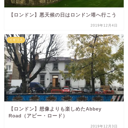
【ロンドン】悪天候の日はロンドン塔へ行こう
2019年12月4日
イギリス
【ロンドン】想像よりも楽しめたAbbey
Road（アビー・ロード）
2019年12月3日