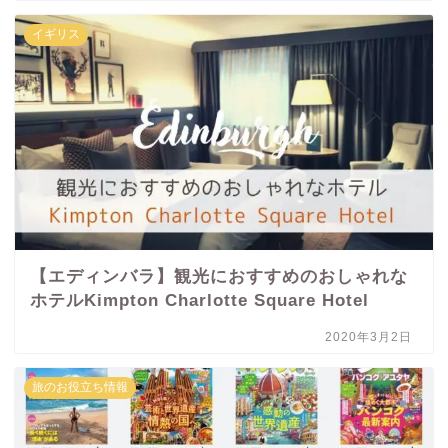
イギリス
【エディンバラ】観光におすすめのおしゃれな
ホテルKimpton Charlotte Square Hotel
2020年3月2日
旅のお役立ち情報