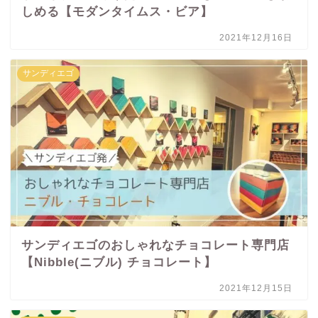
しめる【モダンタイムス・ビア】
2021年12月16日
サンディエゴ
サンディエゴのおしゃれなチョコレート専門店
【Nibble(ニブル) チョコレート】
2021年12月15日