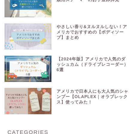
やさしい香り&ヌルヌルしない！ア
メリカでおすすめの【ボディソー
プ】まとめ
【2024年版】アメリカで人気のダ
ッシュカム（ドライブレコーダー）
6選
アメリカで日本人にも大人気のシャ
ンプー【OLAPLEX｜オラプレック
ス】使ってみた！
CATEGORIES