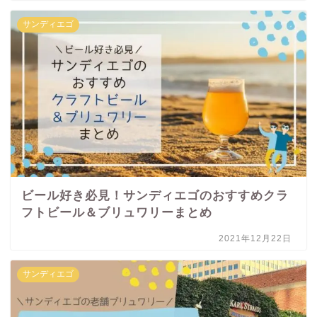
サンディエゴ
ビール好き必見！サンディエゴのおすすめクラ
フトビール＆ブリュワリーまとめ
2021年12月22日
サンディエゴ