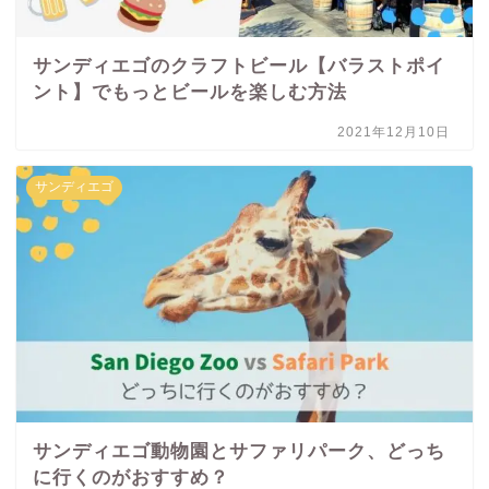
サンディエゴのクラフトビール【バラストポイ
ント】でもっとビールを楽しむ方法
2021年12月10日
サンディエゴ
サンディエゴ動物園とサファリパーク、どっち
に行くのがおすすめ？