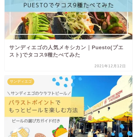
サンディエゴの人気メキシカン｜Puesto(プエ
スト)でタコス9種たべてみた
2021年12月12日
サンディエゴ