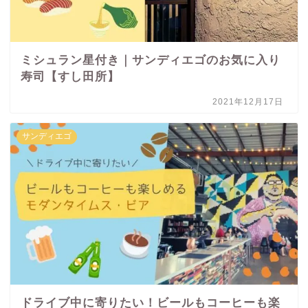
ミシュラン星付き｜サンディエゴのお気に入り
寿司【すし田所】
2021年12月17日
サンディエゴ
ドライブ中に寄りたい！ビールもコーヒーも楽