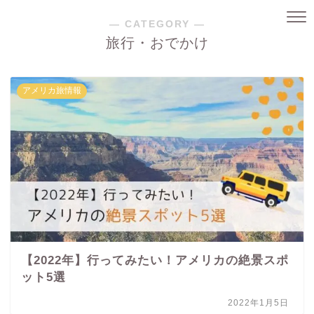
― CATEGORY ―
旅行・おでかけ
アメリカ旅情報
【2022年】行ってみたい！アメリカの絶景スポ
ット5選
2022年1月5日