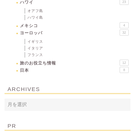
ハワイ
23
オアフ島
ハワイ島
メキシコ
4
ヨーロッパ
32
イギリス
イタリア
フランス
旅のお役立ち情報
12
日本
8
ARCHIVES
PR