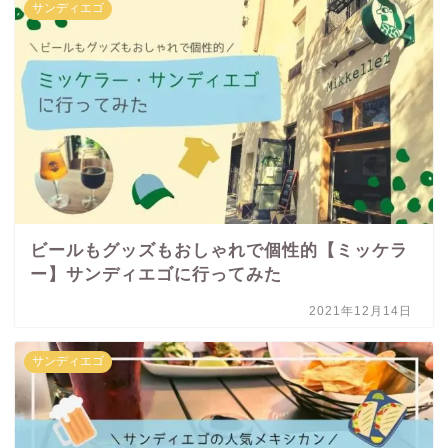
サンディエゴ
ビールもグッズもおしゃれで個性的【ミッケラ
ー】サンディエゴに行ってみた
2021年12月14日
サンディエゴ