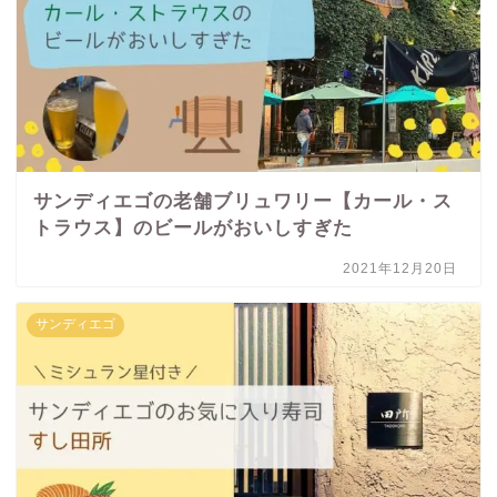
サンディエゴの老舗ブリュワリー【カール・ス
トラウス】のビールがおいしすぎた
2021年12月20日
サンディエゴ