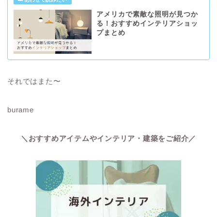
アメリカで素敵な照明が見つか
る！おすすめインテリアショッ
プまとめ
それではまた〜
burame
＼おすすめアイテムやインテリア・建築をご紹介／