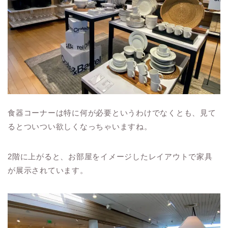
食器コーナーは特に何が必要というわけでなくとも、見て
るとついつい欲しくなっちゃいますね。
2階に上がると、お部屋をイメージしたレイアウトで家具
が展示されています。