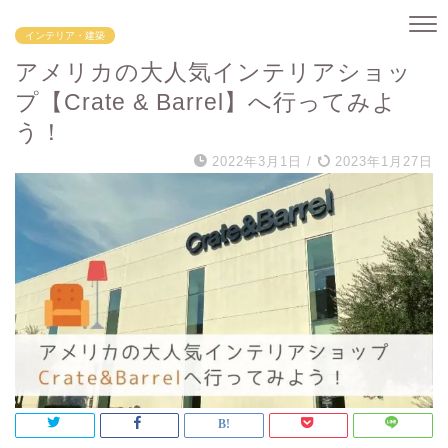
インテリア・建築
アメリカの大人気インテリアショッ
プ【Crate & Barrel】へ行ってみよ
う！
2022年3月1日
/
2023年1月27日