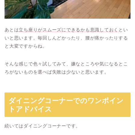
あとは
立ち座りがスムーズにできるかも意識しておく
とい
いと思います。毎回しんどかったり、腰が痛かったりする
と大変ですからね。
そんな感じで色々試してみて、嫌なところや気になるとこ
ろがないものを選べば失敗は少ないと思います。
ダイニングコーナーでのワンポイン
トアドバイス
続いてはダイニングコーナーです。