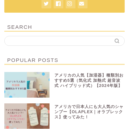
SEARCH
POPULAR POSTS
アメリカの人気【加湿器】種類別お
すすめ5選（気化式 加熱式 超音波
式 ハイブリッド式）【2024年版】
アメリカで日本人にも大人気のシャ
ンプー【OLAPLEX｜オラプレック
ス】使ってみた！