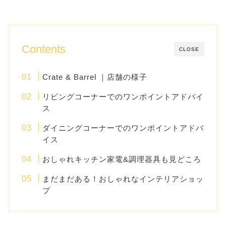
Contents
CLOSE
Crate & Barrel ｜店舗の様子
リビングコーナーでのワンポイントアドバイ
ス
ダイニングコーナーでのワンポイントアドバ
イス
おしゃれキッチン家電&調理器具も見どころ
まだまだある！おしゃれなインテリアショッ
プ