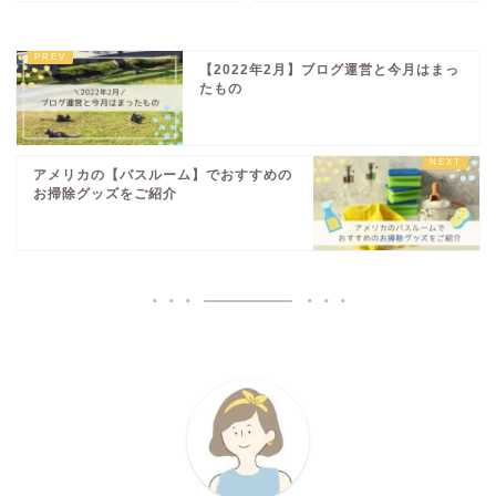
【2022年2月】ブログ運営と今月はまっ
たもの
アメリカの【バスルーム】でおすすめの
お掃除グッズをご紹介