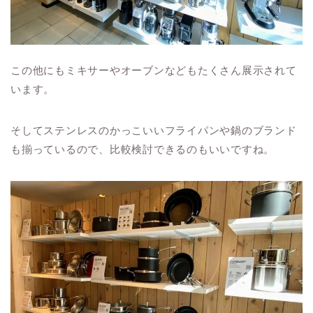
この他にもミキサーやオーブンなどもたくさん展示されて
います。
そしてステンレスのかっこいいフライパンや鍋のブランド
も揃っているので、比較検討できるのもいいですね。