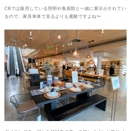
CBでは販売している照明や食器類と一緒に展示がされてい
るので、家具単体で見るよりも素敵ですよね〜