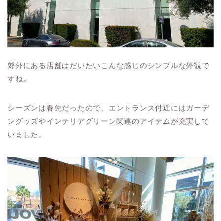
郊外にある店舗はだいたいこんな感じのシンプルな外観で
すね。
シーズンは春先だったので、エントランス付近にはガーデ
ングッズやインテリアグリーン関連のアイテムが充実して
いました。