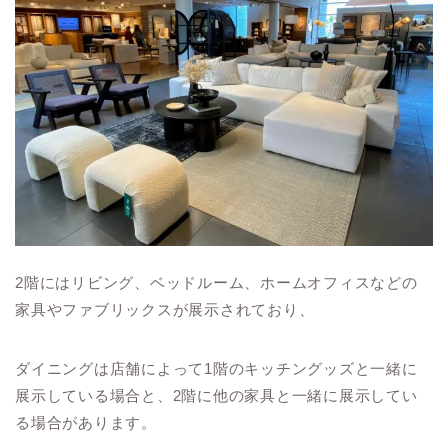
2階にはリビング、ベッドルーム、ホームオフィスなどの
家具やファブリックスが展示されており、
ダイニングは店舗によって1階のキッチングッズと一緒に
展示している場合と、2階に他の家具と一緒に展示してい
る場合があります。