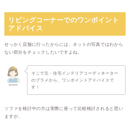
リビングコーナーでのワンポイント
アドバイス
せっかく店舗に行ったからには、ネットの写真ではわから
ない部分をチェックしたいですよね。
そこで元・住宅インテリアコーディネーター
のブラメから、ワンポイントアドバイスで
burame
す！
ソファを検討中の方は実際に座って比較検討されると思い
ますが、