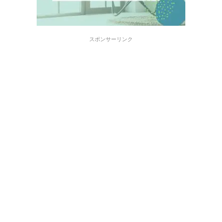
スポンサーリンク