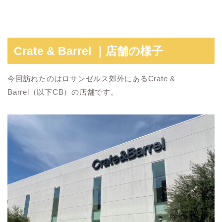
Crate & Barrel ｜店舗の様子
今回訪れたのはロサンゼルス郊外にあるCrate &
Barrel（以下CB）の店舗です。