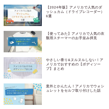
【2024年版】アメリカで人気のダ
ッシュカム（ドライブレコーダー）
6選
【使ってみた】アメリカで人気の衣
類用スチーマーのお手並み拝見
やさしい香り&ヌルヌルしない！ア
メリカでおすすめの【ボディソー
プ】まとめ
意外とかんたん！アメリカでウォシ
ュレットをセルフ取り付けした話