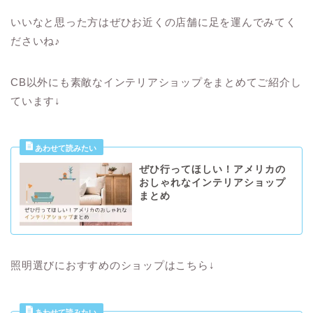
いいなと思った方はぜひお近くの店舗に足を運んでみてく
ださいね♪
CB以外にも素敵なインテリアショップをまとめてご紹介し
ています↓
ぜひ行ってほしい！アメリカの
おしゃれなインテリアショップ
まとめ
照明選びにおすすめのショップはこちら↓