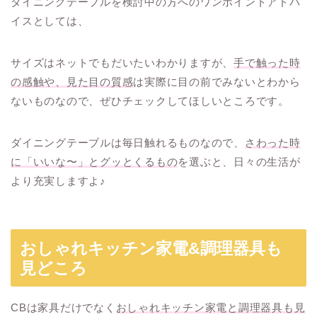
ダイニングテーブルを検討中の方へのワンポイントアドバ
イスとしては、
サイズはネットでもだいたいわかりますが、
手で触った時
の感触や、見た目の質感
は実際に目の前でみないとわから
ないものなので、ぜひチェックしてほしいところです。
ダイニングテーブルは毎日触れるものなので、
さわった時
に「いいな〜」とグッとくるもの
を選ぶと、日々の生活が
より充実しますよ♪
おしゃれキッチン家電&調理器具も
見どころ
CBは家具だけでなく
おしゃれキッチン家電と調理器具も見