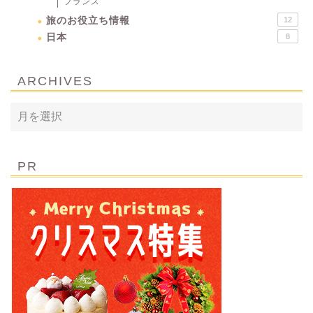
フランス
旅のお役立ち情報
12
日本
8
ARCHIVES
PR