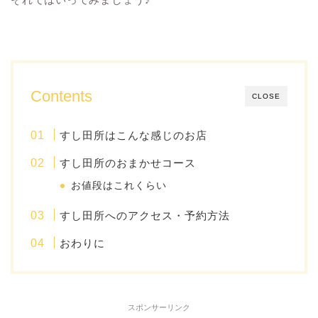
Contents
CLOSE
すし田所はこんな感じのお店
すし田所のおまかせコース
お値段はこれくらい
すし田所へのアクセス・予約方法
おわりに
スポンサーリンク