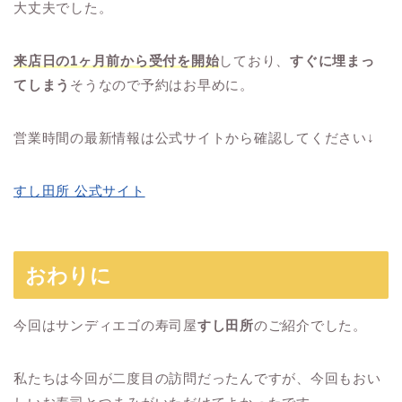
大丈夫でした。
来店日の1ヶ月前から受付を開始
しており、
すぐに埋まっ
てしまう
そうなので予約はお早めに。
営業時間の最新情報は公式サイトから確認してください↓
すし田所 公式サイト
おわりに
今回はサンディエゴの寿司屋
すし田所
のご紹介でした。
私たちは今回が二度目の訪問だったんですが、今回もおい