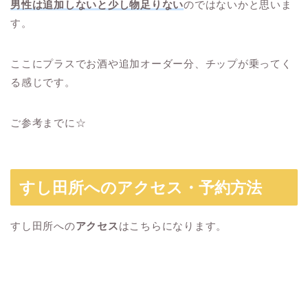
男性は追加しないと少し物足りない
のではないかと思いま
す。
ここにプラスでお酒や追加オーダー分、チップが乗ってく
る感じです。
ご参考までに☆
すし田所へのアクセス・予約方法
すし田所への
アクセス
はこちらになります。