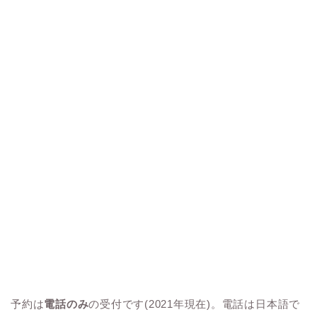
予約は
電話のみ
の受付です(2021年現在)。電話は日本語で