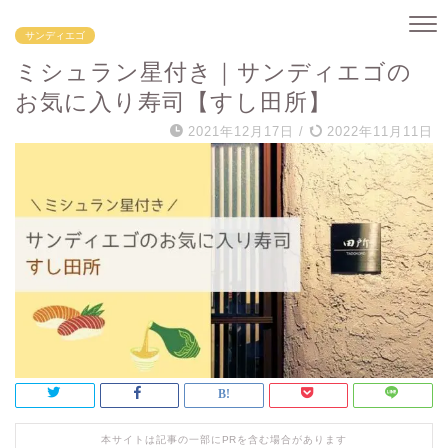
サンディエゴ
ミシュラン星付き｜サンディエゴの
お気に入り寿司【すし田所】
2021年12月17日
/
2022年11月11日
本サイトは記事の一部にPRを含む場合があります