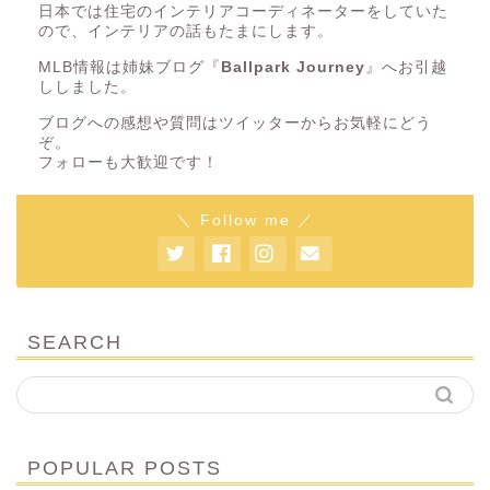
日本では住宅のインテリアコーディネーターをしていた
ので、インテリアの話もたまにします。
MLB情報は姉妹ブログ『
Ballpark Journey
』へお引越
ししました。
ブログへの感想や質問はツイッターからお気軽にどう
ぞ。
フォローも大歓迎です！
＼ Follow me ／
SEARCH
POPULAR POSTS