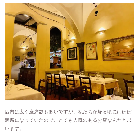
店内は広く座席数も多いですが、私たちが帰る頃にはほぼ
満席になっていたので、とても人気のあるお店なんだと思
います。