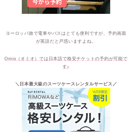
ヨーロッパ旅で電車やバスはとても便利ですが、予約画面
が英語だと戸惑いますよね。
Omio（オミオ）では日本語で格安チケットの予約が可能で
す♪
＼日本最大級のスーツケースレンタルサービス／