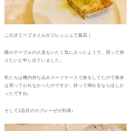
このオリーブオイルがフレッシュで最高！
隣のテーブルの人達もいたく気に入ったようで、買って帰
りたいと申し出ていました。
私たちは機内持ち込みスーツケースで旅をしてたので液体
は買ってかれなかったのですが、持って帰れるならほしか
ったですね。
そして1品目のカプレーゼが到着↓