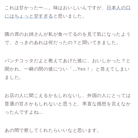
これは甘かった〜…。味はおいしいんですが、
日本人の口
にはちょっと甘すぎる
と思いました。
隣の席のお姉さんが私が食べてるのを見て気になったよう
で、さっきのあれは何だったの？と聞いてきました。
パンナコッタだよと教えてあげた後に、おいしかった？と
聞かれ、一瞬の間の後につい「…Yes！」と答えてしまい
ました。
お店の人に聞こえるかもしれないし、外国の人にとっては
普通の甘さかもしれないと思うと、率直な感想を言えなか
ったんですよね…
あの間で察してくれたらいいなと思います。