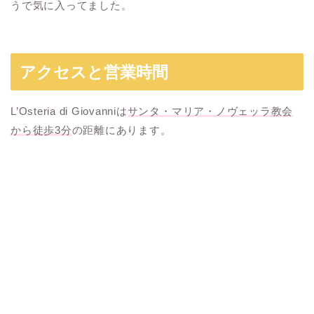
うで気に入ってました。
アクセスと営業時間
L’Osteria di Giovanniは
サンタ・マリア・ノヴェッラ教会
から徒歩3分
の距離にあります。