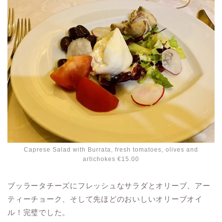
Caprese Salad with Burrata, fresh tomatoes, olives and
artichokes €15.00
ブッラータチーズにフレッシュなサラダとオリーブ、アー
ティーチョーク、そして先ほどのおいしいオリーブオイ
ル！完璧でした。