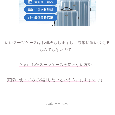
いいスーツケースはお値段もしますし、頻繁に買い換える
ものでもないので、
たまにしかスーツケースを使わない方
や、
実際に使ってみて検討したいという方におすすめ
です！
スポンサーリンク