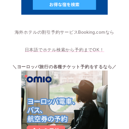
海外ホテルの割引予約サービスBooking.comなら
日本語でホテル検索から予約までOK！
＼ヨーロッパ旅行の各種チケット予約をするなら／