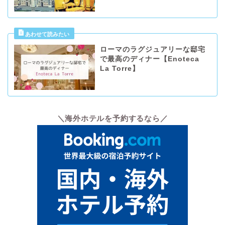
ローマのラグジュアリーな邸宅
で最高のディナー【Enoteca
La Torre】
＼海外ホテルを予約するなら／