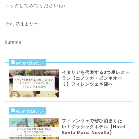
ェックしてみてくださいね♪
それではまた〜
burame
イタリアを代表する3つ星レスト
ラン【エノテカ・ピンキオー
リ】フィレンツェ本店へ
フィレンツェでぜひ泊まりた
い！クラシックホテル【Hotel
Santa Maria Novella】