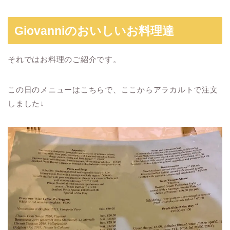
Giovanniのおいしいお料理達
それではお料理のご紹介です。
この日のメニューはこちらで、ここからアラカルトで注文
しました↓