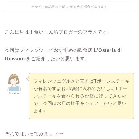
本サイトは記事の一部にPRを含む場合があります
こんにちは！食いしん坊ブロガーのブラメです。
今回はフィレンツェでおすすめの飲食店
L’Osteria di
Giovanni
をご紹介したいと思います。
フィレンツェグルメと言えばTボーンステーキ
が有名ですよね♪気軽に入れておいしいTボー
burame
ンステーキを食べられるお店に行ってきたの
で、今回はお店の様子をシェアしたいと思い
ます♪
それではいってみましょ〜