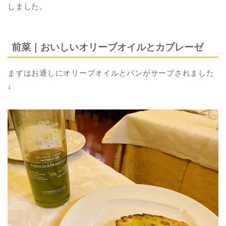
しました。
前菜｜おいしいオリーブオイルとカプレーゼ
まずはお通しにオリーブオイルとパンがサーブされました
↓