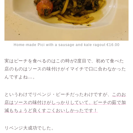
Home-made Pici with a sausage and kale ragout €16.00
実はピーチを食べるのはこの時が2度目で、初めて食べた
店のものはソースの味付けがイマイチで口に合わなかった
んですよね…。
というわけでリベンジ・ピーチだったわけですが、
このお
店はソースの味付けがしっかりしていて、ピーチの茹で加
減もちょうど良くすごくおいしかったです！
リベンジ大成功でした。