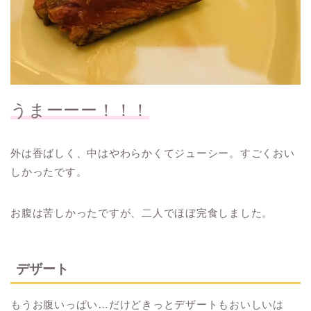
うまーーー！！！
外は香ばしく、中はやわらかくてジューシー。すごくおい
しかったです。
お腹は苦しかったですが、二人でほぼ完食しました。
デザート
もうお腹いっぱい…だけどきっとデザートもおいしいは