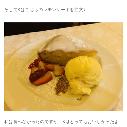
そしてKはこちらのレモンケーキを注文↓
私は食べなかったのですが、Kはとってもおいしかったよ