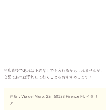
開店直後であれば予約なしでも入れるかもしれませんが、
心配であれば予約して行くことをおすすめします！
住所：Via del Moro, 22r, 50123 Firenze FI, イタリ
ア