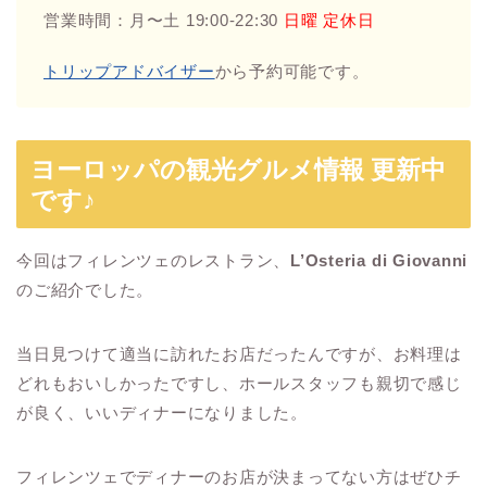
営業時間：月〜土 19:00-22:30
日曜 定休日
トリップアドバイザー
から予約可能です。
ヨーロッパの観光グルメ情報 更新中
です♪
今回はフィレンツェのレストラン、
L’Osteria di Giovanni
のご紹介でした。
当日見つけて適当に訪れたお店だったんですが、お料理は
どれもおいしかったですし、ホールスタッフも親切で感じ
が良く、いいディナーになりました。
フィレンツェでディナーのお店が決まってない方はぜひチ