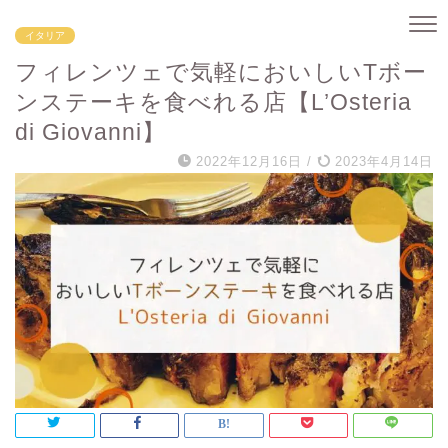
イタリア
フィレンツェで気軽においしいTボー
ンステーキを食べれる店【L’Osteria
di Giovanni】
2022年12月16日
/
2023年4月14日