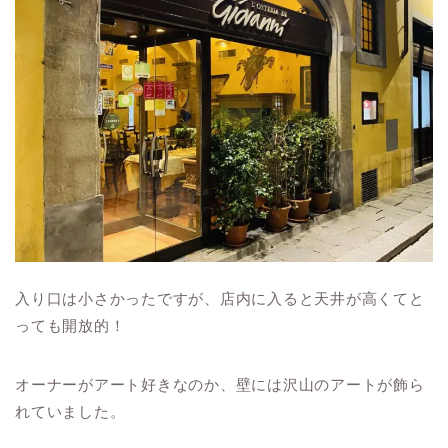
入り口は小さかったですが、店内に入ると天井が高くてと
っても開放的！
オーナーがアート好きなのか、壁には沢山のアートが飾ら
れていました。