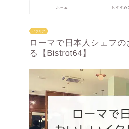
ホーム
おすすめ
イタリア
ローマで日本人シェフの
る【Bistrot64】