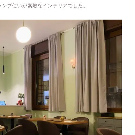
ランプ使いが素敵なインテリアでした。