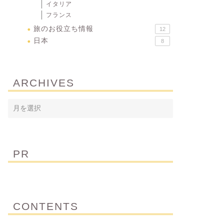
イタリア
フランス
旅のお役立ち情報
12
日本
8
ARCHIVES
PR