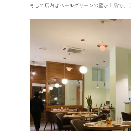
そして店内はペールグリーンの壁が上品で、