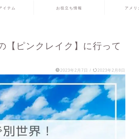
アイテム
お役立ち情報
アメリ
の【ピンクレイク】に行って
2023年2月7日
/
2023年2月8日