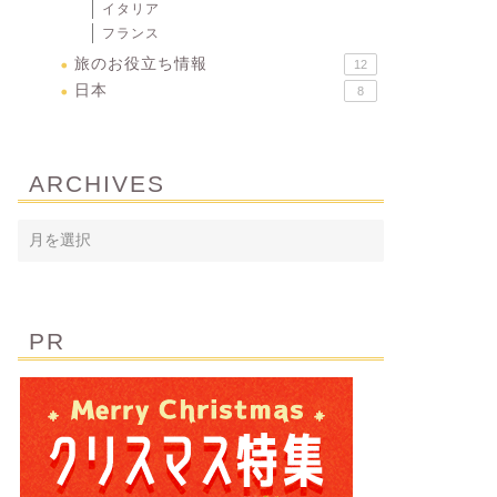
イタリア
フランス
旅のお役立ち情報
12
日本
8
ARCHIVES
PR