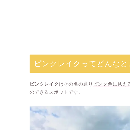
ピンクレイクってどんなと
ピンクレイク
はその名の通り
ピンク色に見え
のできるスポットです。