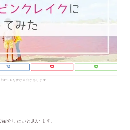
一部にPRを含む場合があります
。
ご紹介したいと思います。