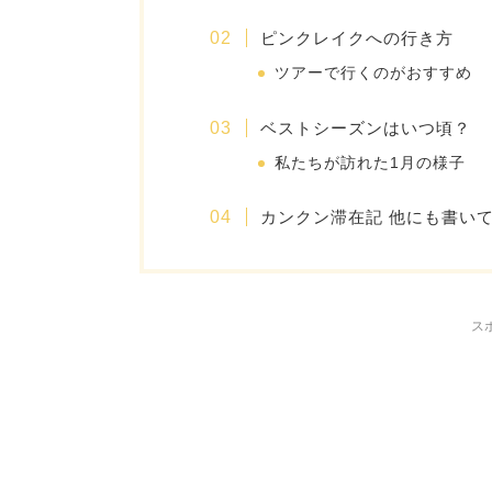
ピンクレイクへの行き方
ツアーで行くのがおすすめ
ベストシーズンはいつ頃？
私たちが訪れた1月の様子
カンクン滞在記 他にも書い
ス