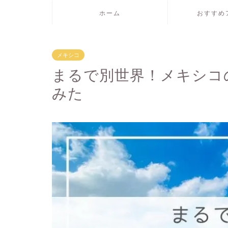
ホーム
おすすめ
メキシコ
まるで別世界！メキシコ
みた