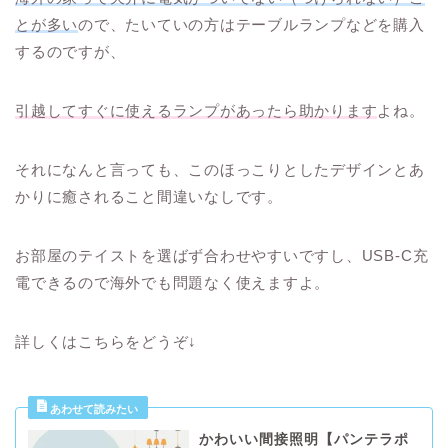
とが多い
ので、たいていの方はテーブルランプなどを購入
するのですが、
引越してすぐに使えるランプがあったら助かります
よね。
それになんと言っても、このほっこりとしたデザインとあ
かりに癒されること間違いなしです。
お部屋のテイストを選ばず合わせやすいですし、USB-C充
電できるので海外でも問題なく使えますよ。
詳しくはこちらをどうぞ↓
かわいい間接照明【パンテラポ