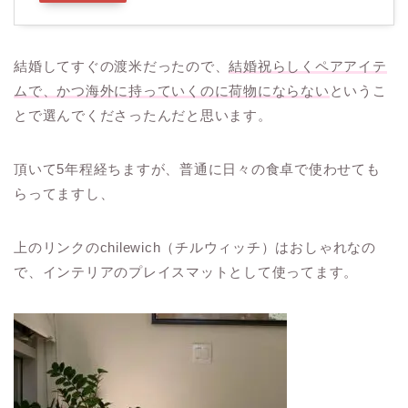
結婚してすぐの渡米だったので、
結婚祝らしくペアアイテ
ムで、かつ海外に持っていくのに荷物にならない
というこ
とで選んでくださったんだと思います。
頂いて5年程経ちますが、普通に日々の食卓で使わせても
らってますし、
上のリンクのchilewich（チルウィッチ）はおしゃれなの
で、インテリアのプレイスマットとして使ってます。