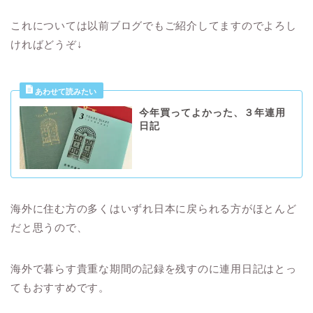
これについては以前ブログでもご紹介してますのでよろし
ければどうぞ↓
今年買ってよかった、３年連用
日記
海外に住む方の多くはいずれ日本に戻られる方がほとんど
だと思うので、
海外で暮らす貴重な期間の記録を残すのに連用日記はとっ
てもおすすめです。