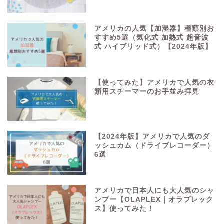
アメリカの人気【加湿器】種類別お
すすめ5選（気化式 加熱式 超音波
式 ハイブリッド式）【2024年版】
【使ってみた】アメリカで人気の衣
類用スチーマーのお手並み拝見
【2024年版】アメリカで人気のダ
ッシュカム（ドライブレコーダー）
6選
アメリカで日本人にも大人気のシャ
ンプー【OLAPLEX｜オラプレック
ス】使ってみた！