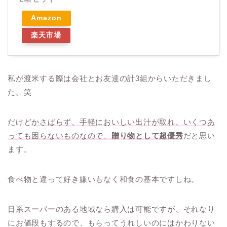
Amazon
楽天市場
私が渡米する際は会社とお友達の計3組からいただきまし
た。笑
だけど
かさばらず、手軽においしい出汁が取れ、いくつあ
っても困らないものなので、
贈り物として超優秀
だと思い
ます。
食べ物と違って好き嫌いもなく和食の基本ですしね。
日系スーパーのある地域なら購入は可能ですが、それなり
にお値段もするので、もらってうれしいのにはかわりない