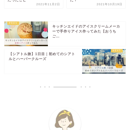
2021年11月2日
2021年10月19日
キッチンエイドのアイスクリームメーカ
ーで手作りアイス作ってみた【おうち
ご...
【シアトル旅】1日目｜初めてのシアト
ルとハーバークルーズ