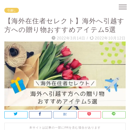
引越し
【海外在住者セレクト】海外へ引越す
方への贈り物おすすめアイテム5選
2022年3月14日
/
2022年10月12日
本サイトは記事の一部にPRを含む場合があります