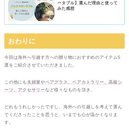
ータブル】選んだ理由と使って
みた感想
おわりに
今回は海外へ引越す方への贈り物におすすめのアイテム5
選をご紹介させていただきました。
この他にも
夫婦箸やペアグラス、ペアカトラリー、高級シ
ーツ、アクセサリー
など様々なものを頂き、
どれもうれしかったですし、海外への引越しを考えて選ん
でくださったことを思うと、いまでも心が温かくなりま
す。