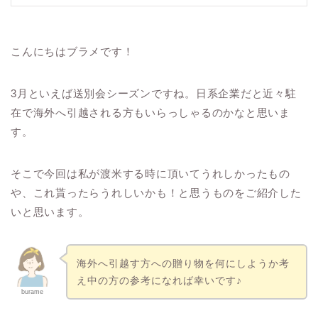
こんにちはブラメです！
3月といえば送別会シーズンですね。日系企業だと近々駐
在で海外へ引越される方もいらっしゃるのかなと思いま
す。
そこで今回は私が渡米する時に頂いてうれしかったもの
や、これ貰ったらうれしいかも！と思うものをご紹介した
いと思います。
海外へ引越す方への贈り物を何にしようか考
え中の方の参考になれば幸いです♪
burame