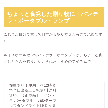
ちょっと奮発した贈り物に｜パンテ
ラ・ポータブル・ランプ
これまた自分で買って日本から取り寄せたもので恐縮です
が、
ルイスポールセンのパンテラ・ポータブルは、ちょっと奮
発したものを贈りたいときにおすすめのアイテムです。
在庫あり！即納！昼12時ま
で当日出※土日祝除/【送料
無料】【正規品】「パンテ
ラ ポータブル」LEDテーブ
ルスタンドライトLED照明