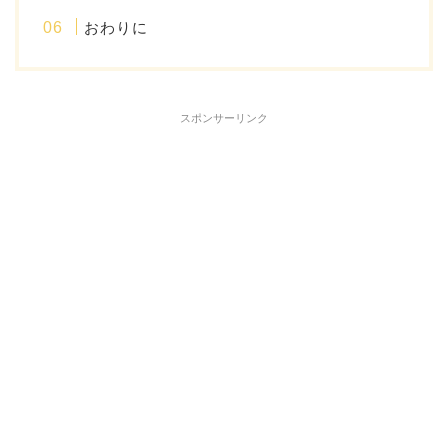
おわりに
スポンサーリンク