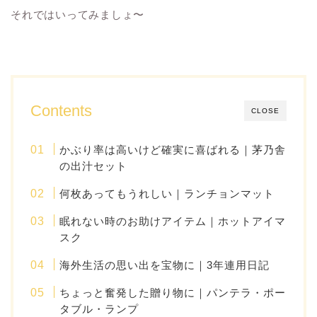
それではいってみましょ〜
Contents
CLOSE
かぶり率は高いけど確実に喜ばれる｜茅乃舎
の出汁セット
何枚あってもうれしい｜ランチョンマット
眠れない時のお助けアイテム｜ホットアイマ
スク
海外生活の思い出を宝物に｜3年連用日記
ちょっと奮発した贈り物に｜パンテラ・ポー
タブル・ランプ