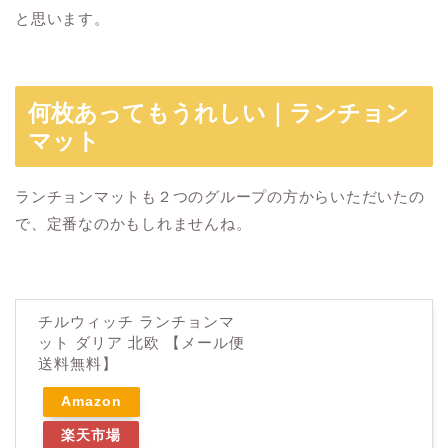
と思います。
何枚あってもうれしい｜ランチョン
マット
ランチョンマットも２つのグループの方からいただいたの
で、定番なのかもしれませんね。
チルウィッチ ランチョンマ
ット ダリア 北欧 【メール便
送料無料】
Amazon
楽天市場