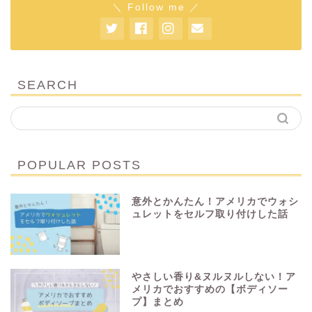
＼ Follow me ／
SEARCH
POPULAR POSTS
意外とかんたん！アメリカでウォシ
ュレットをセルフ取り付けした話
やさしい香り&ヌルヌルしない！ア
メリカでおすすめの【ボディソー
プ】まとめ