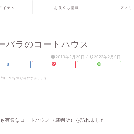
アイテム
お役立ち情報
アメリ
ーバラのコートハウス
2019年2月20日
/
2023年2月6日
一部にPRを含む場合があります
最も有名なコートハウス（裁判所）を訪れました。