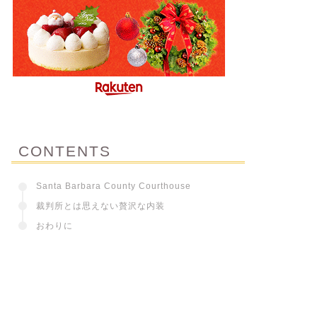
CONTENTS
Santa Barbara County Courthouse
裁判所とは思えない贅沢な内装
おわりに