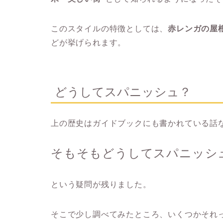
このスタイルの特徴としては、
赤レンガの屋
どが挙げられます。
どうしてスパニッシュ？
上の歴史はガイドブックにも書かれている話
そもそもどうしてスパニッシ
という疑問が残りました。
そこで少し調べてみたところ、いくつかそれ