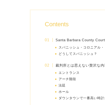
Contents
Santa Barbara County Cour
スパニッシュ・コロニアル・
どうしてスパニッシュ？
裁判所とは思えない贅沢な内
エントランス
アーチ階段
法廷
ホール
ダウンタウンで一番高い時計