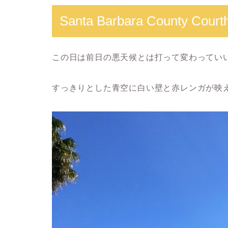
Santa Barbara County Court
この日は前日の悪天候とは打って変わってい
すっきりとした青空に白い壁と赤レンガが映