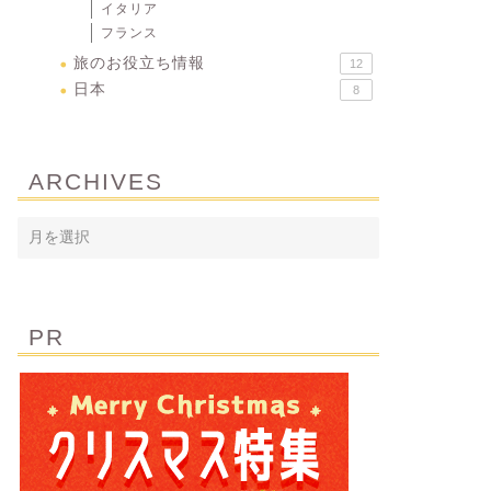
イタリア
フランス
旅のお役立ち情報
12
日本
8
ARCHIVES
PR