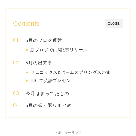
Contents
CLOSE
5月のブログ運営
新ブログでは6記事リリース
5月の出来事
フェニックス&パームスプリングスの旅
ESLで英語プレゼン
今月はまってたもの
5月の振り返りまとめ
スポンサーリンク