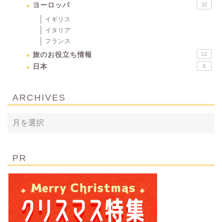
ヨーロッパ
32
イギリス
イタリア
フランス
旅のお役立ち情報
12
日本
8
ARCHIVES
PR