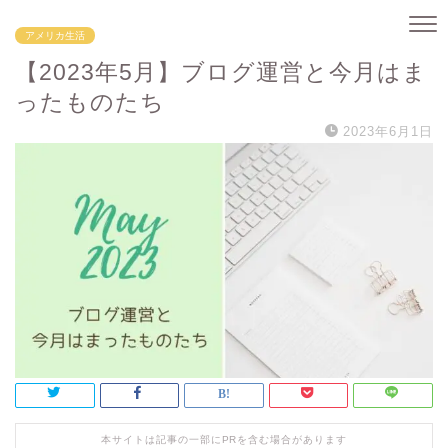
アメリカ生活
【2023年5月】ブログ運営と今月はま
ったものたち
2023年6月1日
本サイトは記事の一部にPRを含む場合があります