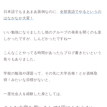
日本語でもまあまあ面倒なのに、
全部英語でやるというの
はなかなか大変！
いい勉強になりましたし他のグループの発表を聞くのも楽
しかったですが、しんどかったですね〜
こんなことやってる時間があったらブログ書きたいという
焦りもありました。
学校の勉強や課題って、その先に大学合格！とか資格取
得！みたいな目標がないと、
一度社会人を経験した身としては、