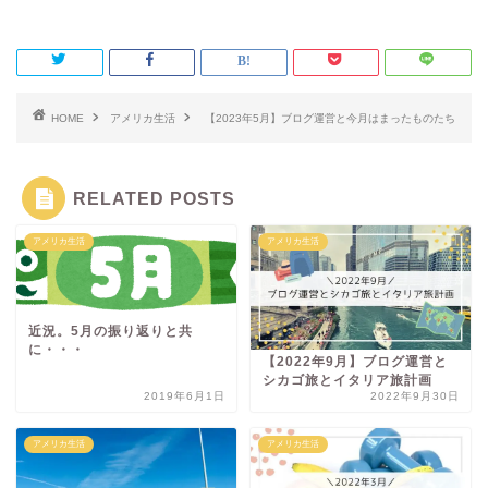
HOME
アメリカ生活
【2023年5月】ブログ運営と今月はまったものたち
RELATED POSTS
アメリカ生活
アメリカ生活
近況。5月の振り返りと共
に・・・
【2022年9月】ブログ運営と
シカゴ旅とイタリア旅計画
2019年6月1日
2022年9月30日
アメリカ生活
アメリカ生活