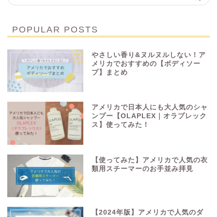
POPULAR POSTS
やさしい香り&ヌルヌルしない！ア
メリカでおすすめの【ボディソー
プ】まとめ
アメリカで日本人にも大人気のシャ
ンプー【OLAPLEX｜オラプレック
ス】使ってみた！
【使ってみた】アメリカで人気の衣
類用スチーマーのお手並み拝見
【2024年版】アメリカで人気のダ