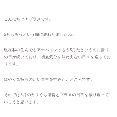
こんにちは！ブラメです。
5月もあっという間に終わりましたね。
現在私の住んでるアーバインはもう5月だというのに曇り
の日が続いており、初夏気分を味わえない日々を送ってお
ります。
はやく気持ちのいい青空を拝みたいところです。
それでは5月のカリくら運営とブラメの日常を振り返って
いこうと思います。