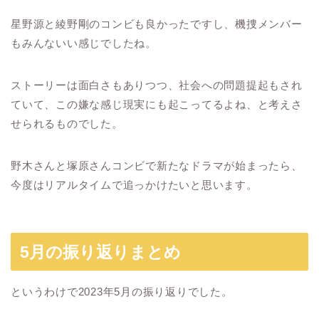
星野源と綾野剛のコンビも良かったですし、機捜メンバー
もみんないい感じでしたね。
ストーリーは面白さもありつつ、社会への問題提起もされ
ていて、この嫌な感じ現実にも起こってるよね、と考えさ
せられるものでした。
野木さんと塚原さんコンビで新たなドラマが始まったら、
今度はリアルタイムで追っかけたいと思います。
5月の振り返りまとめ
というわけで2023年5月の振り返りでした。