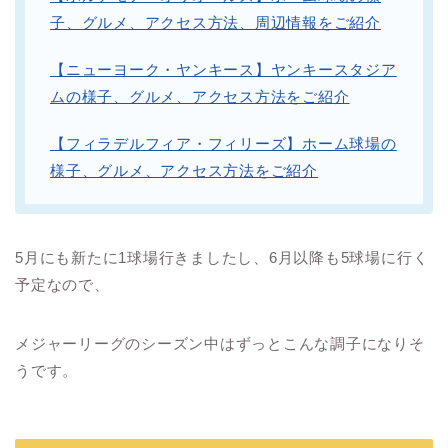
子、グルメ、アクセス方法、周辺情報をご紹介
【ニューヨーク・ヤンキース】ヤンキースタジア
ムの様子、グルメ、アクセス方法をご紹介
【フィラデルフィア・フィリーズ】ホーム球場の
様子、グルメ、アクセス方法をご紹介
5月にも新たに1球場行きましたし、6月以降も5球場に行く
予定なので、
メジャーリーグのシーズン中はずっとこんな調子になりそ
うです。