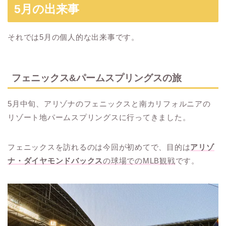
5月の出来事
それでは5月の個人的な出来事です。
フェニックス&パームスプリングスの旅
5月中旬、アリゾナのフェニックスと南カリフォルニアの
リゾート地パームスプリングスに行ってきました。
フェニックスを訪れるのは今回が初めてで、目的は
アリゾ
ナ・ダイヤモンドバックス
の球場でのMLB観戦
です。