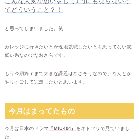
こんな大変な思いをして1円にもならないっ
てどういうこと？！
と思ってしまいました。笑
カレッジに行きたいとか現地就職したいとも思ってない志
低い系なのでなおさらです。
もう今期終了まで大きな課題はなさそうなので、なんとか
やりすごして完走したいと思います。
今月はまってたもの
今月は日本のドラマ
『MIU404』
をネトフリで見ていまし
た。