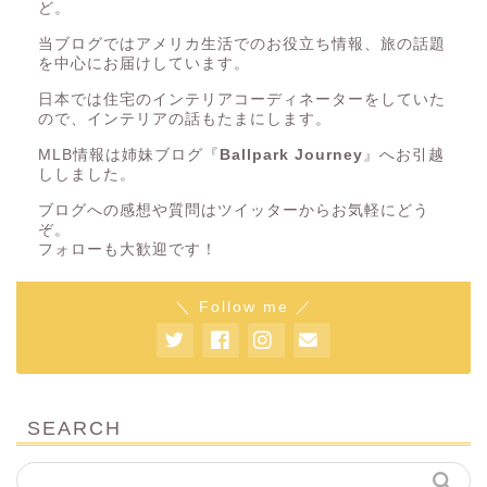
ど。
当ブログではアメリカ生活でのお役立ち情報、旅の話題
を中心にお届けしています。
日本では住宅のインテリアコーディネーターをしていた
ので、インテリアの話もたまにします。
MLB情報は姉妹ブログ『
Ballpark Journey
』へお引越
ししました。
ブログへの感想や質問はツイッターからお気軽にどう
ぞ。
フォローも大歓迎です！
＼ Follow me ／
SEARCH