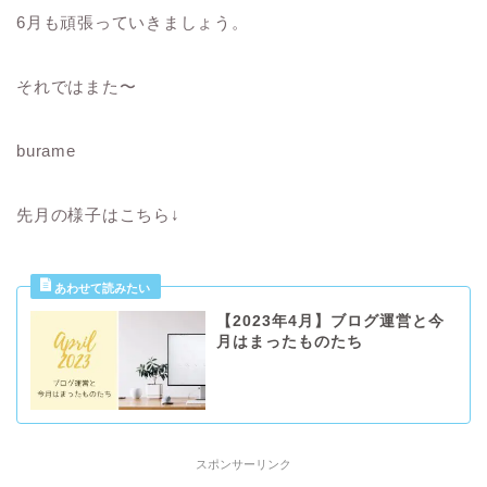
6月も頑張っていきましょう。
それではまた〜
burame
先月の様子はこちら↓
【2023年4月】ブログ運営と今
月はまったものたち
スポンサーリンク