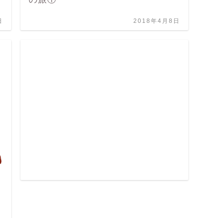
日
2018年4月8日