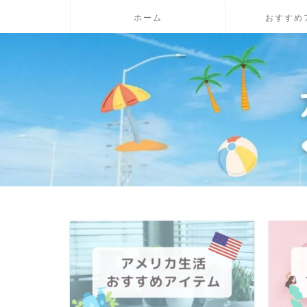
ホーム
おすすめ