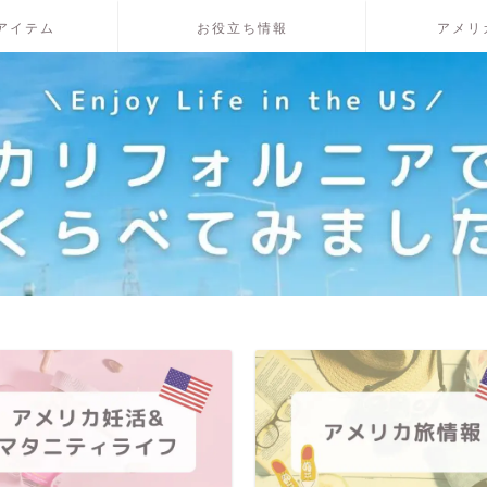
アイテム
お役立ち情報
アメリ