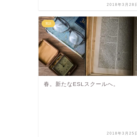
2018年3月28
英語
春。新たなESLスクールへ。
2018年3月25