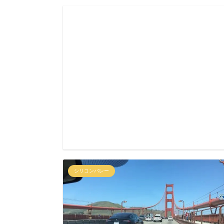
シリコンバレー