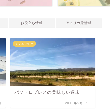
お役立ち情報
アメリカ旅情報
シリコンバレー
パソ・ロブレスの美味しい週末
日
2018年5月17日