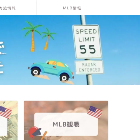
カ旅情報
MLB情報