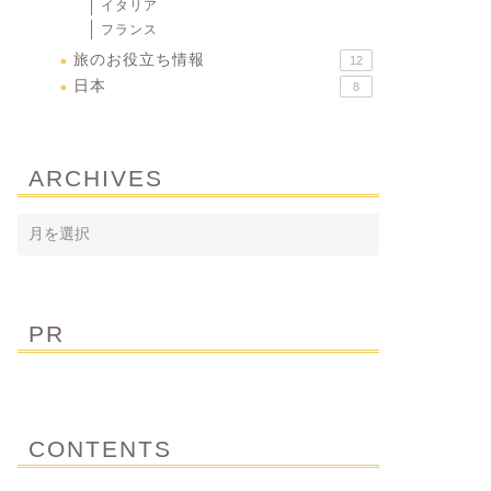
イタリア
フランス
旅のお役立ち情報
12
日本
8
ARCHIVES
PR