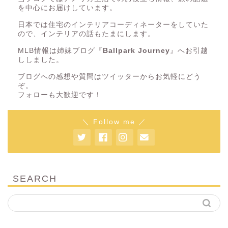
を中心にお届けしています。
日本では住宅のインテリアコーディネーターをしていた
ので、インテリアの話もたまにします。
MLB情報は姉妹ブログ『
Ballpark Journey
』へお引越
ししました。
ブログへの感想や質問はツイッターからお気軽にどう
ぞ。
フォローも大歓迎です！
＼ Follow me ／
SEARCH