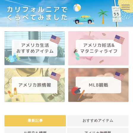
最新記事
おすすめアイテム
お役立ち情報
アメリカ旅情報