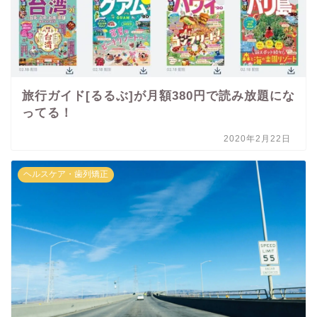
旅行ガイド[るるぶ]が月額380円で読み放題にな
ってる！
2020年2月22日
ヘルスケア・歯列矯正