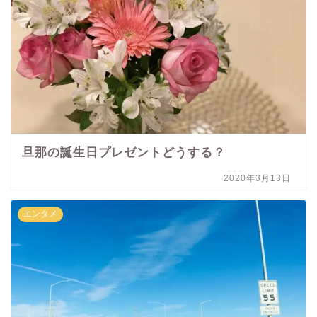
旦那の誕生日プレゼントどうする？
2020年3月13日
エンタメ