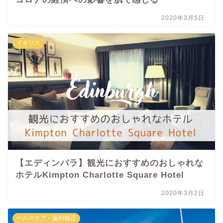
2020年3月5日
イギリス
【エディンバラ】観光におすすめのおしゃれな
ホテルKimpton Charlotte Square Hotel
2020年3月2日
ヘルスケア・歯列矯正