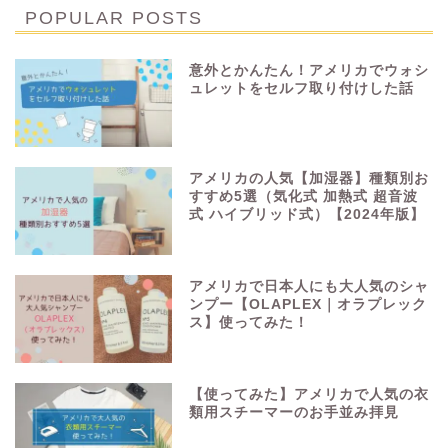
POPULAR POSTS
意外とかんたん！アメリカでウォシ
ュレットをセルフ取り付けした話
アメリカの人気【加湿器】種類別お
すすめ5選（気化式 加熱式 超音波
式 ハイブリッド式）【2024年版】
アメリカで日本人にも大人気のシャ
ンプー【OLAPLEX｜オラプレック
ス】使ってみた！
【使ってみた】アメリカで人気の衣
類用スチーマーのお手並み拝見