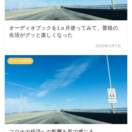
オーディオブックを1ヵ月使ってみて、普段の
生活がグッと楽しくなった
2020年3月7日
アメリカ生活
コロナの経済への影響を肌で感じる