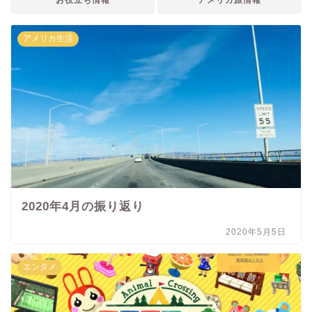
アメリカ生活
2020年4月の振り返り
2020年5月5日
エンタメ