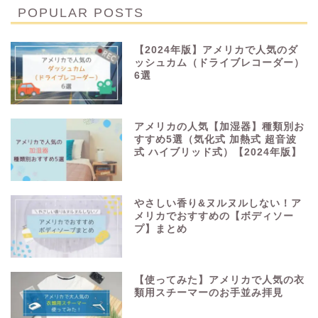
POPULAR POSTS
【2024年版】アメリカで人気のダ
ッシュカム（ドライブレコーダー）
6選
アメリカの人気【加湿器】種類別お
すすめ5選（気化式 加熱式 超音波
式 ハイブリッド式）【2024年版】
やさしい香り&ヌルヌルしない！ア
メリカでおすすめの【ボディソー
プ】まとめ
【使ってみた】アメリカで人気の衣
類用スチーマーのお手並み拝見