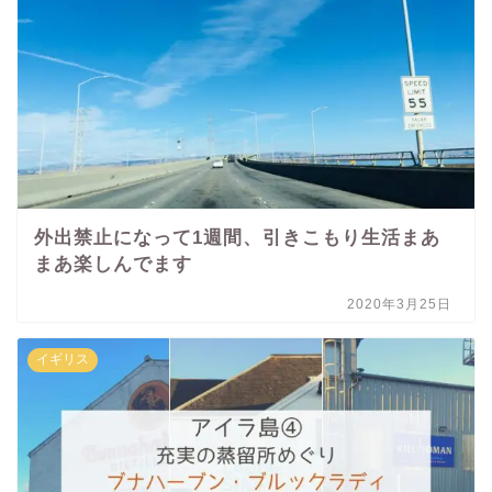
外出禁止になって1週間、引きこもり生活まあ
まあ楽しんでます
2020年3月25日
イギリス