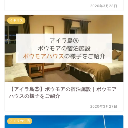
2020年3月28日
イギリス
【アイラ島⑤】ボウモアの宿泊施設｜ボウモア
ハウスの様子をご紹介
2020年3月27日
アメリカ生活