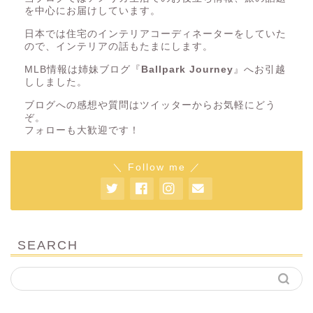
を中心にお届けしています。
日本では住宅のインテリアコーディネーターをしていた
ので、インテリアの話もたまにします。
MLB情報は姉妹ブログ『
Ballpark Journey
』へお引越
ししました。
ブログへの感想や質問はツイッターからお気軽にどう
ぞ。
フォローも大歓迎です！
＼ Follow me ／
SEARCH