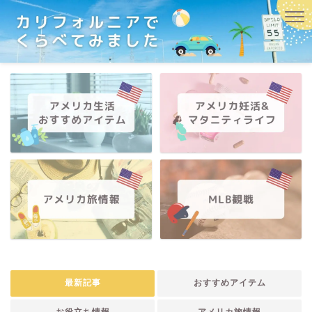
最新記事
おすすめアイテム
お役立ち情報
アメリカ旅情報