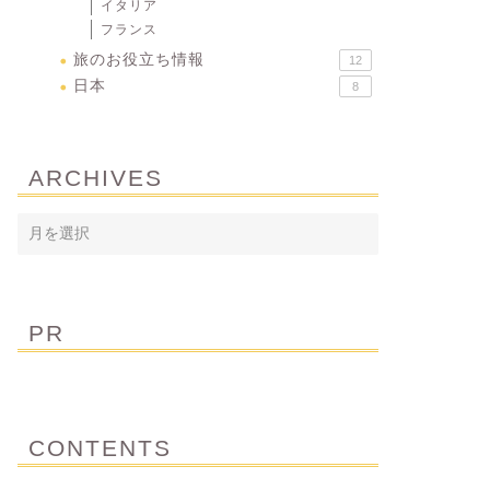
イタリア
フランス
旅のお役立ち情報
12
日本
8
ARCHIVES
PR
CONTENTS