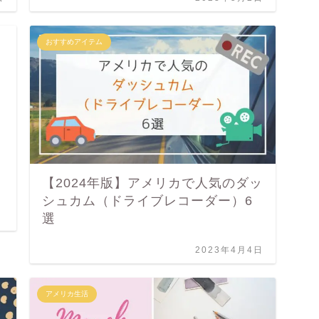
おすすめアイテム
【2024年版】アメリカで人気のダッ
シュカム（ドライブレコーダー）6
選
2023年4月4日
アメリカ生活