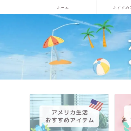
ホーム
おすすめ