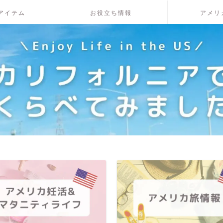
アイテム
お役立ち情報
アメリ