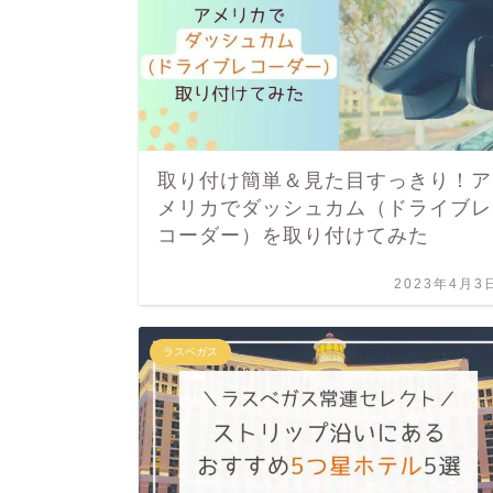
取り付け簡単＆見た目すっきり！ア
メリカでダッシュカム（ドライブレ
コーダー）を取り付けてみた
2023年4月3
ラスベガス