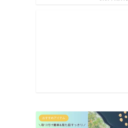
おすすめアイテム