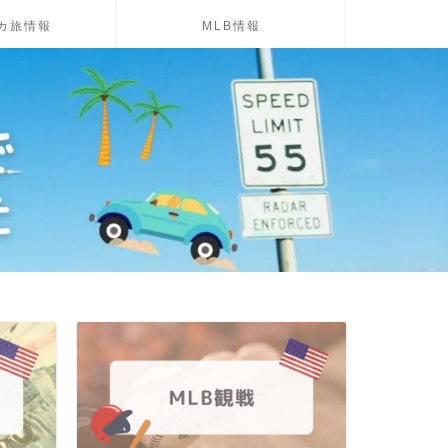
カ旅情報
MLB情報