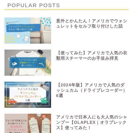
POPULAR POSTS
意外とかんたん！アメリカでウォシ
ュレットをセルフ取り付けした話
【使ってみた】アメリカで人気の衣
類用スチーマーのお手並み拝見
【2024年版】アメリカで人気のダ
ッシュカム（ドライブレコーダー）
6選
アメリカで日本人にも大人気のシャ
ンプー【OLAPLEX｜オラプレック
ス】使ってみた！