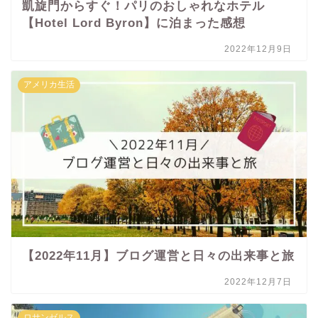
凱旋門からすぐ！パリのおしゃれなホテル
【Hotel Lord Byron】に泊まった感想
2022年12月9日
アメリカ生活
【2022年11月】ブログ運営と日々の出来事と旅
2022年12月7日
ロサンゼルス