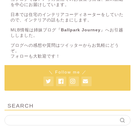
を中心にお届けしています。
日本では住宅のインテリアコーディネーターをしていた
ので、インテリアの話もたまにします。
MLB情報は姉妹ブログ『
Ballpark Journey
』へお引越
ししました。
ブログへの感想や質問はツイッターからお気軽にどう
ぞ。
フォローも大歓迎です！
＼ Follow me ／
SEARCH