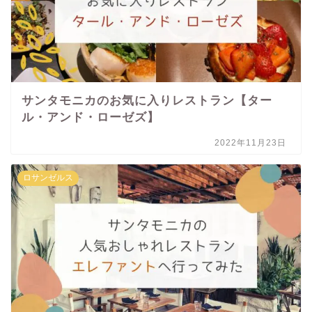
サンタモニカのお気に入りレストラン【ター
ル・アンド・ローゼズ】
2022年11月23日
ロサンゼルス