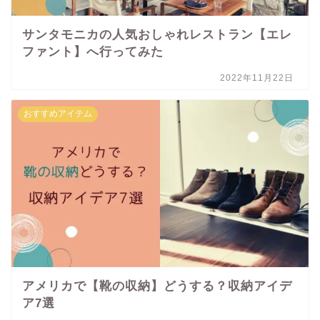
サンタモニカの人気おしゃれレストラン【エレ
ファント】へ行ってみた
2022年11月22日
おすすめアイテム
アメリカで【靴の収納】どうする？収納アイデ
ア7選