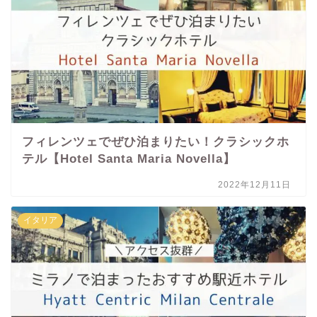
フィレンツェでぜひ泊まりたい！クラシックホ
テル【Hotel Santa Maria Novella】
2022年12月11日
イタリア