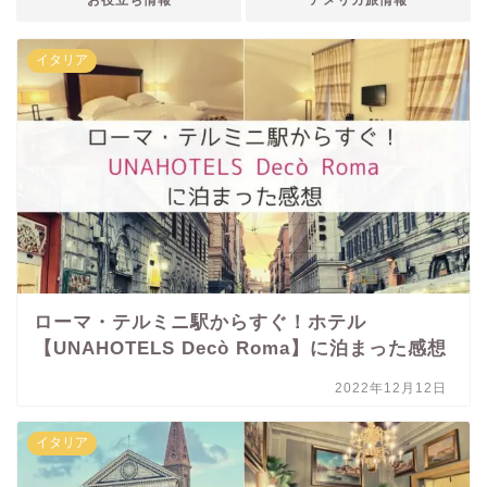
イタリア
ローマ・テルミニ駅からすぐ！ホテル
【UNAHOTELS Decò Roma】に泊まった感想
2022年12月12日
イタリア