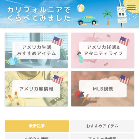
最新記事
おすすめアイテム
お役立ち情報
アメリカ旅情報