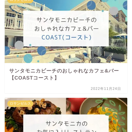
サンタモニカビーチのおしゃれなカフェ&バー
【COASTコースト】
2022年11月24日
ロサンゼルス