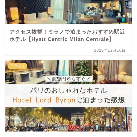
アクセス抜群！ミラノで泊まったおすすめ駅近
ホテル【Hyatt Centric Milan Centrale】
2022年12月10日
フランス