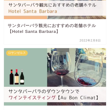
サンタバーバラ観光におすすめの老舗ホテル
【Hotel Santa Barbara】
2022年2月8日
ロサンゼルス