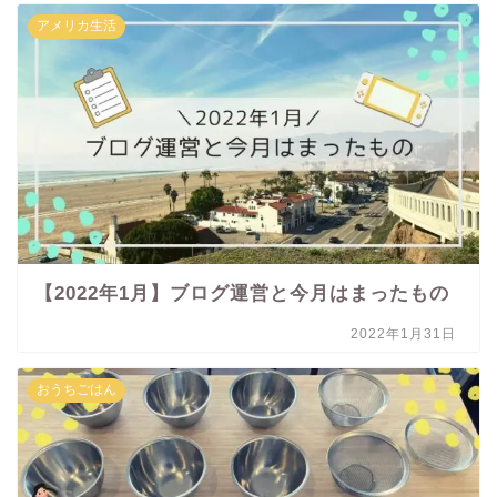
アメリカ生活
【2022年1月】ブログ運営と今月はまったもの
2022年1月31日
おうちごはん