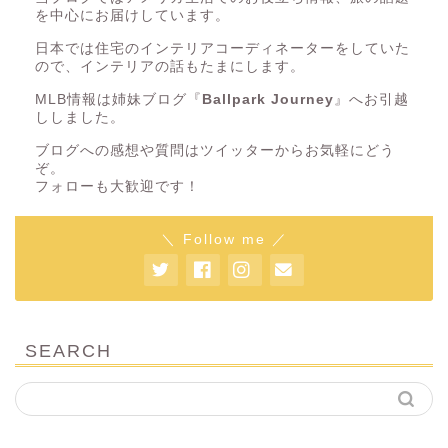
を中心にお届けしています。
日本では住宅のインテリアコーディネーターをしていた
ので、インテリアの話もたまにします。
MLB情報は姉妹ブログ『
Ballpark Journey
』へお引越
ししました。
ブログへの感想や質問はツイッターからお気軽にどう
ぞ。
フォローも大歓迎です！
＼ Follow me ／
SEARCH