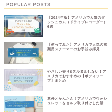
POPULAR POSTS
【2024年版】アメリカで人気のダ
ッシュカム（ドライブレコーダー）
6選
【使ってみた】アメリカで人気の衣
類用スチーマーのお手並み拝見
やさしい香り&ヌルヌルしない！ア
メリカでおすすめの【ボディソー
プ】まとめ
意外とかんたん！アメリカでウォシ
ュレットをセルフ取り付けした話