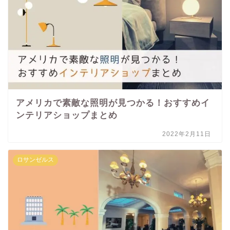
アメリカで素敵な照明が見つかる！おすすめイ
ンテリアショップまとめ
2022年2月11日
ロサンゼルス