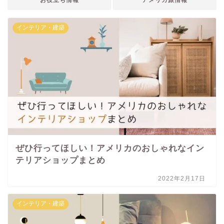
インテリア・建築
ぜひ行ってほしい！アメリカのおしゃれなイン
テリアショップまとめ
2022年2月17日
インテリア・建築