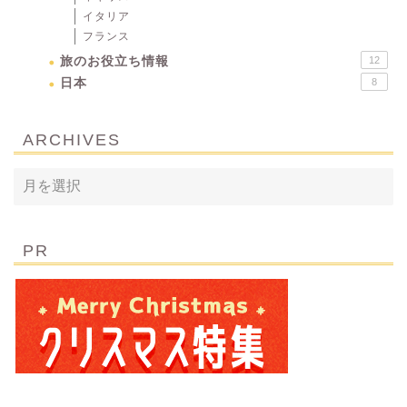
イタリア
フランス
旅のお役立ち情報
12
日本
8
ARCHIVES
PR