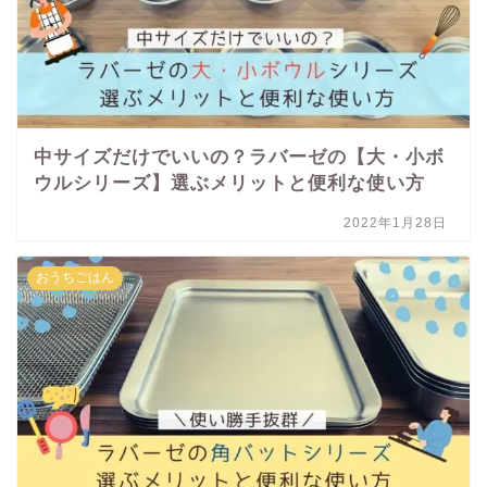
中サイズだけでいいの？ラバーゼの【大・小ボ
ウルシリーズ】選ぶメリットと便利な使い方
2022年1月28日
おうちごはん