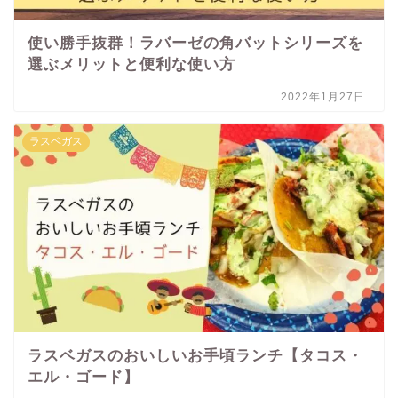
使い勝手抜群！ラバーゼの角バットシリーズを
選ぶメリットと便利な使い方
2022年1月27日
ラスベガス
ラスベガスのおいしいお手頃ランチ【タコス・
エル・ゴード】