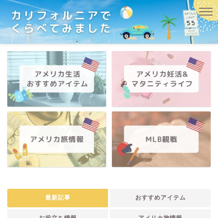
最新記事
おすすめアイテム
お役立ち情報
アメリカ旅情報